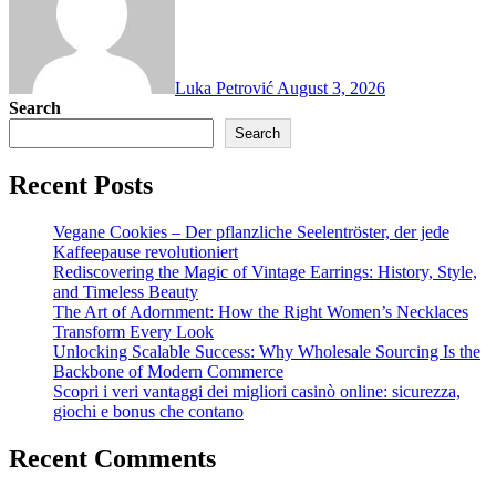
Luka Petrović
August 3, 2026
Search
Search
Recent Posts
Vegane Cookies – Der pflanzliche Seelentröster, der jede
Kaffeepause revolutioniert
Rediscovering the Magic of Vintage Earrings: History, Style,
and Timeless Beauty
The Art of Adornment: How the Right Women’s Necklaces
Transform Every Look
Unlocking Scalable Success: Why Wholesale Sourcing Is the
Backbone of Modern Commerce
Scopri i veri vantaggi dei migliori casinò online: sicurezza,
giochi e bonus che contano
Recent Comments