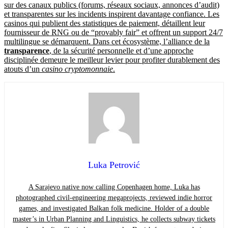
sur des canaux publics (forums, réseaux sociaux, annonces d’audit)
et transparentes sur les incidents inspirent davantage confiance. Les
casinos qui publient des statistiques de paiement, détaillent leur
fournisseur de RNG ou de “provably fair” et offrent un support 24/7
multilingue se démarquent. Dans cet écosystème, l’alliance de la
transparence
, de la sécurité personnelle et d’une approche
disciplinée demeure le meilleur levier pour profiter durablement des
atouts d’un
casino cryptomonnaie
.
Luka Petrović
A Sarajevo native now calling Copenhagen home, Luka has
photographed civil-engineering megaprojects, reviewed indie horror
games, and investigated Balkan folk medicine. Holder of a double
master’s in Urban Planning and Linguistics, he collects subway tickets