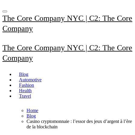
Skip
to
content
The Core Company NYC | C2: The Core
Company
The Core Company NYC | C2: The Core
Company
Blog
Automotive
Fashion
Health
Travel
Home
Blog
Casino cryptomonnaie : l’essor des jeux d’argent à l’ère
de la blockchain