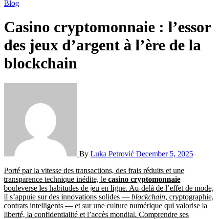
Blog
Casino cryptomonnaie : l’essor
des jeux d’argent à l’ère de la
blockchain
By
Luka Petrović
December 5, 2025
Porté par la vitesse des transactions, des frais réduits et une
transparence technique inédite, le
casino cryptomonnaie
bouleverse les habitudes de jeu en ligne. Au-delà de l’effet de mode,
il s’appuie sur des innovations solides —
blockchain
, cryptographie,
contrats intelligents — et sur une culture numérique qui valorise la
liberté, la confidentialité et l’accès mondial. Comprendre ses