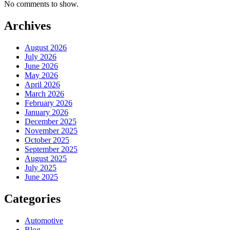
No comments to show.
Archives
August 2026
July 2026
June 2026
May 2026
April 2026
March 2026
February 2026
January 2026
December 2025
November 2025
October 2025
September 2025
August 2025
July 2025
June 2025
Categories
Automotive
Blog