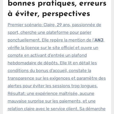
bonnes pratiques, erreurs
à éviter, perspectives
Premier scénario: Claire, 29 ans, passionnée de
sport, cherche une plateforme pour parier
ponctuellement. Elle repère la mention de l’
ANJ
,
vérifie la licence sur le site officiel et ouvre un
compte en activant d’entrée un plafond
hebdomadaire de dépôts. Elle lit en détail les
conditions du bonus d’accueil, constate la
transparence sur les exigences et paramètre des
alertes pour éviter les sessions trop longues.
Résultat: une expérience maîtrisée, aucune
mauvaise surprise sur les paiements, et une
relation claire avec le service client. Sa démarche