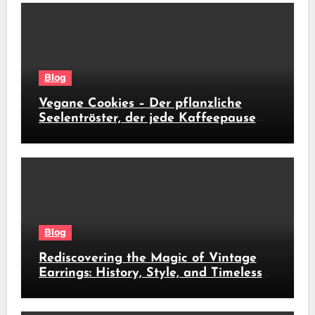
Blog
Vegane Cookies – Der pflanzliche
Seelentröster, der jede Kaffeepause
revolutioniert
Blog
Rediscovering the Magic of Vintage
Earrings: History, Style, and Timeless
Beauty