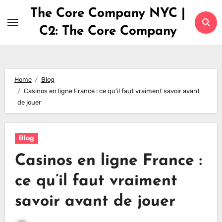
Skip
The Core Company NYC |
to
C2: The Core Company
content
Home
Blog
Casinos en ligne France : ce qu’il faut vraiment savoir avant
de jouer
Blog
Casinos en ligne France :
ce qu’il faut vraiment
savoir avant de jouer