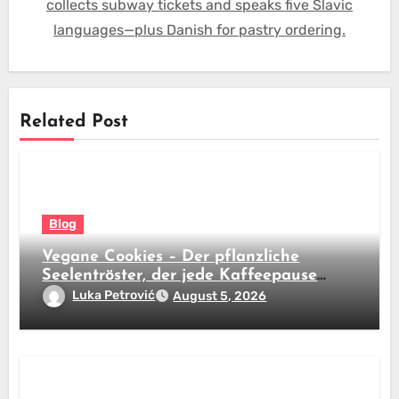
collects subway tickets and speaks five Slavic
languages—plus Danish for pastry ordering.
Related Post
Blog
Vegane Cookies – Der pflanzliche
Seelentröster, der jede Kaffeepause
revolutioniert
Luka Petrović
August 5, 2026