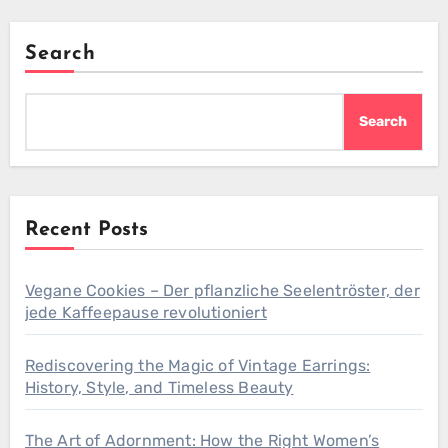
Search
Search
Recent Posts
Vegane Cookies – Der pflanzliche Seelentröster, der
jede Kaffeepause revolutioniert
Rediscovering the Magic of Vintage Earrings:
History, Style, and Timeless Beauty
The Art of Adornment: How the Right Women’s