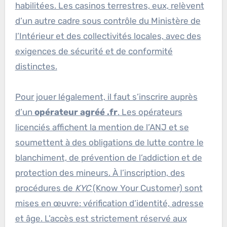
habilitées. Les casinos terrestres, eux, relèvent
d’un autre cadre sous contrôle du Ministère de
l’Intérieur et des collectivités locales, avec des
exigences de sécurité et de conformité
distinctes.
Pour jouer légalement, il faut s’inscrire auprès
d’un
opérateur agréé .fr
. Les opérateurs
licenciés affichent la mention de l’ANJ et se
soumettent à des obligations de lutte contre le
blanchiment, de prévention de l’addiction et de
protection des mineurs. À l’inscription, des
procédures de
KYC
(Know Your Customer) sont
mises en œuvre: vérification d’identité, adresse
et âge. L’accès est strictement réservé aux