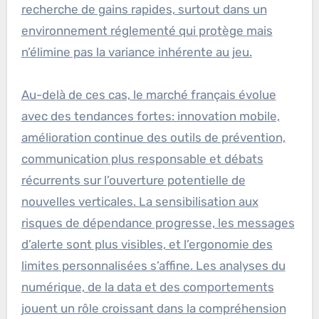
recherche de gains rapides, surtout dans un
environnement réglementé qui protège mais
n’élimine pas la variance inhérente au jeu.
Au-delà de ces cas, le marché français évolue
avec des tendances fortes: innovation mobile,
amélioration continue des outils de prévention,
communication plus responsable et débats
récurrents sur l’ouverture potentielle de
nouvelles verticales. La sensibilisation aux
risques de dépendance progresse, les messages
d’alerte sont plus visibles, et l’ergonomie des
limites personnalisées s’affine. Les analyses du
numérique, de la data et des comportements
jouent un rôle croissant dans la compréhension