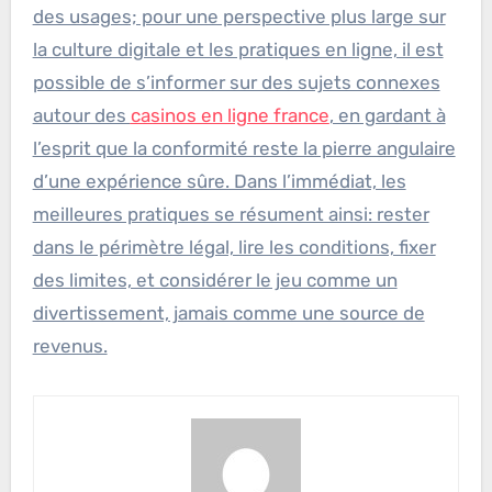
des usages; pour une perspective plus large sur
la culture digitale et les pratiques en ligne, il est
possible de s’informer sur des sujets connexes
autour des
casinos en ligne france
, en gardant à
l’esprit que la conformité reste la pierre angulaire
d’une expérience sûre. Dans l’immédiat, les
meilleures pratiques se résument ainsi: rester
dans le périmètre légal, lire les conditions, fixer
des limites, et considérer le jeu comme un
divertissement, jamais comme une source de
revenus.