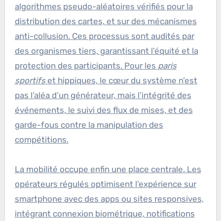
algorithmes pseudo-aléatoires vérifiés pour la
distribution des cartes, et sur des mécanismes
anti-collusion. Ces processus sont audités par
des organismes tiers, garantissant l’équité et la
protection des participants. Pour les
paris
sportifs
et hippiques, le cœur du système n’est
pas l’aléa d’un générateur, mais l’intégrité des
événements, le suivi des flux de mises, et des
garde-fous contre la manipulation des
compétitions.
La mobilité occupe enfin une place centrale. Les
opérateurs régulés optimisent l’expérience sur
smartphone avec des apps ou sites responsives,
intégrant connexion biométrique, notifications