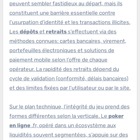
peuvent sembler fastidieux au départ, mais ils
constituent une barrière essentielle contre
l’usurpation d’identité et les transactions illicites.
Les
dépôts
et
retraits
s’effectuent via des
méthodes connues: cartes bancaires, virement,
portefeuilles électroniques et solutions de
paiement mobile selon l’offre de chaque
opérateur. La rapidité des retraits dépend du
cycle de validation (conformité, délais bancaires)
et des limites fixées par l’utilisateur ou par le site.
Sur le plan technique, l’intégrité du jeu prend des
formes différentes selon la verticale. Le
poker
en ligne
.fr, opéré dans un écosystème aux
liquidités souvent segmentées, s’appuie sur des