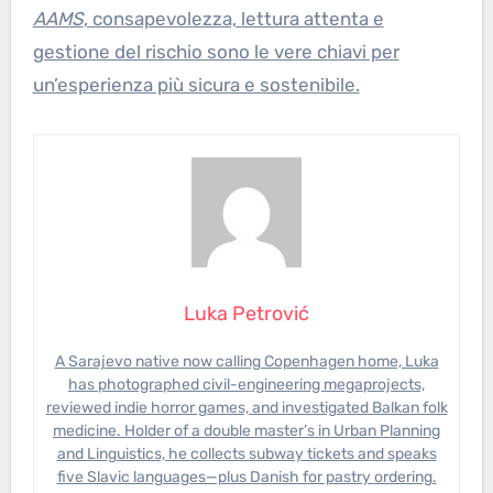
AAMS
, consapevolezza, lettura attenta e
gestione del rischio sono le vere chiavi per
un’esperienza più sicura e sostenibile.
Luka Petrović
A Sarajevo native now calling Copenhagen home, Luka
has photographed civil-engineering megaprojects,
reviewed indie horror games, and investigated Balkan folk
medicine. Holder of a double master’s in Urban Planning
and Linguistics, he collects subway tickets and speaks
five Slavic languages—plus Danish for pastry ordering.