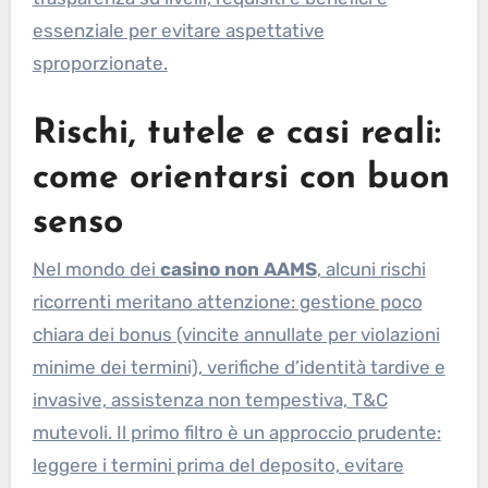
essenziale per evitare aspettative
sproporzionate.
Rischi, tutele e casi reali:
come orientarsi con buon
senso
Nel mondo dei
casino non AAMS
, alcuni rischi
ricorrenti meritano attenzione: gestione poco
chiara dei bonus (vincite annullate per violazioni
minime dei termini), verifiche d’identità tardive e
invasive, assistenza non tempestiva, T&C
mutevoli. Il primo filtro è un approccio prudente:
leggere i termini prima del deposito, evitare