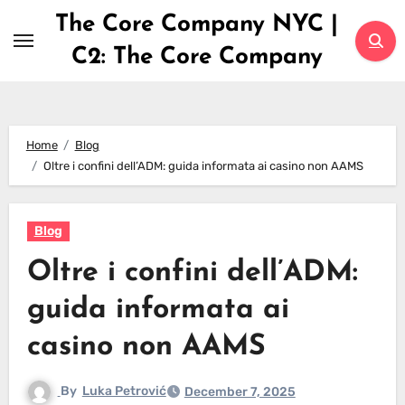
Skip
The Core Company NYC |
to
C2: The Core Company
content
Home
Blog
Oltre i confini dell’ADM: guida informata ai casino non AAMS
Blog
Oltre i confini dell’ADM:
guida informata ai
casino non AAMS
By
Luka Petrović
December 7, 2025