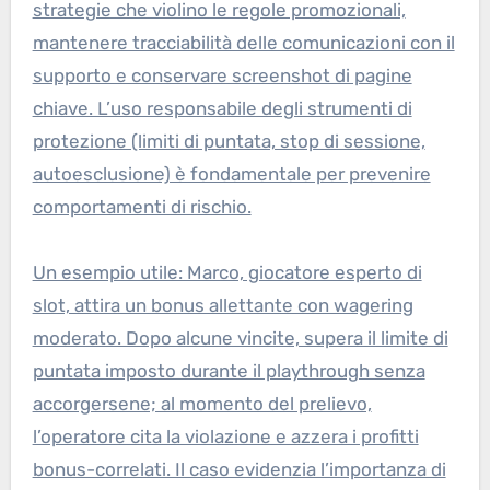
strategie che violino le regole promozionali,
mantenere tracciabilità delle comunicazioni con il
supporto e conservare screenshot di pagine
chiave. L’uso responsabile degli strumenti di
protezione (limiti di puntata, stop di sessione,
autoesclusione) è fondamentale per prevenire
comportamenti di rischio.
Un esempio utile: Marco, giocatore esperto di
slot, attira un bonus allettante con wagering
moderato. Dopo alcune vincite, supera il limite di
puntata imposto durante il playthrough senza
accorgersene; al momento del prelievo,
l’operatore cita la violazione e azzera i profitti
bonus-correlati. Il caso evidenzia l’importanza di