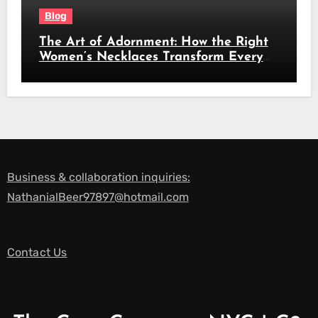
Blog
The Art of Adornment: How the Right
Women’s Necklaces Transform Every
Look
Business & collaboration inquiries:
NathanialBeer97897@hotmail.com
Contact Us