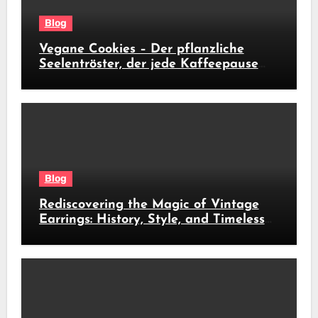
Blog
Vegane Cookies – Der pflanzliche
Seelentröster, der jede Kaffeepause
revolutioniert
Blog
Rediscovering the Magic of Vintage
Earrings: History, Style, and Timeless
Beauty