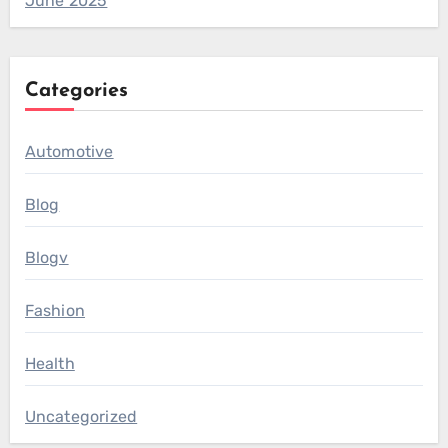
June 2025
Categories
Automotive
Blog
Blogv
Fashion
Health
Uncategorized