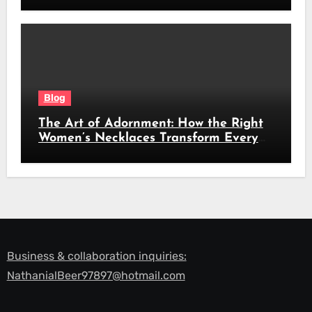
Beauty
Blog
The Art of Adornment: How the Right
Women’s Necklaces Transform Every
Look
Business & collaboration inquiries:
NathanialBeer97897@hotmail.com