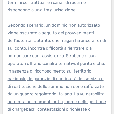
termini contrattuali e i canali di reclamo
rispondono a un’altra giurisdizione.
Secondo scenario: un dominio non autorizzato
viene oscurato a seguito dei provvedimenti
dell’autorità. L’utente, che magari ha ancora fondi
sul conto, incontra difficoltà a rientrare o a
comunicare con l’assistenza. Sebbene alcuni
operatori offrano canali alternativi, il punto è che,
in assenza di riconoscimento sul territorio
nazionale, le garanzie di continuità del servizio e
di restituzione delle somme non sono rafforzate
da un quadro regolatorio italiano. La vulnerabilità
aumenta nei momenti critici, come nella gestione
di chargeback, contestazioni o richieste di