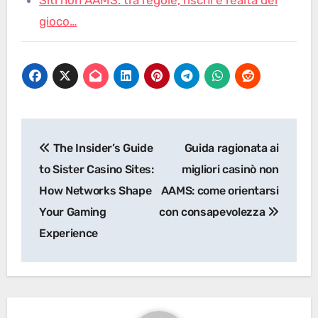
gioco…
Post
The Insider’s Guide
Guida ragionata ai
navigation
to Sister Casino Sites:
migliori casinò non
How Networks Shape
AAMS: come orientarsi
Your Gaming
con consapevolezza
Experience