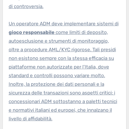
di controversia.
Un operatore ADM deve implementare sistemi di
gioco responsabile
come limiti di deposito,
autoesclusione e strumenti di monitoraggio,
oltre a procedure AML/KYC rigorose. Tali presidi
non esistono sempre con la stessa efficacia su
piattaforme non autorizzate per l’Italia, dove
standard e controlli possono variare molto.
Inoltre, la protezione dei dati personali e la
sicurezza delle transazioni sono aspetti critici: i
concessionari ADM sottostanno a paletti tecnici
e normativi italiani ed europei, che innalzano il
livello di affidabilità.