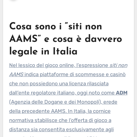
Cosa sono i “siti non
AAMS” e cosa è davvero
legale in Italia
Nel lessico del gioco online, l’espressione
siti non
AAMS
indica piattaforme di scommesse e casinò
che non possiedono una licenza rilasciata
dall’ente regolatore italiano, oggi noto come
ADM
(Agenzia delle Dogane e dei Monopoli), erede
della precedente AAMS. In Italia, la cornice
normativa stabilisce che l’offerta di gioco a
distanza sia consentita esclusivamente agli