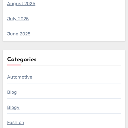
August 2025
July 2025
June 2025
Categories
Automotive
Blog
Blogv
Fashion