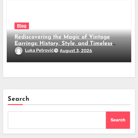
Blog
Rediscovering the Magic of Vintage
Earrings: History, Style, and Timeless
Beauty
Luka Petrović
August 3, 2026
Search
Search