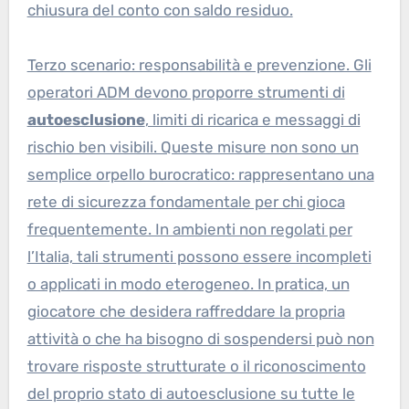
chiusura del conto con saldo residuo.
Terzo scenario: responsabilità e prevenzione. Gli
operatori ADM devono proporre strumenti di
autoesclusione
, limiti di ricarica e messaggi di
rischio ben visibili. Queste misure non sono un
semplice orpello burocratico: rappresentano una
rete di sicurezza fondamentale per chi gioca
frequentemente. In ambienti non regolati per
l’Italia, tali strumenti possono essere incompleti
o applicati in modo eterogeneo. In pratica, un
giocatore che desidera raffreddare la propria
attività o che ha bisogno di sospendersi può non
trovare risposte strutturate o il riconoscimento
del proprio stato di autoesclusione su tutte le