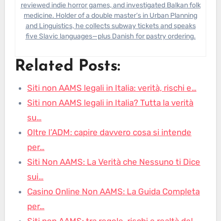
reviewed indie horror games, and investigated Balkan folk
medicine. Holder of a double master’s in Urban Planning
and Linguistics, he collects subway tickets and speaks
five Slavic languages—plus Danish for pastry ordering.
Related Posts:
Siti non AAMS legali in Italia: verità, rischi e…
Siti non AAMS legali in Italia? Tutta la verità
su…
Oltre l’ADM: capire davvero cosa si intende
per…
Siti Non AAMS: La Verità che Nessuno ti Dice
sui…
Casino Online Non AAMS: La Guida Completa
per…
Siti non AAMS: tra regole, rischi e realtà del