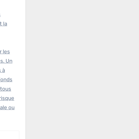
s
t la
r les
es. Un
 à
fonds
 tous
risque
gale ou