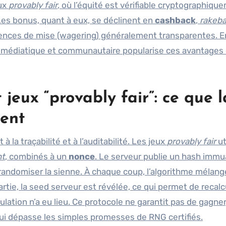
eux
provably fair
, où l’équité est vérifiable cryptographiqu
Les bonus, quant à eux, se déclinent en
cashback
,
rakeb
igences de mise (wagering) généralement transparentes. E
médiatique et communautaire popularise ces avantages 
 jeux “provably fair”: ce que l
ment
t à la traçabilité et à l’auditabilité. Les jeux
provably fair
ut
nt
, combinés à un
nonce
. Le serveur publie un hash immu
u randomiser la sienne. À chaque coup, l’algorithme mélang
rtie, la seed serveur est révélée, ce qui permet de recalc
lation n’a eu lieu. Ce protocole ne garantit pas de gagner,
qui dépasse les simples promesses de RNG certifiés.