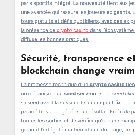
paris sportifs intégré. La nouveauté tient aux j
une avancée qui rassure les joueurs exigeants. 
tours gratuits et défis quotidiens, avec des ex
la présence de
crypto casino
dans l’écosystème 
diffuse les bonnes pratiques.
Sécurité, transparence et
blockchain change vrai
La promesse technique d’un
crypto casino
tien
un mécanisme de
seed serveur
et de
seed clie
sa seed avant la session; le joueur peut fixer o
paramètres pour générer un résultat. En fin de pa
toutes les sorties et de vérifier qu’aucune manipu
garantit l’intégrité mathématique du tirage, ce 