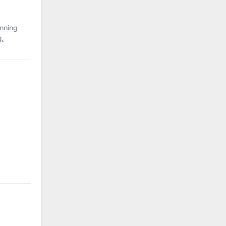
anning
g.