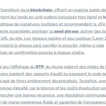
transitent via la
blockchain
, offrant un registre public d
ntent les fonds en
cold wallets
(sécurisés hors ligne) et
h
olitique de signatures multiples et recommandent le
2FA
reste essentielle: protéger sa
seed phrase
, activer des li
e URL du site. Les réseaux rapides et peu coûteux (Layer 
isent la vitesse sans sacrifier la sécurité, même si cela
élais de confirmation propres à chaque chaîne.
 jeu: l’affichage du
RTP
, du
house edge
et des règles de
cées publient des rapports d’audit ou exposent le code de
s’agit de titres entièrement décentralisés. Toutefois, une
preuve d’équité, car la latence et les coûts d’exécution o
echercher une licence reconnue, une réputation communau
fin de marier expérience fluide et garanties de transparenc