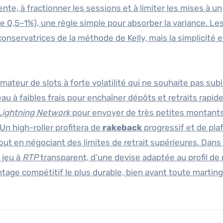
te, à fractionner les sessions et à limiter les mises à un
 0,5–1%), une règle simple pour absorber la variance. Le
onservatrices de la méthode de Kelly, mais la simplicité e
mateur de slots à forte volatilité qui ne souhaite pas subi
au à faibles frais pour enchaîner dépôts et retraits rapid
Lightning Network
pour envoyer de très petites montants
Un high-roller profitera de
rakeback
progressif et de pla
tout en négociant des limites de retrait supérieures. Dans
 jeu à
RTP
transparent, d’une devise adaptée au profil de 
ntage compétitif le plus durable, bien avant toute martin