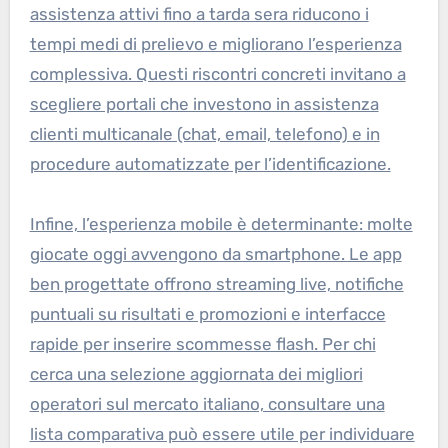
assistenza attivi fino a tarda sera riducono i
tempi medi di prelievo e migliorano l’esperienza
complessiva. Questi riscontri concreti invitano a
scegliere portali che investono in assistenza
clienti multicanale (chat, email, telefono) e in
procedure automatizzate per l’identificazione.
Infine, l’esperienza mobile è determinante: molte
giocate oggi avvengono da smartphone. Le app
ben progettate offrono streaming live, notifiche
puntuali su risultati e promozioni e interfacce
rapide per inserire scommesse flash. Per chi
cerca una selezione aggiornata dei migliori
operatori sul mercato italiano, consultare una
lista comparativa può essere utile per individuare