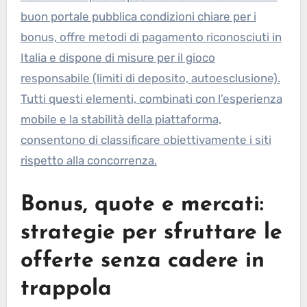
buon portale pubblica condizioni chiare per i
bonus, offre metodi di pagamento riconosciuti in
Italia e dispone di misure per il gioco
responsabile (limiti di deposito, autoesclusione).
Tutti questi elementi, combinati con l’esperienza
mobile e la stabilità della piattaforma,
consentono di classificare obiettivamente i siti
rispetto alla concorrenza.
Bonus, quote e mercati:
strategie per sfruttare le
offerte senza cadere in
trappola