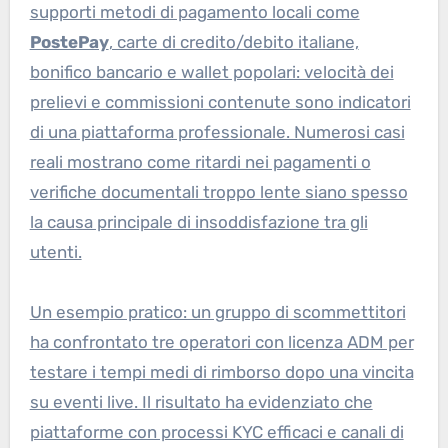
supporti metodi di pagamento locali come
PostePay
, carte di credito/debito italiane,
bonifico bancario e wallet popolari: velocità dei
prelievi e commissioni contenute sono indicatori
di una piattaforma professionale. Numerosi casi
reali mostrano come ritardi nei pagamenti o
verifiche documentali troppo lente siano spesso
la causa principale di insoddisfazione tra gli
utenti.
Un esempio pratico: un gruppo di scommettitori
ha confrontato tre operatori con licenza ADM per
testare i tempi medi di rimborso dopo una vincita
su eventi live. Il risultato ha evidenziato che
piattaforme con processi KYC efficaci e canali di