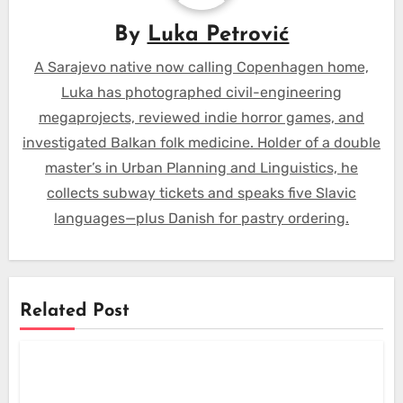
By
Luka Petrović
A Sarajevo native now calling Copenhagen home,
Luka has photographed civil-engineering
megaprojects, reviewed indie horror games, and
investigated Balkan folk medicine. Holder of a double
master’s in Urban Planning and Linguistics, he
collects subway tickets and speaks five Slavic
languages—plus Danish for pastry ordering.
Related Post