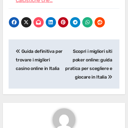
Calcistiche che…
Post
Guida definitiva per
Scopri i migliori siti
navigation
trovare i migliori
poker online: guida
casino online in Italia
pratica per scegliere e
giocare in Italia