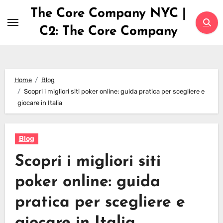
Skip
The Core Company NYC |
to
C2: The Core Company
content
Home
Blog
Scopri i migliori siti poker online: guida pratica per scegliere e
giocare in Italia
Blog
Scopri i migliori siti
poker online: guida
pratica per scegliere e