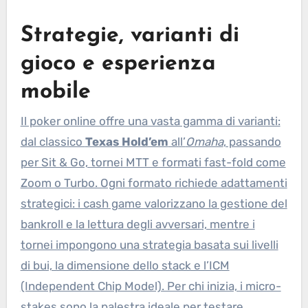
Strategie, varianti di
gioco e esperienza
mobile
Il poker online offre una vasta gamma di varianti:
dal classico
Texas Hold’em
all’
Omaha
, passando
per Sit & Go, tornei MTT e formati fast-fold come
Zoom o Turbo. Ogni formato richiede adattamenti
strategici: i cash game valorizzano la gestione del
bankroll e la lettura degli avversari, mentre i
tornei impongono una strategia basata sui livelli
di bui, la dimensione dello stack e l’ICM
(Independent Chip Model). Per chi inizia, i micro-
stakes sono la palestra ideale per testare