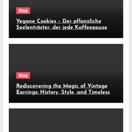
Blog
Vegane Cookies – Der pflanzliche
Seelentröster, der jede Kaffeepause
revolutioniert
Blog
Rediscovering the Magic of Vintage
Earrings: History, Style, and Timeless
Beauty