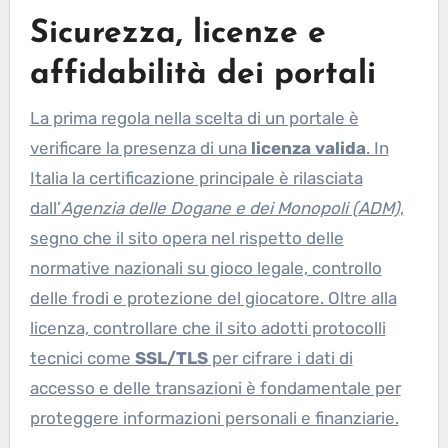
Sicurezza, licenze e
affidabilità dei portali
La prima regola nella scelta di un portale è
verificare la presenza di una
licenza valida
. In
Italia la certificazione principale è rilasciata
dall’
Agenzia delle Dogane e dei Monopoli (ADM)
,
segno che il sito opera nel rispetto delle
normative nazionali su gioco legale, controllo
delle frodi e protezione del giocatore. Oltre alla
licenza, controllare che il sito adotti protocolli
tecnici come
SSL/TLS
per cifrare i dati di
accesso e delle transazioni è fondamentale per
proteggere informazioni personali e finanziarie.