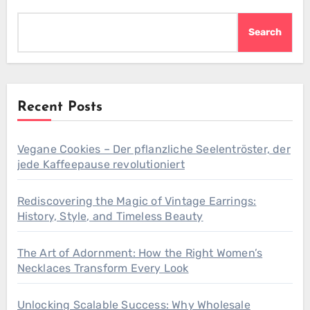
Search
Recent Posts
Vegane Cookies – Der pflanzliche Seelentröster, der
jede Kaffeepause revolutioniert
Rediscovering the Magic of Vintage Earrings:
History, Style, and Timeless Beauty
The Art of Adornment: How the Right Women’s
Necklaces Transform Every Look
Unlocking Scalable Success: Why Wholesale