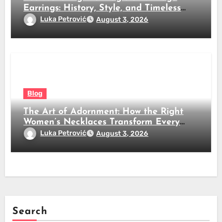
Earrings: History, Style, and Timeless
Beauty
Luka Petrović
August 3, 2026
Blog
The Art of Adornment: How the Right
Women’s Necklaces Transform Every
Look
Luka Petrović
August 3, 2026
Search