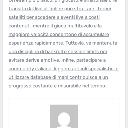
Un esempio pratico: un giocatore amatoriale che
transita dal live all’online può sfruttare i tornei
satelliti per accedere a eventi live a costi
contenuti, mentre il gioco multitavolo e la
maggiore velocità consentono di accumulare
esperienza rapidamente. Tuttavia, va mantenuta
una disciplina di bankroll e session limits per
evitare derive emotive. Infine, partecipare a
community italiane, leggere articoli specialistici e
utilizzare database di mani contribuisce a un
progresso costante e misurabile nel tempo.