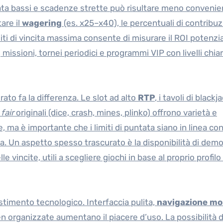
untata bassi e scadenze strette può risultare meno convenie
are il
wagering
(es. x25–x40), le percentuali di contribuz
limiti di vincita massima consente di misurare il ROI potenzia
 missioni, tornei periodici e programmi VIP con livelli chiar
ato fa la differenza. Le slot ad alto
RTP
, i tavoli di blackj
fair
originali (dice, crash, mines, plinko) offrono varietà e
ma è importante che i limiti di puntata siano in linea con 
a. Un aspetto spesso trascurato è la disponibilità di demo
e vincite, utili a scegliere giochi in base al proprio profilo 
estimento tecnologico. Interfaccia pulita,
navigazione mo
en organizzate aumentano il piacere d’uso. La possibilità d