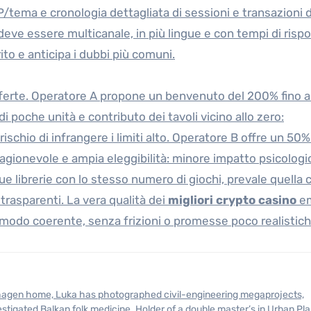
/RTP/tema e cronologia dettagliata di sessioni e transazioni
deve essere multicanale, in più lingue e con tempi di risp
ito e anticipa i dubbi più comuni.
fferte. Operatore A propone un benvenuto del 200% fino a
poche unità e contributo dei tavoli vicino allo zero:
 rischio di infrangere i limiti alto. Operatore B offre un 50%
agionevole e ampia eleggibilità: minore impatto psicologi
ue librerie con lo stesso numero di giochi, prevale quella 
trasparenti. La vera qualità dei
migliori crypto casino
e
modo coerente, senza frizioni o promesse poco realistich
stigated Balkan folk medicine. Holder of a double master’s in Urban Pl