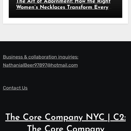
The Art of Adornment: How the Right
Women’s Necklaces Transform Every
Look
Business & collaboration inquiries:
NathanialBeer97897@hotmail.com
Contact Us
The Core Company NYC | C2:
The Core Company