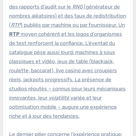
des rapports d’audit sur le
RNG
(générateur de
nombres aléatoires) et des taux de redistribution
(
RTP
) publiés par machine ou par fournisseur. Un
RTP
moyen cohérent et les logos d’organismes
de test renforcent la confiance. L’éventail du
catalogue pèse aussi lourd: machines à sous
classiques et vidéo, jeux de table (blackjack,
roulette, baccarat), live casino avec croupiers
réels, jackpots progressifs. La présence de
studios réputés – connus pour leurs mécaniques
innovantes, leur
volatilité
variée et leur
optimisation mobile – augure une expérience
riche et à jour des tendances.
Le dernier pilier concerne l’expérience pratique: