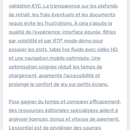
validation KYC. La transparence sur les plafonds
de retrait, les frais éventuels et les documents
requis évite les frustrations. À cela s’ajoute la
qualité de l’expérience: interface épurée, filtres
par
volatilité
et par
RTP
, mode démo pour
essayer les slots, table live fluide avec vidéo HD,
et une navigation mobile optimisée. Une
optimisation soignée réduit les temps de
chargement, augmente l’accessibilité et
prolonge le confort de jeu sur petits écrans.
Pour gagner du temps et comparer efficacement,
des ressources éditoriales spécialisées aident à
analyser licences, bonus et vitesse de paiement.
L’essentiel est de privilégier des sources