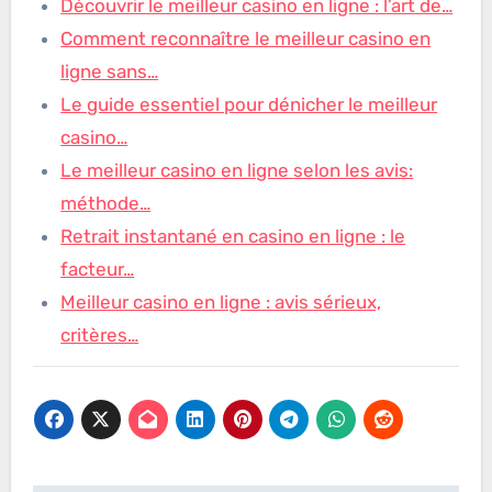
Découvrir le meilleur casino en ligne : l’art de…
Comment reconnaître le meilleur casino en
ligne sans…
Le guide essentiel pour dénicher le meilleur
casino…
Le meilleur casino en ligne selon les avis:
méthode…
Retrait instantané en casino en ligne : le
facteur…
Meilleur casino en ligne : avis sérieux,
critères…