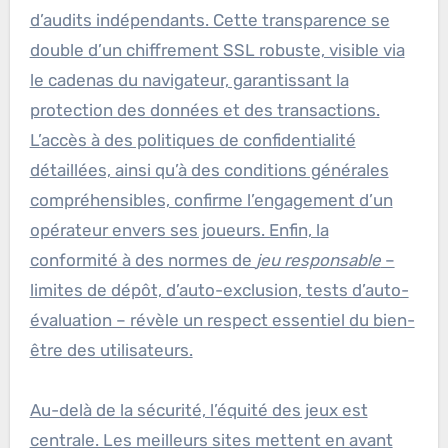
d’audits indépendants. Cette transparence se
double d’un chiffrement SSL robuste, visible via
le cadenas du navigateur, garantissant la
protection des données et des transactions.
L’accès à des politiques de confidentialité
détaillées, ainsi qu’à des conditions générales
compréhensibles, confirme l’engagement d’un
opérateur envers ses joueurs. Enfin, la
conformité à des normes de
jeu responsable
–
limites de dépôt, d’auto-exclusion, tests d’auto-
évaluation – révèle un respect essentiel du bien-
être des utilisateurs.
Au-delà de la sécurité, l’équité des jeux est
centrale. Les meilleurs sites mettent en avant