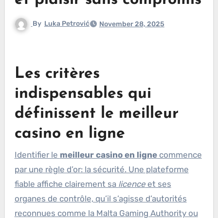
et plaisir sans compromis
By
Luka Petrović
November 28, 2025
Les critères
indispensables qui
définissent le meilleur
casino en ligne
Identifier le
meilleur casino en ligne
commence
par une règle d’or: la sécurité. Une plateforme
fiable affiche clairement sa
licence
et ses
organes de contrôle, qu’il s’agisse d’autorités
reconnues comme la Malta Gaming Authority ou