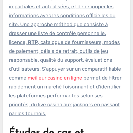
impartiales et actualisées, et de recouper les
informations avec les conditions officielles du
site. Une approche méthodique consiste à
dresser une liste de contrôle personnelle:
licence,
RTP
, catalogue de fournisseurs, modes
de paiement, délais de retrait, outils de jeu
responsable, qualité du support, évaluations
d’utilisateurs. S’appuyer sur un comparatif fiable
comme
meilleur casino en ligne
permet de filtrer
rapidement un marché foisonnant et d’identifier
les plateformes performantes selon ses
priorités, du live casino aux jackpots en passant
par les tournois.
Études de cas et