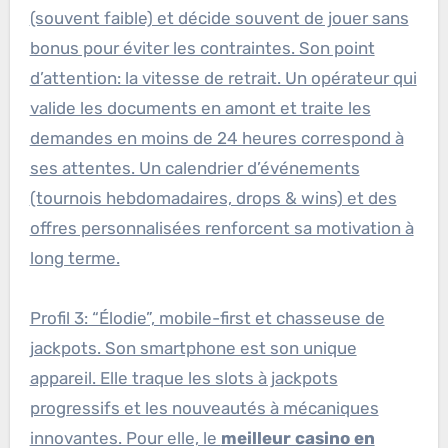
(souvent faible) et décide souvent de jouer sans
bonus pour éviter les contraintes. Son point
d’attention: la vitesse de retrait. Un opérateur qui
valide les documents en amont et traite les
demandes en moins de 24 heures correspond à
ses attentes. Un calendrier d’événements
(tournois hebdomadaires, drops & wins) et des
offres personnalisées renforcent sa motivation à
long terme.
Profil 3: “Élodie”, mobile-first et chasseuse de
jackpots. Son smartphone est son unique
appareil. Elle traque les slots à jackpots
progressifs et les nouveautés à mécaniques
innovantes. Pour elle, le
meilleur casino en