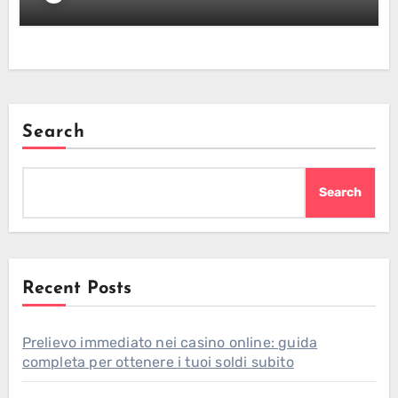
Search
Search
Recent Posts
Prelievo immediato nei casino online: guida
completa per ottenere i tuoi soldi subito