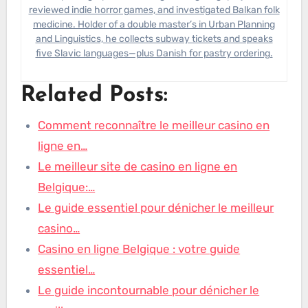
reviewed indie horror games, and investigated Balkan folk
medicine. Holder of a double master’s in Urban Planning
and Linguistics, he collects subway tickets and speaks
five Slavic languages—plus Danish for pastry ordering.
Related Posts:
Comment reconnaître le meilleur casino en
ligne en…
Le meilleur site de casino en ligne en
Belgique:…
Le guide essentiel pour dénicher le meilleur
casino…
Casino en ligne Belgique : votre guide
essentiel…
Le guide incontournable pour dénicher le