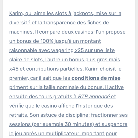
Karim, qui aime les slots à jackpots, mise sur la
diversité et la transparence des fiches de
machines. Il compare deux casinos: l’un propose
un bonus de 100% jusqu’à un montant
raisonnable avec wagering x25 sur une liste
claire de slots, l’autre un bonus plus gros mais
x45 et contributions partielles. Karim choisit le
premier, car il sait que les
conditions de mise
priment sur la taille nominale du bonus. Il active
ensuite des tours gratuits à
RTP annoncé
et
vérifie que le casino affiche l’historique des
retraits. Son astuce de discipline: fractionner ses
sessions (par exemple 30 minutes) et suspendre
le jeu après un multiplicateur important pour