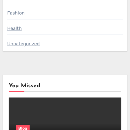
Fashion
Health
Uncategorized
You Missed
Blog