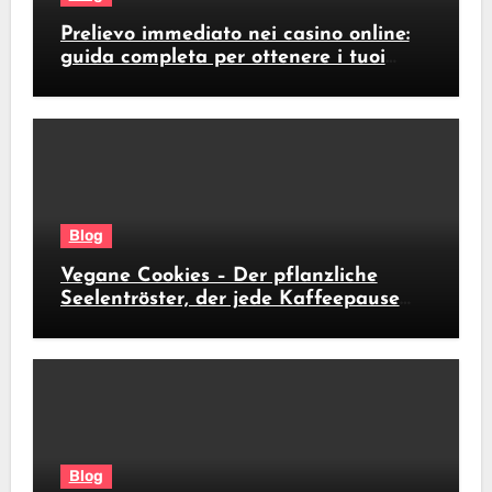
Prelievo immediato nei casino online:
guida completa per ottenere i tuoi
soldi subito
Blog
Vegane Cookies – Der pflanzliche
Seelentröster, der jede Kaffeepause
revolutioniert
Blog