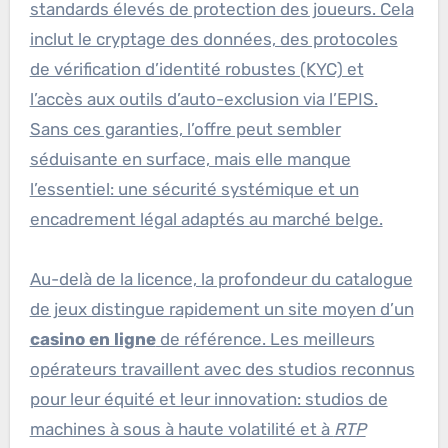
standards élevés de protection des joueurs. Cela
inclut le cryptage des données, des protocoles
de vérification d’identité robustes (KYC) et
l’accès aux outils d’auto-exclusion via l’EPIS.
Sans ces garanties, l’offre peut sembler
séduisante en surface, mais elle manque
l’essentiel: une sécurité systémique et un
encadrement légal adaptés au marché belge.
Au-delà de la licence, la profondeur du catalogue
de jeux distingue rapidement un site moyen d’un
casino en ligne
de référence. Les meilleurs
opérateurs travaillent avec des studios reconnus
pour leur équité et leur innovation: studios de
machines à sous à haute volatilité et à
RTP