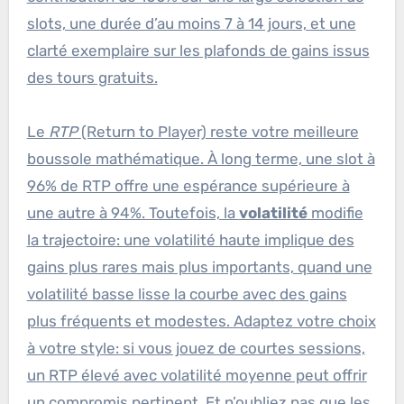
slots, une durée d’au moins 7 à 14 jours, et une
clarté exemplaire sur les plafonds de gains issus
des tours gratuits.
Le
RTP
(Return to Player) reste votre meilleure
boussole mathématique. À long terme, une slot à
96% de RTP offre une espérance supérieure à
une autre à 94%. Toutefois, la
volatilité
modifie
la trajectoire: une volatilité haute implique des
gains plus rares mais plus importants, quand une
volatilité basse lisse la courbe avec des gains
plus fréquents et modestes. Adaptez votre choix
à votre style: si vous jouez de courtes sessions,
un RTP élevé avec volatilité moyenne peut offrir
un compromis pertinent. Et n’oubliez pas que les