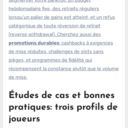
hebdomadaire fixe, des retraits réguliers
lorsqu’un palier de gains est atteint, et un refus
catégorique de toute réversion de retrait
(reverse withdrawal). Cherchez aussi des
promotions durables
: cashbacks à exigences
de mise réduites, challenges de slots sans
pièges, et programmes de fidélité qui
récompensent la constance plutôt que le volume
de mise.
Études de cas et bonnes
pratiques: trois profils de
joueurs