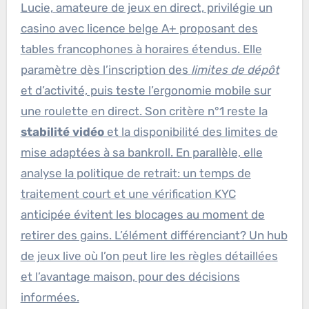
Lucie, amateure de jeux en direct, privilégie un
casino avec licence belge A+ proposant des
tables francophones à horaires étendus. Elle
paramètre dès l’inscription des
limites de dépôt
et d’activité, puis teste l’ergonomie mobile sur
une roulette en direct. Son critère n°1 reste la
stabilité vidéo
et la disponibilité des limites de
mise adaptées à sa bankroll. En parallèle, elle
analyse la politique de retrait: un temps de
traitement court et une vérification KYC
anticipée évitent les blocages au moment de
retirer des gains. L’élément différenciant? Un hub
de jeux live où l’on peut lire les règles détaillées
et l’avantage maison, pour des décisions
informées.