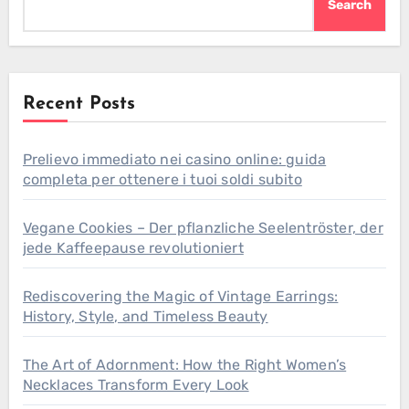
Search
Recent Posts
Prelievo immediato nei casino online: guida
completa per ottenere i tuoi soldi subito
Vegane Cookies – Der pflanzliche Seelentröster, der
jede Kaffeepause revolutioniert
Rediscovering the Magic of Vintage Earrings:
History, Style, and Timeless Beauty
The Art of Adornment: How the Right Women’s
Necklaces Transform Every Look