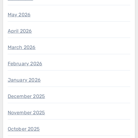
May 2026
April 2026
March 2026
February 2026
January 2026
December 2025
November 2025
October 2025