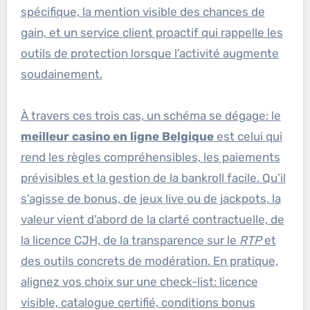
spécifique, la mention visible des chances de
gain, et un service client proactif qui rappelle les
outils de protection lorsque l’activité augmente
soudainement.
À travers ces trois cas, un schéma se dégage: le
meilleur casino en ligne Belgique
est celui qui
rend les règles compréhensibles, les paiements
prévisibles et la gestion de la bankroll facile. Qu’il
s’agisse de bonus, de jeux live ou de jackpots, la
valeur vient d’abord de la clarté contractuelle, de
la licence CJH, de la transparence sur le
RTP
et
des outils concrets de modération. En pratique,
alignez vos choix sur une check-list: licence
visible, catalogue certifié, conditions bonus