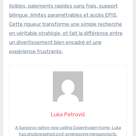
lisibles, paiements rapides sans frais, support
bilingue, limites paramétrables et accès EPIS.
Cette rigueur transforme une simple recherche
en véritable stratégie, et fait la différence entre
un divertissement bien encadré et une
expérience frustrante.
Luka Petrović
A Sarajevo native now calling Copenhagen home, Luka
has photographed civil-engineering megaprojects,