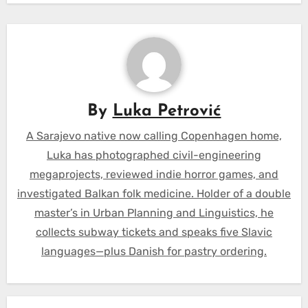
By
Luka Petrović
A Sarajevo native now calling Copenhagen home,
Luka has photographed civil-engineering
megaprojects, reviewed indie horror games, and
investigated Balkan folk medicine. Holder of a double
master’s in Urban Planning and Linguistics, he
collects subway tickets and speaks five Slavic
languages—plus Danish for pastry ordering.