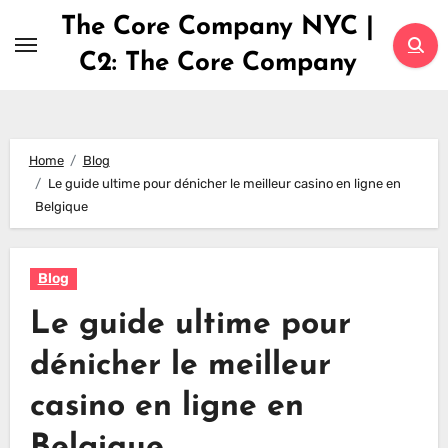
Skip
The Core Company NYC |
to
C2: The Core Company
content
Home
Blog
Le guide ultime pour dénicher le meilleur casino en ligne en
Belgique
Blog
Le guide ultime pour
dénicher le meilleur
casino en ligne en