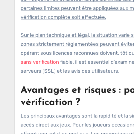
certaines limites peuvent être appliquées aux mo
vérification complète soit effectuée.
Sur le plan technique et légal, la situation vari
zones strictement réglementées peuvent éviter l
opérant sous licences reconnues doivent, tôt o
sans verification
fiable, il est essentiel d'examin
serveurs (SSL) et les avis des utilisateurs.
Avantages et risques : po
vérification ?
Les principaux avantages sont la rapidité et la s
accès direct aux jeux. Pour les joueurs occasion
offrent une solution pratique. Les promotions e