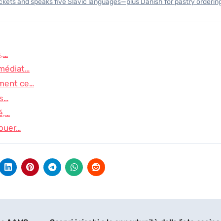
ickets and speaks five Slavic languages—plus Danish for pastry orderin
s,…
mmédiat…
iment ce…
es…
é,…
jouer…