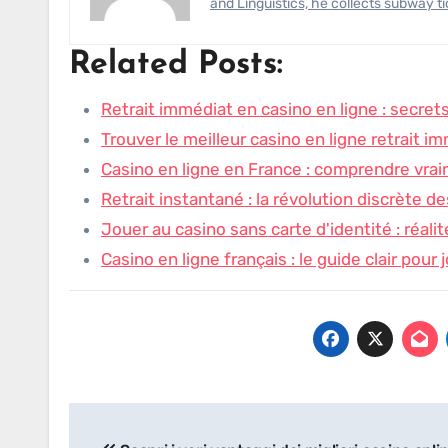
and Linguistics, he collects subway t
Related Posts:
Retrait immédiat en casino en ligne : secret
Trouver le meilleur casino en ligne retrait i
Casino en ligne en France : comprendre vra
Retrait instantané : la révolution discrète d
Jouer au casino sans carte d'identité : réalit
Casino en ligne français : le guide clair pour 
Post