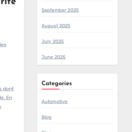
rité
September 2025
August 2025
July 2025
ies
June 2025
Categories
s dont
le. En
Automotive
s
Blog