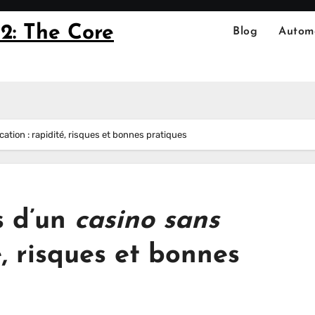
2: The Core
Blog
Autom
cation : rapidité, risques et bonnes pratiques
s d’un
casino sans
é, risques et bonnes