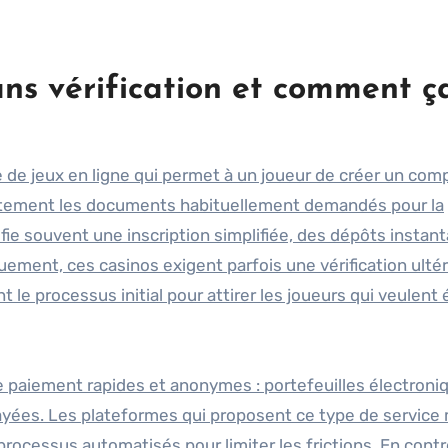
ns vérification
et comment ç
de jeux en ligne qui permet à un joueur de créer un com
tement les documents habituellement demandés pour la
ie souvent une inscription simplifiée, des dépôts instan
ement, ces casinos exigent parfois une vérification ultér
t le processus initial pour attirer les joueurs qui veulent 
paiement rapides et anonymes : portefeuilles électroni
yées. Les plateformes qui proposent ce type de service
processus automatisés pour limiter les frictions. En contr