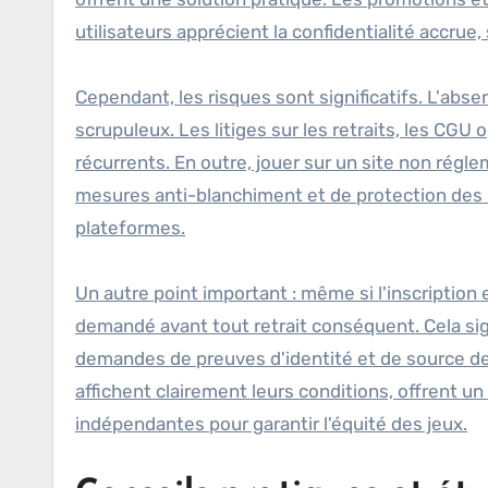
utilisateurs apprécient la confidentialité accrue, 
Cependant, les risques sont significatifs. L'absen
scrupuleux. Les litiges sur les retraits, les CG
récurrents. En outre, jouer sur un site non régl
mesures anti-blanchiment et de protection des
plateformes.
Un autre point important : même si l'inscription
demandé avant tout retrait conséquent. Cela sig
demandes de preuves d'identité et de source des 
affichent clairement leurs conditions, offrent un 
indépendantes pour garantir l'équité des jeux.