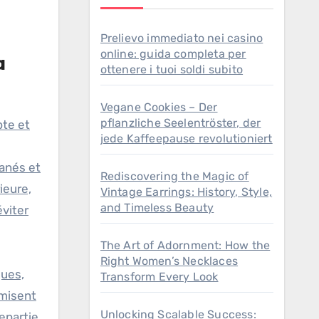
Prelievo immediato nei casino
online: guida completa per
a
ottenere i tuoi soldi subito
Vegane Cookies – Der
pflanzliche Seelentröster, der
pte et
jede Kaffeepause revolutioniert
tanés et
Rediscovering the Magic of
ieure,
Vintage Earrings: History, Style,
and Timeless Beauty
éviter
The Art of Adornment: How the
Right Women’s Necklaces
ques,
Transform Every Look
 misent
Unlocking Scalable Success:
epartie,