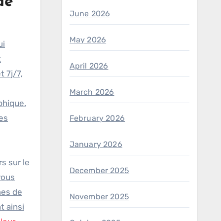
de
June 2026
May 2026
ui
t
April 2026
 7j/7,
March 2026
phique.
des
February 2026
January 2026
rs sur le
December 2025
vous
mes de
November 2025
t ainsi