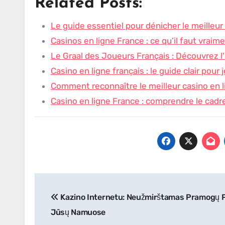
Related Posts:
Le guide essentiel pour dénicher le meilleur
Casinos en ligne France : ce qu’il faut vraim
Le Graal des Joueurs Français : Découvrez l
Casino en ligne français : le guide clair pour 
Comment reconnaître le meilleur casino en 
Casino en ligne France : comprendre le cadr
Post
Kazino Internetu: Neužmirštamas Pramogų P
navigation
Jūsų Namuose