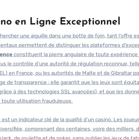
ino en Ligne Exceptionnel
hercher une aiguille dans une botte de foin, tant l’offre e
mentaux permettent de distinguer les plateformes d’exce
cence
constituent la pierre angulaire de toute expérience
s le contrôle d’une autorité de régulation reconnue, tell
L) en France, ou les autorités de Malte et de Gibraltar po
e de transparence : elle garantit que les jeux sont équita
(grâce à des technologies SSL avancées), et que les donn
toute utilisation frauduleuse.
 est un indicateur clé de la qualité d’un casino. Les joueu
iversifiée, comprenant des centaines, voire des milliers, 
ack, de roulette et de poker, sans oublier les jeux de tabl