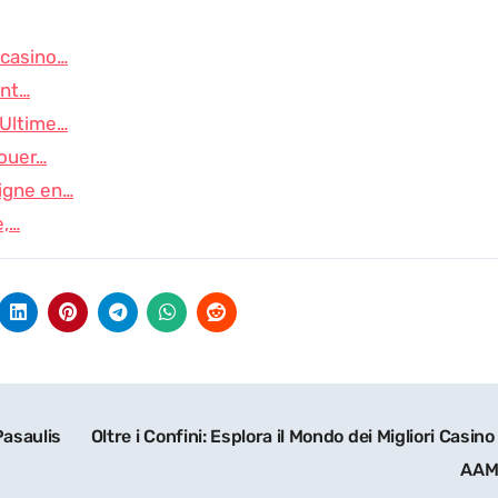
 casino…
ent…
'Ultime…
jouer…
ligne en…
e,…
asaulis
Oltre i Confini: Esplora il Mondo dei Migliori Casin
AA