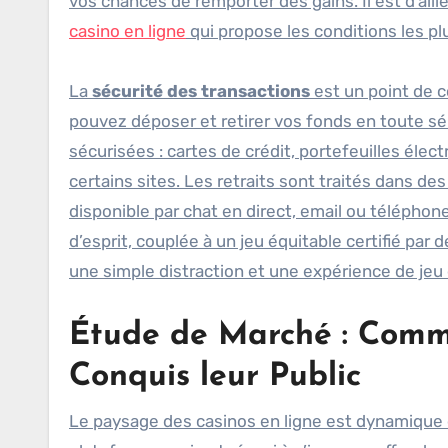
vos chances de remporter des gains. Il est d’aill
casino en ligne
qui propose les conditions les pl
La
sécurité des transactions
est un point de c
pouvez déposer et retirer vos fonds en toute s
sécurisées : cartes de crédit, portefeuilles él
certains sites. Les retraits sont traités dans des
disponible par chat en direct, email ou téléphon
d’esprit, couplée à un jeu équitable certifié par
une simple distraction et une expérience de jeu 
Étude de Marché : Comm
Conquis leur Public
Le paysage des casinos en ligne est dynamique 