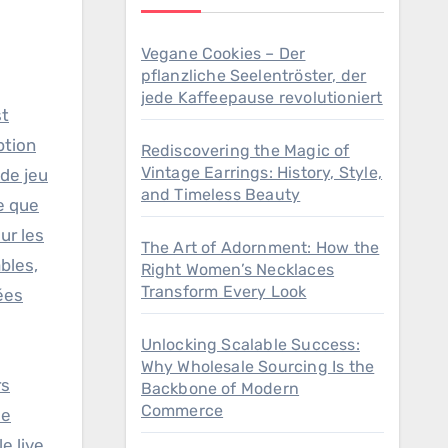
Vegane Cookies – Der
pflanzliche Seelentröster, der
jede Kaffeepause revolutioniert
st
ption
Rediscovering the Magic of
Vintage Earrings: History, Style,
 de jeu
and Timeless Beauty
e que
ur les
The Art of Adornment: How the
bles,
Right Women’s Necklaces
Transform Every Look
ées
Unlocking Scalable Success:
Why Wholesale Sourcing Is the
rs
Backbone of Modern
Commerce
de
e live