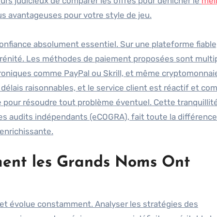
eurs judicieux de comparer les offres pour dénicher le
meil
us avantageuses pour votre style de jeu.
onfiance absolument essentiel. Sur une plateforme fiable
érénité. Les méthodes de paiement proposées sont multip
ectroniques comme PayPal ou Skrill, et même cryptomonnai
 délais raisonnables, et le service client est réactif et co
e pour résoudre tout problème éventuel. Cette tranquillit
 des audits indépendants (eCOGRA), fait toute la différenc
enrichissante.
ent les Grands Noms Ont
et évolue constamment. Analyser les stratégies des