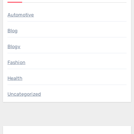
Automotive
Blog
Blogv
Fashion
Health
Uncategorized