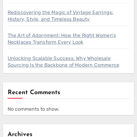
Rediscovering the Magic of Vintage Earrings:
History, Style, and Timeless Beauty
The Art of Adornment: How the Right Women’s
Necklaces Transform Every Look
Unlocking Scalable Success: Why Wholesale
Sourcing Is the Backbone of Modern Commerce
Recent Comments
No comments to show.
Archives