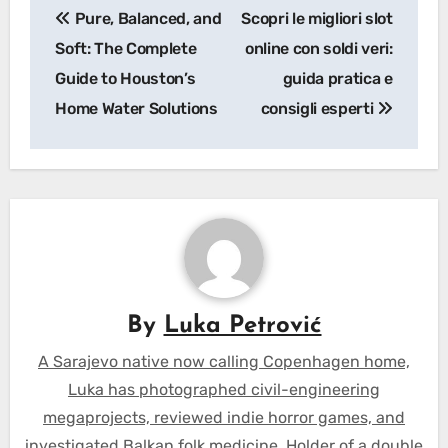
Pure, Balanced, and
Scopri le migliori slot
navigation
Soft: The Complete
online con soldi veri:
Guide to Houston’s
guida pratica e
Home Water Solutions
consigli esperti
By
Luka Petrović
A Sarajevo native now calling Copenhagen home,
Luka has photographed civil-engineering
megaprojects, reviewed indie horror games, and
investigated Balkan folk medicine. Holder of a double