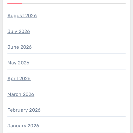
August 2026
July 2026
June 2026
May 2026
April 2026
March 2026
February 2026
January 2026