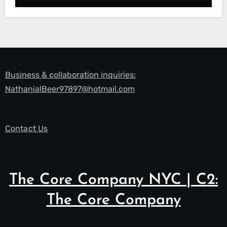
Business & collaboration inquiries:
NathanialBeer97897@hotmail.com
Contact Us
The Core Company NYC | C2:
The Core Company