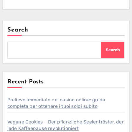
Search
Search
Recent Posts
Prelievo immediato nei casino online: guida
completa per ottenere i tuoi soldi subito
Vegane Cookies – Der pflanzliche Seelentröster, der
jede Kaffeepause revolutioniert