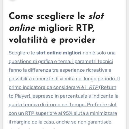
Come scegliere le
slot
online
migliori: RTP,
volatilità e provider
Scegliere le
slot online migliori
non è solo una
questione di grafica o tema: i parametri tecnici
fanno la differenza tra esperienze ricreative e
possibilità concrete di vincita nel lungo periodo. Il
primo indicatore da considerare è il
RTP
(Return
to Player), espresso in percentuale e indicante la
quota teorica di ritorno nel tempo. Preferire slot
con un RTP superiore al 95% aiuta a minimizzare
il margine della casa, anche se non garantisce