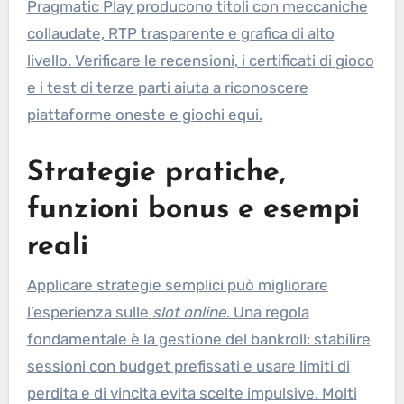
Pragmatic Play producono titoli con meccaniche
collaudate, RTP trasparente e grafica di alto
livello. Verificare le recensioni, i certificati di gioco
e i test di terze parti aiuta a riconoscere
piattaforme oneste e giochi equi.
Strategie pratiche,
funzioni bonus e esempi
reali
Applicare strategie semplici può migliorare
l’esperienza sulle
slot online
. Una regola
fondamentale è la gestione del bankroll: stabilire
sessioni con budget prefissati e usare limiti di
perdita e di vincita evita scelte impulsive. Molti