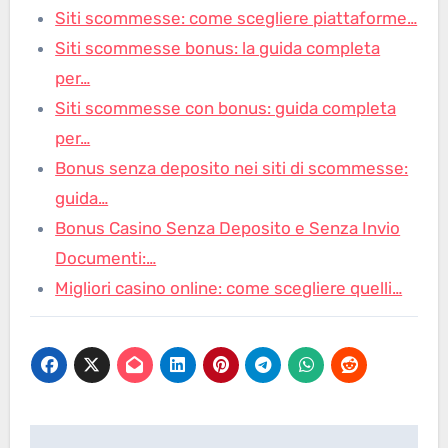
Siti scommesse: come scegliere piattaforme…
Siti scommesse bonus: la guida completa
per…
Siti scommesse con bonus: guida completa
per…
Bonus senza deposito nei siti di scommesse:
guida…
Bonus Casino Senza Deposito e Senza Invio
Documenti:…
Migliori casino online: come scegliere quelli…
Post