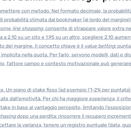
mmettere con metodo. Nel formato decimale, la probabilit
di probabilità stimata dal bookmaker (al lordo del margine)
a come
line shopping
, consente di strappare valore extra ne
a 2.10 su un sito e 1.95 su un altro, scegliere 2.10 aument
to del margine. Il concetto chiave è il
value betting
: punta
mplicita nella quota. Per farlo, servono modelli, dati e dis
ndario, fattore campo e contesto motivazionale può generar
e. Un piano di stake fisso (ad esempio l’1-2% per puntata)
ttate dall’emotività. Per chi ha maggiore esperienza, il crite
o stake in base al vantaggio percepito, limitando l’esposizio
chasing
dopo una perdita: rincorrere il recupero incremen
ettare la varianza, tenere un registro puntuale (data, quo