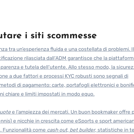
lutare i siti scommesse
nza tra un’esperienza fluida e una costellata di problemi. I
ertificazione rilasciata dall’ADM garantisce che la piattafor
sparenza e tutela dell’utente. Allo stesso modo, la sicurez
zione a due fattori e processi KYC robusti sono segnali di
metodi di pagamento: carte, portafogli elettronici e bonifi
i chiare e limiti impostati in modo equo.
uote
e l’ampiezza dei mercati. Un buon bookmaker offre 
tennis) e nicchie in crescita come eSports e sport american
i. Funzionalità come
cash out
,
bet builder
, statistiche in 