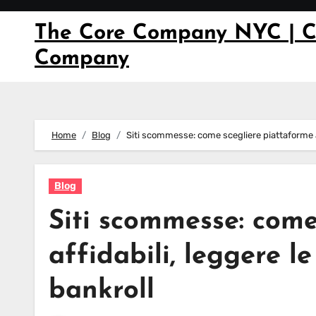
Skip
to
The Core Company NYC | C
content
Company
Home
Blog
Siti scommesse: come scegliere piattaforme aff
Blog
Siti scommesse: come
affidabili, leggere l
bankroll