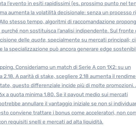
a l’evento in esiti rapidissimi (es. prossimo punto nel ten
ma aumenta la volatilità decisionale: senza un processo r
ting. Allo stesso tempo, algoritmi di raccomandazione propo
e, purché non sostituisca l’analisi indipendente. Sul fronte 
ecisione delle
quote
, specialmente su mercati principali; c
ve la specializzazione può ancora generare edge sostenibil
opping. Consideriamo un match di Serie A con 1X2: su un
o a 2.18. A parità di stake, scegliere 2.18 aumenta il rendim
tate, questo differenziale incide più di molte promozioni. 
6x a quota minima 1.80. Se il payout medio sui mercati
potrebbe annullare il vantaggio iniziale se non si individu
esto conviene trattare i bonus come acceleratori, non co
on requisiti snelli e mercati ad alta liquidità.