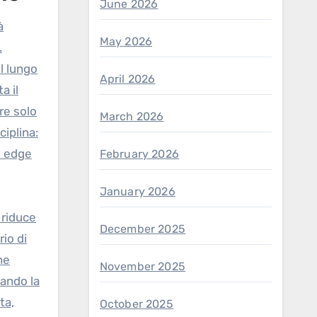
June 2026
à
May 2026
.
l lungo
April 2026
a il
re solo
March 2026
ciplina:
e edge
February 2026
January 2026
 riduce
December 2025
rio di
ne
November 2025
tando la
ta,
October 2025