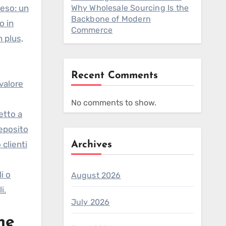
peso: un
Why Wholesale Sourcing Is the
Backbone of Modern
o in
Commerce
 plus,
Recent Comments
valore
No comments to show.
etto a
deposito
 clienti
Archives
i o
August 2026
i.
July 2026
he