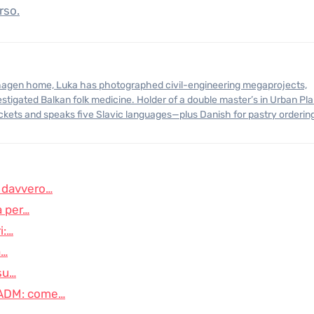
rso.
stigated Balkan folk medicine. Holder of a double master’s in Urban Pl
ickets and speaks five Slavic languages—plus Danish for pastry orderin
i davvero…
 per…
i:…
a…
 su…
/ADM: come…