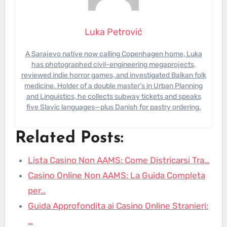
Luka Petrović
A Sarajevo native now calling Copenhagen home, Luka
has photographed civil-engineering megaprojects,
reviewed indie horror games, and investigated Balkan folk
medicine. Holder of a double master’s in Urban Planning
and Linguistics, he collects subway tickets and speaks
five Slavic languages—plus Danish for pastry ordering.
Related Posts:
Lista Casino Non AAMS: Come Districarsi Tra…
Casino Online Non AAMS: La Guida Completa
per…
Guida Approfondita ai Casino Online Stranieri:
…