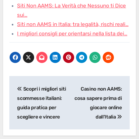
Siti Non AAMS: La Verità che Nessuno ti Dice
sui…
Siti non AAMS in Italia: tra legalità, rischi reali…
I migliori consigli per orientarsi nella lista dei…
Post
Scopri i migliori siti
Casino non AAMS:
navigation
scommesse italiani:
cosa sapere prima di
guida pratica per
giocare online
scegliere e vincere
dall’Italia