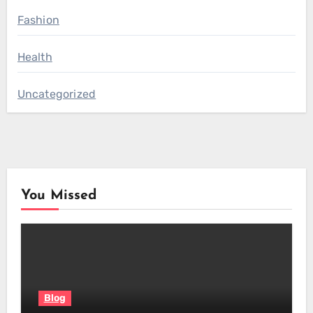
Fashion
Health
Uncategorized
You Missed
Blog