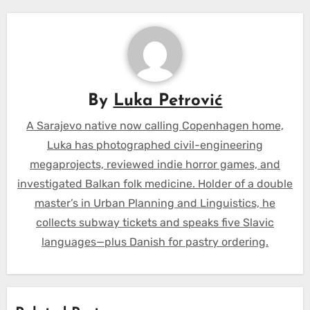
By
Luka Petrović
A Sarajevo native now calling Copenhagen home,
Luka has photographed civil-engineering
megaprojects, reviewed indie horror games, and
investigated Balkan folk medicine. Holder of a double
master’s in Urban Planning and Linguistics, he
collects subway tickets and speaks five Slavic
languages—plus Danish for pastry ordering.