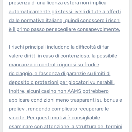
presenza di una licenza estera non implica
automaticamente gli stessi livelli di tutela offerti
dalle normative italiane, quindi conoscere i rischi
è il primo passo per scegliere consapevolmente.
I rischi principali includono la difficoltà di far
valere diritti in caso di contenzioso, la possibile
mancanza di controlli rigorosi su frodi e
riciclaggio, e l’assenza di garanzie su limiti di
deposito o protezioni per giocatori vulnerabili.
Inoltre, alcuni casino non AAMS potrebbero
applicare condizioni meno trasparenti su bonus e
prelievi, rendendo complicato recuperare le
vincite. Per questi motivi è consigliabile
esaminare con attenzione la struttura dei termini