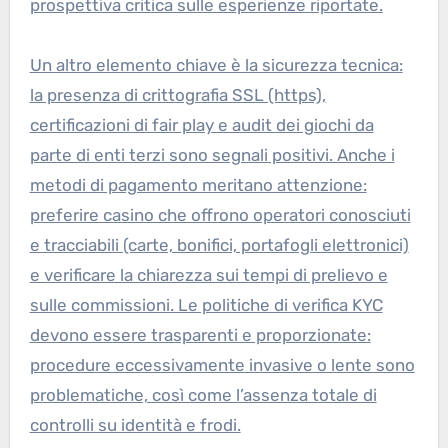
prospettiva critica sulle esperienze riportate.
Un altro elemento chiave è la sicurezza tecnica:
la presenza di crittografia SSL (https),
certificazioni di fair play e audit dei giochi da
parte di enti terzi sono segnali positivi. Anche i
metodi di pagamento meritano attenzione:
preferire casino che offrono operatori conosciuti
e tracciabili (carte, bonifici, portafogli elettronici)
e verificare la chiarezza sui tempi di prelievo e
sulle commissioni. Le politiche di verifica KYC
devono essere trasparenti e proporzionate:
procedure eccessivamente invasive o lente sono
problematiche, così come l’assenza totale di
controlli su identità e frodi.