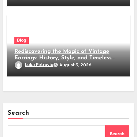
Blog
Rediscovering the Magic of Vintage
Earrings: History, Style, and Timeless
Beauty
Luka Petrović
August 3, 2026
Search
Search