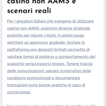
casino non AAMS e
scenari reali
Per i giocatori italiani che scelgono di utilizzare
casino non AAMS, esistono diverse strategie
pratiche per ridurre i rischi. In primo luogo,
adottare un approccio graduale: testare la
piattaforma con depositi limitati permette di
valutare tempi di prelievo e comportamento del
supporto senza esporsi troppo. Tenere traccia
delle comunicazioni, salvare screenshot delle
condizioni promozionali e documentare
transazioni sono buone pratiche in caso di
contenzioso.