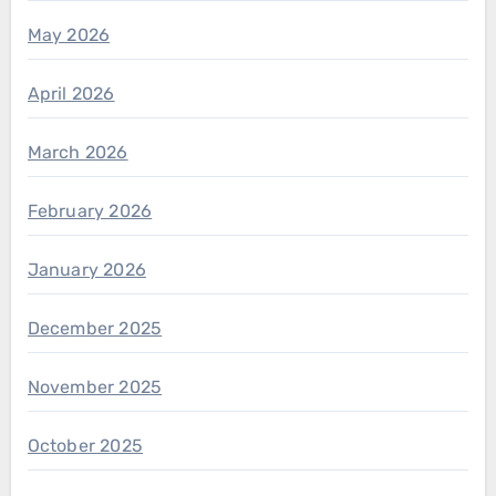
May 2026
April 2026
March 2026
February 2026
January 2026
December 2025
November 2025
October 2025