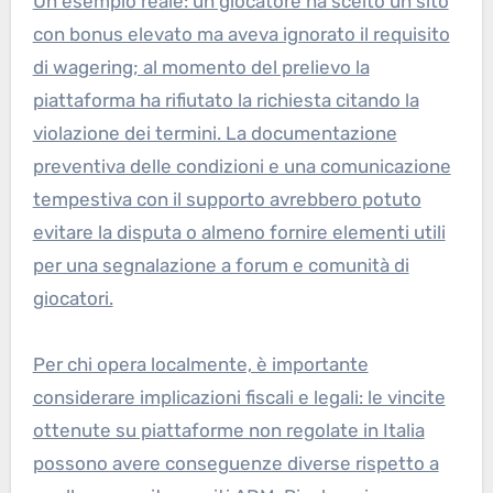
Un esempio reale: un giocatore ha scelto un sito
con bonus elevato ma aveva ignorato il requisito
di wagering; al momento del prelievo la
piattaforma ha rifiutato la richiesta citando la
violazione dei termini. La documentazione
preventiva delle condizioni e una comunicazione
tempestiva con il supporto avrebbero potuto
evitare la disputa o almeno fornire elementi utili
per una segnalazione a forum e comunità di
giocatori.
Per chi opera localmente, è importante
considerare implicazioni fiscali e legali: le vincite
ottenute su piattaforme non regolate in Italia
possono avere conseguenze diverse rispetto a