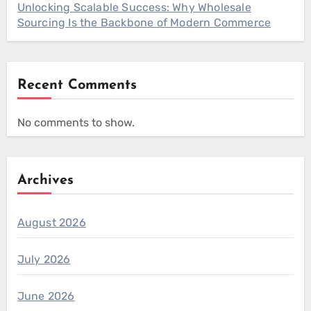
Unlocking Scalable Success: Why Wholesale
Sourcing Is the Backbone of Modern Commerce
Recent Comments
No comments to show.
Archives
August 2026
July 2026
June 2026