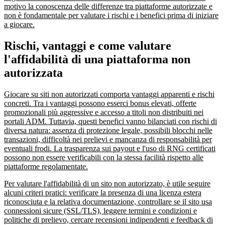
motivo la conoscenza delle differenze tra piattaforme autorizzate e
non è fondamentale per valutare i rischi e i benefici prima di iniziare
a giocare.
Rischi, vantaggi e come valutare
l'affidabilità di una piattaforma non
autorizzata
Giocare su siti non autorizzati comporta vantaggi apparenti e rischi
concreti. Tra i vantaggi possono esserci bonus elevati, offerte
promozionali più aggressive e accesso a titoli non distribuiti nei
portali ADM. Tuttavia, questi benefici vanno bilanciati con rischi di
diversa natura: assenza di protezione legale, possibili blocchi nelle
transazioni, difficoltà nei prelievi e mancanza di responsabilità per
eventuali frodi. La trasparenza sui payout e l'uso di RNG certificati
possono non essere verificabili con la stessa facilità rispetto alle
piattaforme regolamentate.
Per valutare l'affidabilità di un sito non autorizzato, è utile seguire
alcuni criteri pratici: verificare la presenza di una licenza estera
riconosciuta e la relativa documentazione, controllare se il sito usa
connessioni sicure (SSL/TLS), leggere termini e condizioni e
politiche di prelievo, cercare recensioni indipendenti e feedback di