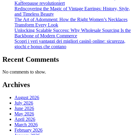
Kaffeepause revolutioniert
Rediscovering the Magic of Vintage Earrings: History, Style,
and Timeless Beauty
The Art of Adornment: How the Right Women’s Necklaces
Transform Every Look
Unlocking Scalable Success: Why Wholesale Sourcing Is the
Backbone of Modern Commerce
Scopri i veri vantaggi dei migliori casinò online: sicurezza,
giochi e bonus che contano
Recent Comments
No comments to show.
Archives
August 2026
July 2026
June 2026
May 2026
April 2026
March 2026
February 2026