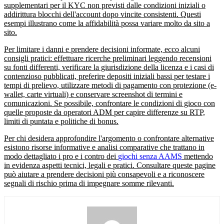
supplementari per il KYC non previsti dalle condizioni iniziali o
addirittura blocchi dell'account dopo vincite consistenti. Questi
esempi illustrano come la affidabilità possa variare molto da sito a
sito.
Per limitare i danni e prendere decisioni informate, ecco alcuni
consigli pratici: effettuare ricerche preliminari leggendo recensioni
su fonti differenti, verificare la giurisdizione della licenza e i casi di
contenzioso pubblicati, preferire depositi iniziali bassi per testare i
tempi di prelievo, utilizzare metodi di pagamento con protezione (e-
wallet, carte virtuali) e conservare screenshot di termini e
comunicazioni. Se possibile, confrontare le condizioni di gioco con
quelle proposte da operatori ADM per capire differenze su RTP,
limiti di puntata e politiche di bonus.
Per chi desidera approfondire l'argomento o confrontare alternative
esistono risorse informative e analisi comparative che trattano in
modo dettagliato i pro e i contro dei
giochi senza AAMS
mettendo
in evidenza aspetti tecnici, legali e pratici. Consultare queste pagine
può aiutare a prendere decisioni più consapevoli e a riconoscere
segnali di rischio prima di impegnare somme rilevanti.