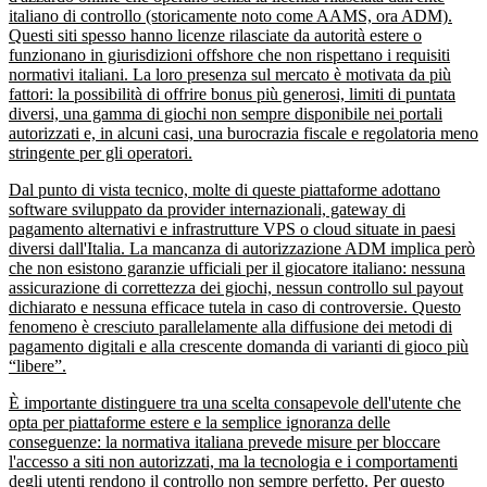
italiano di controllo (storicamente noto come AAMS, ora ADM).
Questi siti spesso hanno licenze rilasciate da autorità estere o
funzionano in giurisdizioni offshore che non rispettano i requisiti
normativi italiani. La loro presenza sul mercato è motivata da più
fattori: la possibilità di offrire bonus più generosi, limiti di puntata
diversi, una gamma di giochi non sempre disponibile nei portali
autorizzati e, in alcuni casi, una burocrazia fiscale e regolatoria meno
stringente per gli operatori.
Dal punto di vista tecnico, molte di queste piattaforme adottano
software sviluppato da provider internazionali, gateway di
pagamento alternativi e infrastrutture VPS o cloud situate in paesi
diversi dall'Italia. La mancanza di autorizzazione ADM implica però
che non esistono garanzie ufficiali per il giocatore italiano: nessuna
assicurazione di correttezza dei giochi, nessun controllo sul payout
dichiarato e nessuna efficace tutela in caso di controversie. Questo
fenomeno è cresciuto parallelamente alla diffusione dei metodi di
pagamento digitali e alla crescente domanda di varianti di gioco più
“libere”.
È importante distinguere tra una scelta consapevole dell'utente che
opta per piattaforme estere e la semplice ignoranza delle
conseguenze: la normativa italiana prevede misure per bloccare
l'accesso a siti non autorizzati, ma la tecnologia e i comportamenti
degli utenti rendono il controllo non sempre perfetto. Per questo