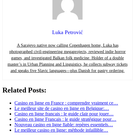
Luka Petrović
A Sarajevo native now calling Copenhagen home, Luka has
photographed civil-engineering megaprojects, reviewed indie horror
games, and investigated Balkan folk medicine. Holder of a double
master’s in Urban Planning and Linguistics, he collects subway tickets
and speaks five Slavic languages—plus Danish for pastry ordering.
Related Posts:
Casino en ligne en France : comprendre vraiment ce…
Le meilleur site de casino en ligne en Belgique:…
Casino en ligne français : le guide clair pour jouer…
Casino en ligne Français : le guide stratégique pour…
Nouveau casino en ligne fiable: repères essentiels…
Le meilleur casino en ligne: méthode infaillible…