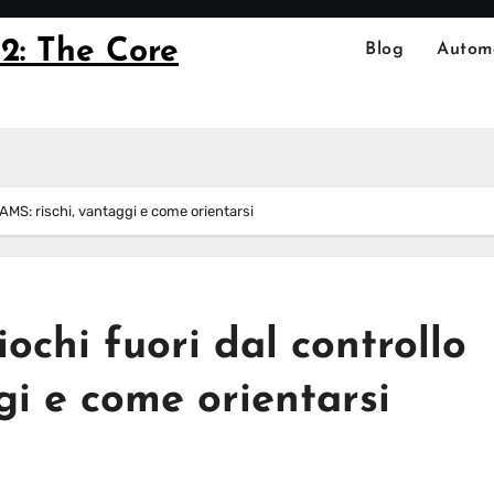
2: The Core
Blog
Autom
 AAMS: rischi, vantaggi e come orientarsi
iochi fuori dal controllo
gi e come orientarsi