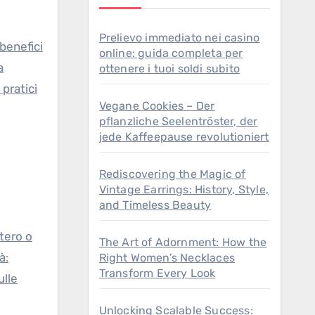
Prelievo immediato nei casino
 benefici
online: guida completa per
a
ottenere i tuoi soldi subito
pratici
Vegane Cookies – Der
pflanzliche Seelentröster, der
jede Kaffeepause revolutioniert
Rediscovering the Magic of
Vintage Earrings: History, Style,
and Timeless Beauty
stero o
The Art of Adornment: How the
à:
Right Women’s Necklaces
Transform Every Look
ulle
Unlocking Scalable Success: