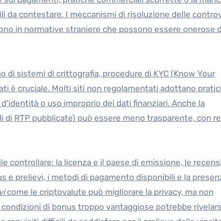
cili da contestare. I meccanismi di risoluzione delle contro
dono in normative straniere che possono essere onerose 
no di sistemi di crittografia, procedure di KYC (Know Your
dati è cruciale. Molti siti non regolamentati adottano pratic
 d'identità o uso improprio dei dati finanziari. Anche la
uali di RTP pubblicate) può essere meno trasparente, con r
e controllare: la licenza e il paese di emissione, le recens
us e prelievi, i metodi di pagamento disponibili e la presen
vi
come le criptovalute può migliorare la privacy, ma non
are condizioni di bonus troppo vantaggiose potrebbe rivelars