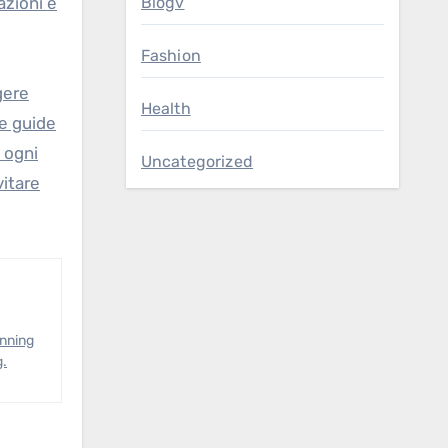
azioni e
Blogv
Fashion
gere
Health
 e guide
n ogni
Uncategorized
vitare
anning
g.