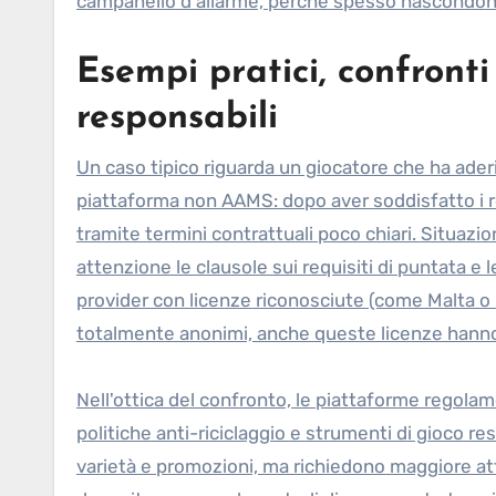
campanello d'allarme, perché spesso nascondono req
Esempi pratici, confronti
responsabili
Un caso tipico riguarda un giocatore che ha ad
piattaforma non AAMS: dopo aver soddisfatto i req
tramite termini contrattuali poco chiari. Situaz
attenzione le clausole sui requisiti di puntata e l
provider con licenze riconosciute (come Malta o C
totalmente anonimi, anche queste licenze hanno li
Nell'ottica del confronto, le piattaforme regola
politiche anti-riciclaggio e strumenti di gioco res
varietà e promozioni, ma richiedono maggiore atten