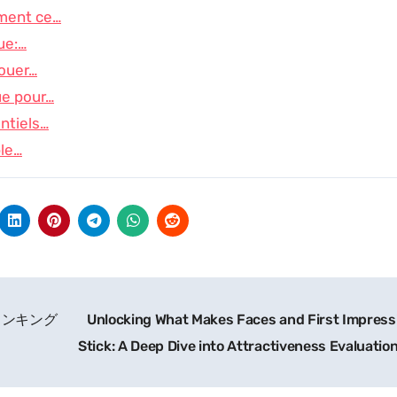
iment ce…
ue:…
jouer…
ue pour…
ntiels…
ble…
ランキング
Unlocking What Makes Faces and First Impress
Stick: A Deep Dive into Attractiveness Evaluatio