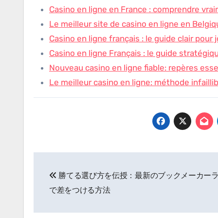
Casino en ligne en France : comprendre vra
Le meilleur site de casino en ligne en Belgiq
Casino en ligne français : le guide clair pour 
Casino en ligne Français : le guide stratégiq
Nouveau casino en ligne fiable: repères esse
Le meilleur casino en ligne: méthode infailli
Post
勝てる選び方を伝授：最新のブックメーカー
navigation
で差をつける方法