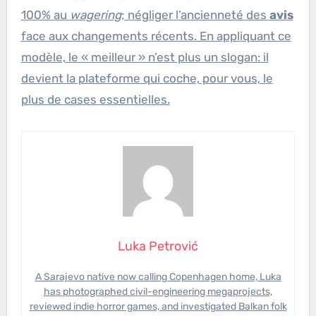
100% au
wagering
; négliger l’ancienneté des
avis
face aux changements récents. En appliquant ce
modèle, le « meilleur » n’est plus un slogan: il
devient la plateforme qui coche, pour vous, le
plus de cases essentielles.
Luka Petrović
A Sarajevo native now calling Copenhagen home, Luka
has photographed civil-engineering megaprojects,
reviewed indie horror games, and investigated Balkan folk