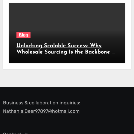
Blog
Unlocking Scalable Success: Why
Wholesale Sourcing Is the Backbone of
Modern Commerce
Business & collaboration inquiries:
NathanialBeer97897@hotmail.com