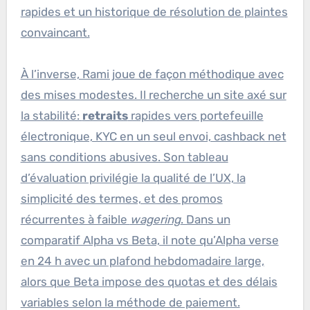
rapides et un historique de résolution de plaintes
convaincant.
À l’inverse, Rami joue de façon méthodique avec
des mises modestes. Il recherche un site axé sur
la stabilité:
retraits
rapides vers portefeuille
électronique, KYC en un seul envoi, cashback net
sans conditions abusives. Son tableau
d’évaluation privilégie la qualité de l’UX, la
simplicité des termes, et des promos
récurrentes à faible
wagering
. Dans un
comparatif Alpha vs Beta, il note qu’Alpha verse
en 24 h avec un plafond hebdomadaire large,
alors que Beta impose des quotas et des délais
variables selon la méthode de paiement.