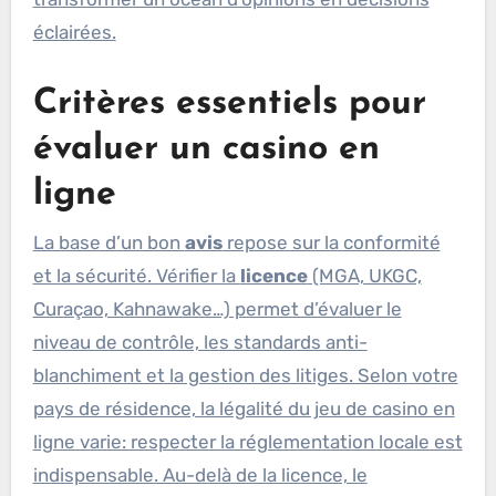
éclairées.
Critères essentiels pour
évaluer un casino en
ligne
La base d’un bon
avis
repose sur la conformité
et la sécurité. Vérifier la
licence
(MGA, UKGC,
Curaçao, Kahnawake…) permet d’évaluer le
niveau de contrôle, les standards anti-
blanchiment et la gestion des litiges. Selon votre
pays de résidence, la légalité du jeu de casino en
ligne varie: respecter la réglementation locale est
indispensable. Au-delà de la licence, le