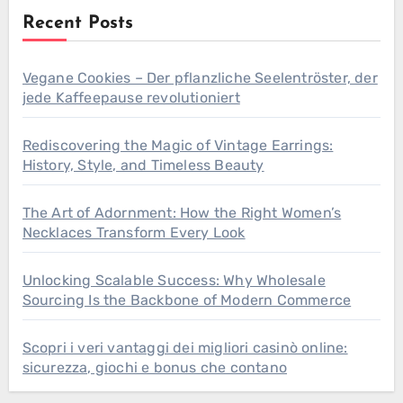
Recent Posts
Vegane Cookies – Der pflanzliche Seelentröster, der
jede Kaffeepause revolutioniert
Rediscovering the Magic of Vintage Earrings:
History, Style, and Timeless Beauty
The Art of Adornment: How the Right Women’s
Necklaces Transform Every Look
Unlocking Scalable Success: Why Wholesale
Sourcing Is the Backbone of Modern Commerce
Scopri i veri vantaggi dei migliori casinò online:
sicurezza, giochi e bonus che contano