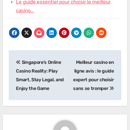
Le guide essentiel pour choisir le meilleur
casino…
Post
Singapore’s Online
Meilleur casino en
navigation
Casino Reality: Play
ligne avis : le guide
Smart, Stay Legal, and
expert pour choisir
Enjoy the Game
sans se tromper