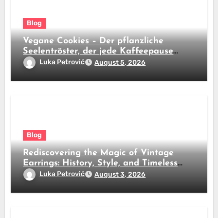
Blog
Vegane Cookies – Der pflanzliche
Seelentröster, der jede Kaffeepause
revolutioniert
Luka Petrović
August 5, 2026
Blog
Rediscovering the Magic of Vintage
Earrings: History, Style, and Timeless
Beauty
Luka Petrović
August 3, 2026