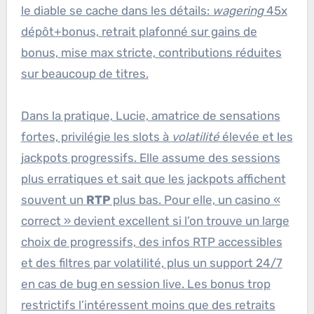
le diable se cache dans les détails:
wagering
45x
dépôt+bonus, retrait plafonné sur gains de
bonus, mise max stricte, contributions réduites
sur beaucoup de titres.
Dans la pratique, Lucie, amatrice de sensations
fortes, privilégie les slots à
volatilité
élevée et les
jackpots progressifs. Elle assume des sessions
plus erratiques et sait que les jackpots affichent
souvent un
RTP
plus bas. Pour elle, un casino «
correct » devient excellent si l’on trouve un large
choix de progressifs, des infos RTP accessibles
et des filtres par volatilité, plus un support 24/7
en cas de bug en session live. Les bonus trop
restrictifs l’intéressent moins que des retraits