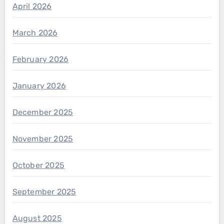
April 2026
March 2026
February 2026
January 2026
December 2025
November 2025
October 2025
September 2025
August 2025