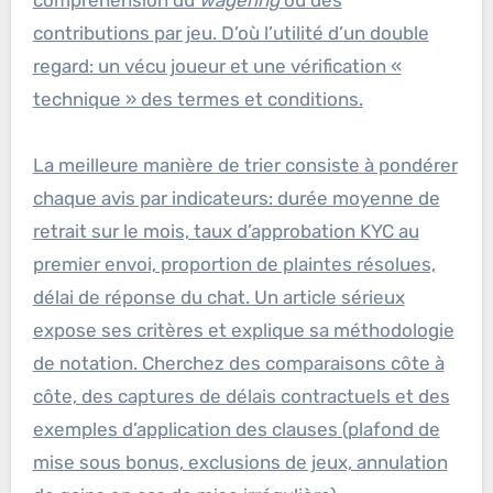
contributions par jeu. D’où l’utilité d’un double
regard: un vécu joueur et une vérification «
technique » des termes et conditions.
La meilleure manière de trier consiste à pondérer
chaque avis par indicateurs: durée moyenne de
retrait sur le mois, taux d’approbation KYC au
premier envoi, proportion de plaintes résolues,
délai de réponse du chat. Un article sérieux
expose ses critères et explique sa méthodologie
de notation. Cherchez des comparaisons côte à
côte, des captures de délais contractuels et des
exemples d’application des clauses (plafond de
mise sous bonus, exclusions de jeux, annulation