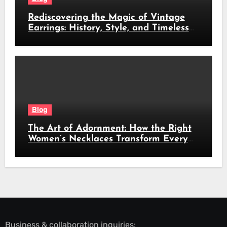
Rediscovering the Magic of Vintage
Earrings: History, Style, and Timeless
Beauty
Blog
The Art of Adornment: How the Right
Women’s Necklaces Transform Every
Look
Business & collaboration inquiries: