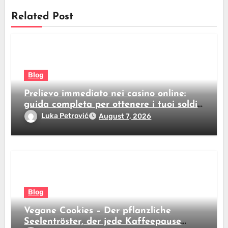
Related Post
Blog
Prelievo immediato nei casino online:
guida completa per ottenere i tuoi soldi
subito
Luka Petrović
August 7, 2026
Blog
Vegane Cookies – Der pflanzliche
Seelentröster, der jede Kaffeepause