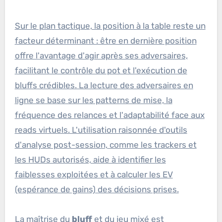
Sur le plan tactique, la position à la table reste un
facteur déterminant : être en dernière position
offre l'avantage d'agir après ses adversaires,
facilitant le contrôle du pot et l'exécution de
bluffs crédibles. La lecture des adversaires en
ligne se base sur les patterns de mise, la
fréquence des relances et l'adaptabilité face aux
reads virtuels. L'utilisation raisonnée d'outils
d'analyse post-session, comme les trackers et
les HUDs autorisés, aide à identifier les
faiblesses exploitées et à calculer les EV
(espérance de gains) des décisions prises.
La maîtrise du
bluff
et du jeu mixé est