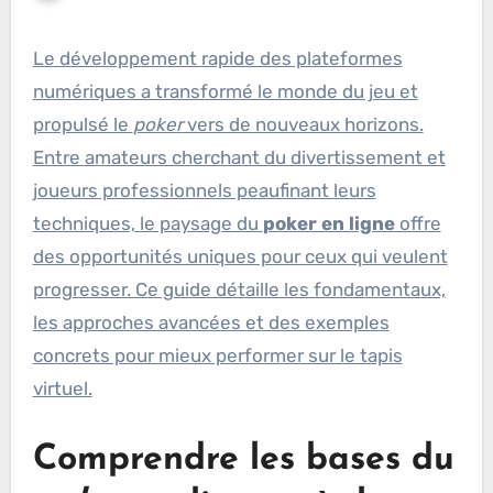
Le développement rapide des plateformes
numériques a transformé le monde du jeu et
propulsé le
poker
vers de nouveaux horizons.
Entre amateurs cherchant du divertissement et
joueurs professionnels peaufinant leurs
techniques, le paysage du
poker en ligne
offre
des opportunités uniques pour ceux qui veulent
progresser. Ce guide détaille les fondamentaux,
les approches avancées et des exemples
concrets pour mieux performer sur le tapis
virtuel.
Comprendre les bases du