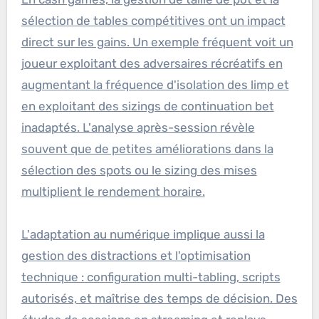
sélection de tables compétitives ont un impact
direct sur les gains. Un exemple fréquent voit un
joueur exploitant des adversaires récréatifs en
augmentant la fréquence d'isolation des limp et
en exploitant des sizings de continuation bet
inadaptés. L'analyse après-session révèle
souvent que de petites améliorations dans la
sélection des spots ou le sizing des mises
multiplient le rendement horaire.
L'adaptation au numérique implique aussi la
gestion des distractions et l'optimisation
technique : configuration multi-tabling, scripts
autorisés, et maîtrise des temps de décision. Des