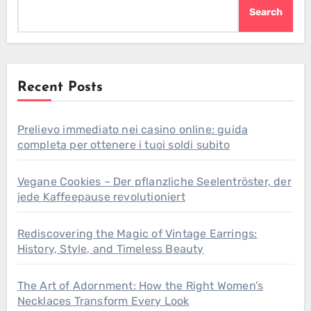
Search
Recent Posts
Prelievo immediato nei casino online: guida
completa per ottenere i tuoi soldi subito
Vegane Cookies – Der pflanzliche Seelentröster, der
jede Kaffeepause revolutioniert
Rediscovering the Magic of Vintage Earrings:
History, Style, and Timeless Beauty
The Art of Adornment: How the Right Women’s
Necklaces Transform Every Look