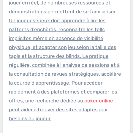
jouer en réel, de nombreuses ressources et
démonstrations permettent de se familiariser.
Un joueur sérieux doit apprendre à lire les
patterns d'enchères, reconnaître les tells
implicites même en absence de visibilité
physique, et adapter son jeu selon la taille des
tapis et la structure des blinds. La pratique
régulière, combinée à l'analyse de sessions et à
la consultation de revues stratégiques, accélère
la courbe d'apprentissage. Pour accéder
rapidement à des plateformes et comparer les
offres, une recherche dédiée au
poker online
peut aider à trouver des sites adaptés aux
besoins du joueur.