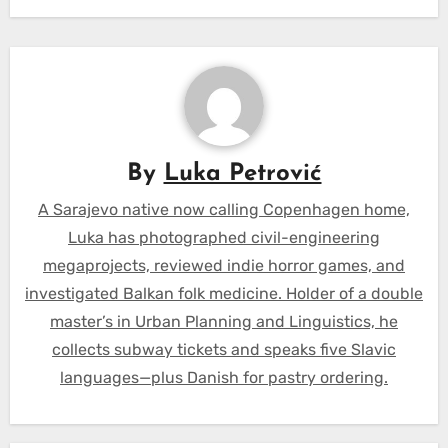
By
Luka Petrović
A Sarajevo native now calling Copenhagen home,
Luka has photographed civil-engineering
megaprojects, reviewed indie horror games, and
investigated Balkan folk medicine. Holder of a double
master’s in Urban Planning and Linguistics, he
collects subway tickets and speaks five Slavic
languages—plus Danish for pastry ordering.