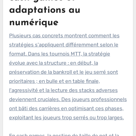
adaptations au
numérique
Plusieurs cas concrets montrent comment les
stratégies s'appliquent différemment selon le
format. Dans les tournois MTT, la stratégie
évolue avec la structure : en début, la
préservation de la bankroll et le jeu serré sont
prioritaires ; en bulle et en table finale,
l'agressivité et la lecture des stacks adverses
deviennent cruciales. Des joueurs professionnels
ont bâti des carrières en optimisant ces phases,
exploitant les joueurs trop serrés ou trop larges.
En cash games, la gestion de taille de pot et la