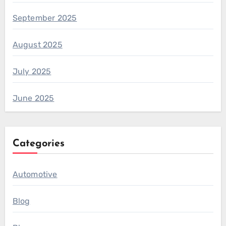
September 2025
August 2025
July 2025
June 2025
Categories
Automotive
Blog