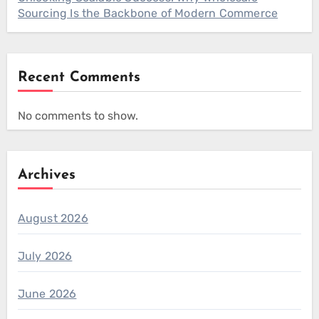
Sourcing Is the Backbone of Modern Commerce
Recent Comments
No comments to show.
Archives
August 2026
July 2026
June 2026