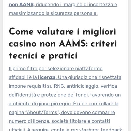
non AAMS
, riducendo il margine di incertezza e
massimizzando la sicurezza personale.
Come valutare i migliori
casino non AAMS: criteri
tecnici e pratici
Il primo filtro per selezionare piattaforme
affidabili è la
licenza
. Una giurisdizione rispettata
impone requisiti su RNG, antiriciclaggio, verifica
dell’identità e protezione dei fondi, favorendo un
ambiente di gioco più equo. È utile controllare la
pagina “About/Terms”, dove devono comparire
numero di licenza, società titolare e contatti
ufficiali. A seguire, conta la
reputazione
: feedback