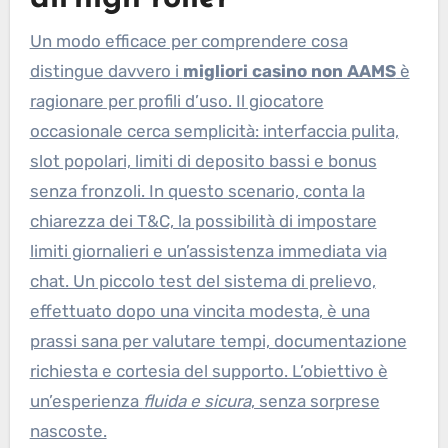
Un modo efficace per comprendere cosa
distingue davvero i
migliori casino non AAMS
è
ragionare per profili d’uso. Il giocatore
occasionale cerca semplicità: interfaccia pulita,
slot popolari, limiti di deposito bassi e bonus
senza fronzoli. In questo scenario, conta la
chiarezza dei T&C, la possibilità di impostare
limiti giornalieri e un’assistenza immediata via
chat. Un piccolo test del sistema di prelievo,
effettuato dopo una vincita modesta, è una
prassi sana per valutare tempi, documentazione
richiesta e cortesia del supporto. L’obiettivo è
un’esperienza
fluida e sicura
, senza sorprese
nascoste.