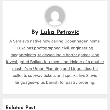
By
Luka Petrović
A Sarajevo native now calling Copenhagen home,
Luka has photographed civil-engineering
megaprojects, reviewed indie horror games, and
investigated Balkan folk medicine. Holder of a double
master’s in Urban Planning and Linguistics, he
collects subway tickets and speaks five Slavic
languages—plus Danish for pastry ordering.
Related Post