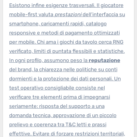
Esistono infine esigenze trasversali. Il giocatore
mobile-first valuta
prestazioni
dell’interfaccia su
smartphone, caricamenti rapidi, catalogo
responsive e metodi di pagamento ottimizzati
per mobile. Chi ama i giochi da tavolo cerca RNG
verificato, limiti di puntata flessibili e statistiche.
In ogni profilo, assumono peso la
reputazione
del brand, la chiarezza nelle politiche su conti
dormienti e la protezione dei dati personali. Un
test operativo consigliabile consiste nel
verificare tre elementi prima di impegnarsi
seriamente: risposta del supporto a una
domanda tecnica, approvazione di un piccolo
prelievo e coerenza tra T&C letti e prassi
effettive. Evitare di forzare restrizioni territoriali,