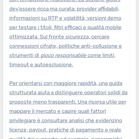
dev’essere ricca ma curata: provider affidabili,
informazioni su RTP e volatilità, versioni demo
per testare i titoli, filtri efficaci e qualità mobile
ottimizzata. Sul fronte sicurezza, cercare
connessioni cifrate, politiche anti-collusione e
strumenti di
gioco responsabile
come limiti,
timeout e autoesclusione.
Per orientarsi con maggiore rapidità, una guida
strutturata aiuta a distinguere operatori solidi da
proposte meno trasparenti. Una risorsa utile per
mappare il mercato e capire quali fattori
privilegiare è consultare analisi che evidenzino
licenze, payout, pratiche di pagamento e reale
qualità del supporto: ad esempio, panoramiche