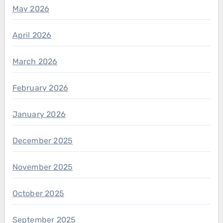
May 2026
April 2026
March 2026
February 2026
January 2026
December 2025
November 2025
October 2025
September 2025