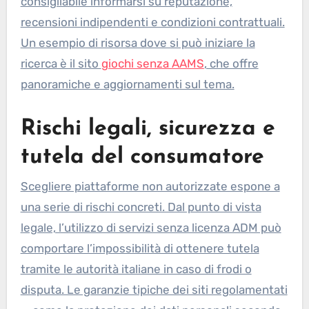
consigliabile informarsi su reputazione,
recensioni indipendenti e condizioni contrattuali.
Un esempio di risorsa dove si può iniziare la
ricerca è il sito
giochi senza AAMS
, che offre
panoramiche e aggiornamenti sul tema.
Rischi legali, sicurezza e
tutela del consumatore
Scegliere piattaforme non autorizzate espone a
una serie di rischi concreti. Dal punto di vista
legale, l’utilizzo di servizi senza licenza ADM può
comportare l’impossibilità di ottenere tutela
tramite le autorità italiane in caso di frodi o
disputa. Le garanzie tipiche dei siti regolamentati