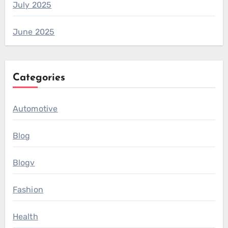
July 2025
June 2025
Categories
Automotive
Blog
Blogv
Fashion
Health