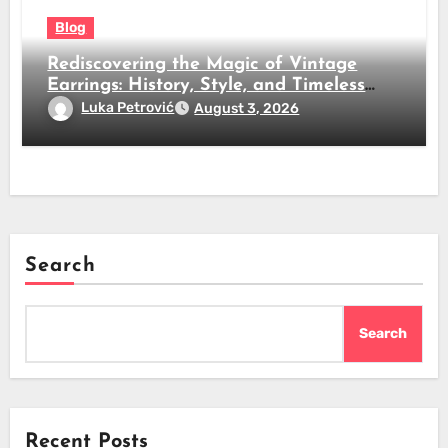
Blog
Rediscovering the Magic of Vintage
Earrings: History, Style, and Timeless
Beauty
Luka Petrović
August 3, 2026
Search
Search
Recent Posts