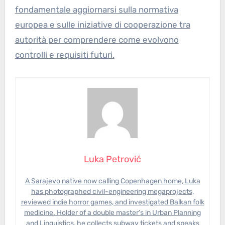
fondamentale aggiornarsi sulla normativa
europea e sulle iniziative di cooperazione tra
autorità per comprendere come evolvono
controlli e requisiti futuri.
Luka Petrović
A Sarajevo native now calling Copenhagen home, Luka
has photographed civil-engineering megaprojects,
reviewed indie horror games, and investigated Balkan folk
medicine. Holder of a double master’s in Urban Planning
and Linguistics, he collects subway tickets and speaks