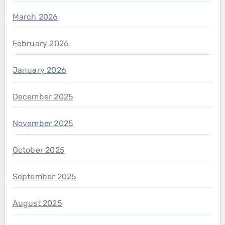
March 2026
February 2026
January 2026
December 2025
November 2025
October 2025
September 2025
August 2025