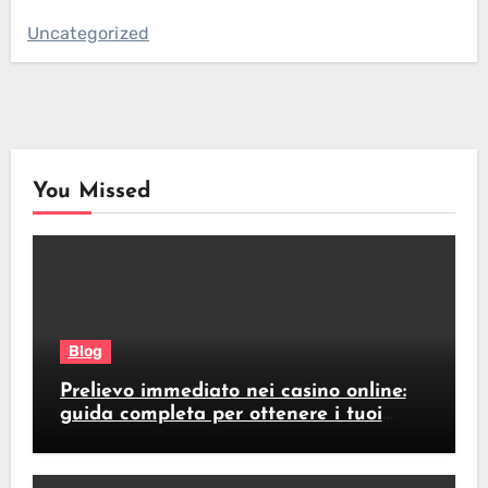
Uncategorized
You Missed
Blog
Prelievo immediato nei casino online:
guida completa per ottenere i tuoi
soldi subito