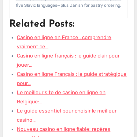
five Slavic languages—plus Danish for pastry ordering.
Related Posts:
Casino en ligne en France : comprendre
vraiment ce…
Casino en ligne français : le guide clair pour
jouer…
Casino en ligne Français : le guide stratégique
pour…
Le meilleur site de casino en ligne en
Belgique:…
Le guide essentiel pour choisir le meilleur
casino…
Nouveau casino en ligne fiable: repères