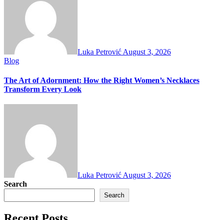
Luka Petrović
August 3, 2026
Blog
The Art of Adornment: How the Right Women’s Necklaces
Transform Every Look
Luka Petrović
August 3, 2026
Search
Search
Recent Posts