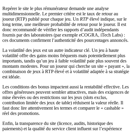
Repérer le site le plus rémunérateur demande une analyse
multidimensionnelle. Le premier critère est le taux de retour au
joueur (RTP) publié pour chaque jeu. Un
RTP
élevé indique, sur le
long terme, une meilleure probabilité de retour pour le joueur. Il est
donc recommandé de vérifier les rapports d’audit indépendants
fournis par des laboratoires (par exemple eCOGRA, iTech Labs) :
ces documents confirment l’authenticité des pourcentages annoncés.
La volatilité des jeux est un autre indicateur clé. Un jeu à haute
volatilité offre des gains moins fréquents mais potentiellement plus
importants, tandis qu’un jeu à faible volatilité paie plus souvent des
montants modestes. Pour un joueur qui cherche un site « payant », la
combinaison de jeux à RTP élevé et à volatilité adaptée à sa stratégie
est idéale.
Les conditions des bonus impactent aussi la rentabilité effective. Les
offres généreuses peuvent sembler attractives, mais des exigences de
mise élevées ou des restrictions sur les jeux (slots exclus,
contribution limitée des jeux de table) réduisent la valeur réelle. Il
faut donc lire attentivement les termes et comparer le « cashable »
réel des promotions.
Enfin, la transparence du site (licence, audits, historique des
paiements) et la qualité du service client influent sur l’expérience