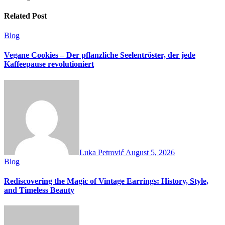
Related Post
Blog
Vegane Cookies – Der pflanzliche Seelentröster, der jede
Kaffeepause revolutioniert
Luka Petrović
August 5, 2026
Blog
Rediscovering the Magic of Vintage Earrings: History, Style,
and Timeless Beauty