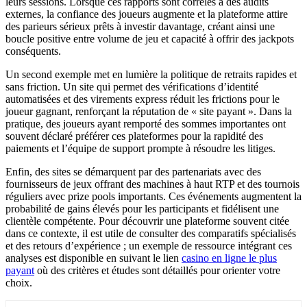
leurs sessions. Lorsque ces rapports sont corrélés à des audits
externes, la confiance des joueurs augmente et la plateforme attire
des parieurs sérieux prêts à investir davantage, créant ainsi une
boucle positive entre volume de jeu et capacité à offrir des jackpots
conséquents.
Un second exemple met en lumière la politique de retraits rapides et
sans friction. Un site qui permet des vérifications d’identité
automatisées et des virements express réduit les frictions pour le
joueur gagnant, renforçant la réputation de « site payant ». Dans la
pratique, des joueurs ayant remporté des sommes importantes ont
souvent déclaré préférer ces plateformes pour la rapidité des
paiements et l’équipe de support prompte à résoudre les litiges.
Enfin, des sites se démarquent par des partenariats avec des
fournisseurs de jeux offrant des machines à haut RTP et des tournois
réguliers avec prize pools importants. Ces événements augmentent la
probabilité de gains élevés pour les participants et fidélisent une
clientèle compétente. Pour découvrir une plateforme souvent citée
dans ce contexte, il est utile de consulter des comparatifs spécialisés
et des retours d’expérience ; un exemple de ressource intégrant ces
analyses est disponible en suivant le lien
casino en ligne le plus
payant
où des critères et études sont détaillés pour orienter votre
choix.