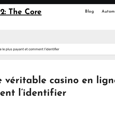
2: The Core
Blog
Autom
e le plus payant et comment l’identifier
 véritable casino en lign
nt l’identifier