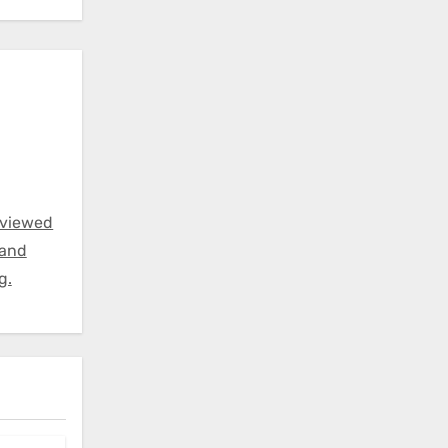
eviewed
 and
g.