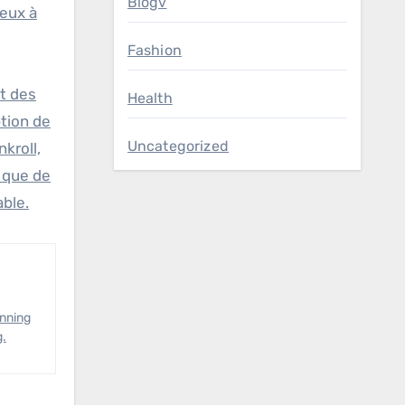
Blogv
jeux à
Fashion
t des
Health
ption de
Uncategorized
kroll,
t que de
able.
anning
g.