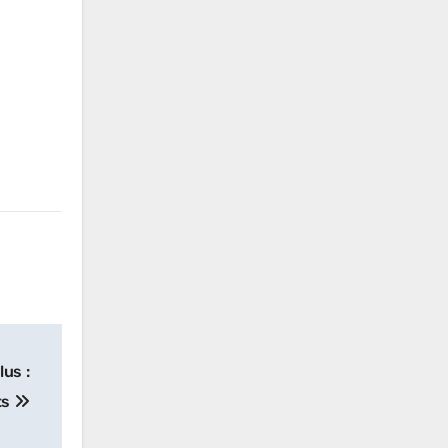
lus :
ts