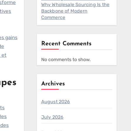
nsforme
Why Wholesale Sourcing Is the
tives
Backbone of Modern
Commerce
es gains
Recent Comments
de
 et
No comments to show.
apes
Archives
August 2026
ts
les
July 2026
 des