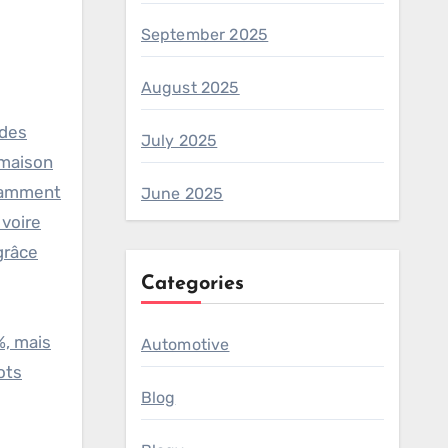
September 2025
August 2025
 des
July 2025
 maison
notamment
June 2025
 voire
grâce
Categories
%, mais
Automotive
ots
Blog