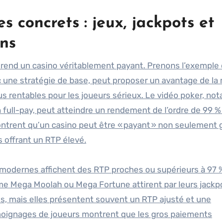
 concrets : jeux, jackpots et
ns
 rend un casino véritablement payant. Prenons l’exemple
avec une stratégie de base, peut proposer un avantage de la
s plus rentables pour les joueurs sérieux. Le vidéo poker, 
full-pay, peut atteindre un rendement de l’ordre de 99 %
ontrent qu’un casino peut être « payant » non seulement 
s offrant un RTP élevé.
 modernes affichent des RTP proches ou supérieurs à 97 
omme Mega Moolah ou Mega Fortune attirent par leurs jackp
ros, mais elles présentent souvent un RTP ajusté et une
moignages de joueurs montrent que les gros paiements