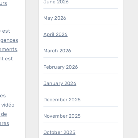
June 2026
urs
May 2026
e est
April 2026
xigences
iements,
March 2026
nt est
February 2026
January 2026
les
December 2025
, vidéo
 de
November 2025
ères
October 2025