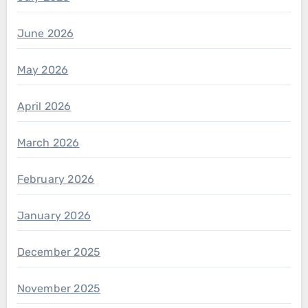
June 2026
May 2026
April 2026
March 2026
February 2026
January 2026
December 2025
November 2025