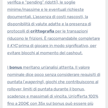
verifica e “pending” ridotti), le soglie
minime/massime e le eventuali richieste
documentali. L’assenza di costi nascosti, la
disponibilità di valute adatte e la presenza di
protocolli di
crittografia
per le transazioni
riducono le frizioni. È raccomandabile completare
il
KYC
prima di giocare in modo significativo, per
evitare blocchi al momento del cashout.
I
bonus
meritano un’analisi attenta. Il valore
nominale dice poco senza considerare requisiti di
puntata (
wagering
), giochi che contribuiscono al
rollover, limiti di puntata durante il bonus,
scadenze e massimali di vincita. Un’offerta 100%
fino a 200€ con 35x sul bonus può essere più