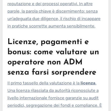
reputazione e dei processi operativi. In altre
parole, la parola chiave è discernimento: senza
un’adeguata due diligence, il rischio di incappare
in pratiche scorrette aumenta sensibilmente.
Licenze, pagamenti e
bonus: come valutare un
operatore non ADM
senza farsi sorprendere
Il primo tassello della valutazione è la
licenza
.
Una licenza rilasciata da autorità riconosciute a
livello internazionale fornisce garanzie su audit
periodici, segregazione dei fondi e compliance. È