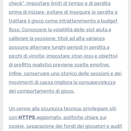
check”, impostare limiti di tempo e di perdita
prima di iniziare, evitare di inseguire le perdite e
trattare il gioco come intrattenimento a budget
fisso. Conoscere la volatilità delle slot aiuta a
calibrare la sessione: titoli ad alta varianza
possono alternare lunghi periodi in perdita a
picchi di vincita; impostare
stop-loss
e obiettivi
di profitto realistici previene scelte emotive.
Infine, conservare uno storico delle sessioni e dei
movimenti di cassa migliora la consapevolezza
del comportamento di gioco.
Un cenno alla sicurezza tecnica: privilegiare siti
con
HTTPS
aggiornato, politiche chiare sui
cookie, separazione dei fondi dei giocatori e audit