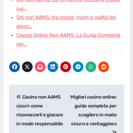
sui…
Siti non AAMS: tra regole, rischi e realtà del
gioco…
Casino Online Non AAMS: La Guida Completa
per…
Post
Casino non AAMS
Migliori casino online:
navigation
sicuri: come
guida completa per
riconoscerli e giocare
scegliere in modo
in modo responsabile
sicuro e vantaggioso