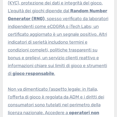
(KYC), protezione dei dati e integrità del gioco.
L’equità dei giochi dipende dal
Random Number
Generator (RNG)
, spesso verificato da laboratori
indipendenti come eCOGRA o iTech Labs; un
certificato aggiornato è un segnale positivo. Altri
indicatori di serietà includono termini e
condizioni completi, politiche trasparenti su
bonus e prelievi, un servizio clienti reattivo e
informazioni chiare sui limiti di gioco e strumenti
di
gioco responsabile
.
Non va dimenticato l’aspetto legale: in Italia,
l’offerta di gioco è regolata da ADM e i diritti dei
consumatori sono tutelati nel perimetro della
licenza nazionale. Accedere a
operatori non