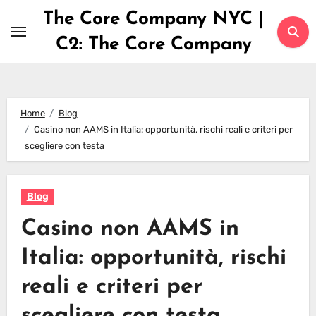
Skip
The Core Company NYC |
to
C2: The Core Company
content
Home
Blog
Casino non AAMS in Italia: opportunità, rischi reali e criteri per
scegliere con testa
Blog
Casino non AAMS in
Italia: opportunità, rischi
reali e criteri per