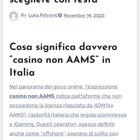
scegliere con testa
By
Luka Petrović
November 14, 2025
Cosa significa davvero
“casino non AAMS” in
Italia
Nel panorama del gioco online, l’espressione
casino non AAMS
indica piattaforme che non
possiedono la licenza rilasciata da
ADM
(ex
AAMS), l’autorità italiana che regola scommesse
e iGaming. Questi operatori, spesso definiti
anche come “offshore”, operano di solito con