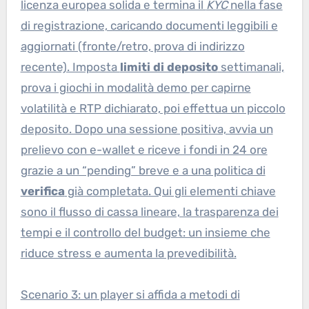
licenza europea solida e termina il
KYC
nella fase
di registrazione, caricando documenti leggibili e
aggiornati (fronte/retro, prova di indirizzo
recente). Imposta
limiti di deposito
settimanali,
prova i giochi in modalità demo per capirne
volatilità e RTP dichiarato, poi effettua un piccolo
deposito. Dopo una sessione positiva, avvia un
prelievo con e-wallet e riceve i fondi in 24 ore
grazie a un “pending” breve e a una politica di
verifica
già completata. Qui gli elementi chiave
sono il flusso di cassa lineare, la trasparenza dei
tempi e il controllo del budget: un insieme che
riduce stress e aumenta la prevedibilità.
Scenario 3: un player si affida a metodi di