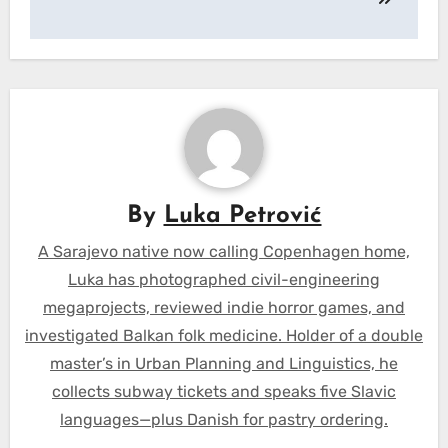
By
Luka Petrović
A Sarajevo native now calling Copenhagen home,
Luka has photographed civil-engineering
megaprojects, reviewed indie horror games, and
investigated Balkan folk medicine. Holder of a double
master’s in Urban Planning and Linguistics, he
collects subway tickets and speaks five Slavic
languages—plus Danish for pastry ordering.