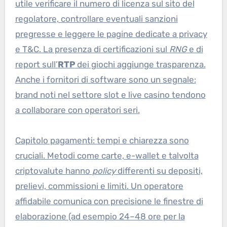
utile verificare il numero di licenza sul sito del
regolatore, controllare eventuali sanzioni
pregresse e leggere le pagine dedicate a privacy
e T&C. La presenza di certificazioni sul
RNG
e di
report sull’
RTP
dei giochi aggiunge trasparenza.
Anche i fornitori di software sono un segnale:
brand noti nel settore slot e live casino tendono
a collaborare con operatori seri.
Capitolo pagamenti: tempi e chiarezza sono
cruciali. Metodi come carte, e-wallet e talvolta
criptovalute hanno
policy
differenti su depositi,
prelievi, commissioni e limiti. Un operatore
affidabile comunica con precisione le finestre di
elaborazione (ad esempio 24–48 ore per la