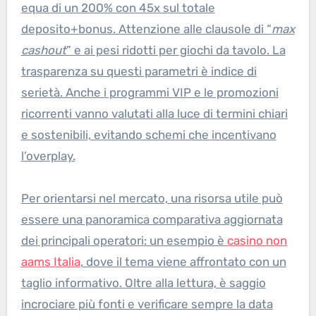
equa di un 200% con 45x sul totale
deposito+bonus. Attenzione alle clausole di “
max
cashout
” e ai pesi ridotti per giochi da tavolo. La
trasparenza su questi parametri è indice di
serietà. Anche i programmi VIP e le promozioni
ricorrenti vanno valutati alla luce di termini chiari
e sostenibili, evitando schemi che incentivano
l’overplay.
Per orientarsi nel mercato, una risorsa utile può
essere una panoramica comparativa aggiornata
dei principali operatori: un esempio è
casino non
aams Italia
, dove il tema viene affrontato con un
taglio informativo. Oltre alla lettura, è saggio
incrociare più fonti e verificare sempre la data