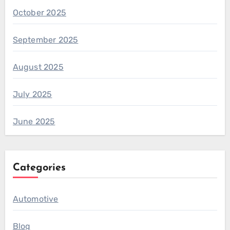
October 2025
September 2025
August 2025
July 2025
June 2025
Categories
Automotive
Blog