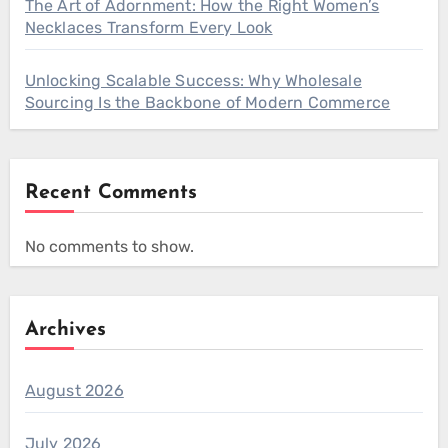
The Art of Adornment: How the Right Women’s
Necklaces Transform Every Look
Unlocking Scalable Success: Why Wholesale
Sourcing Is the Backbone of Modern Commerce
Recent Comments
No comments to show.
Archives
August 2026
July 2026