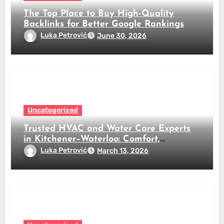
The Top Place to Buy High-Quality
Backlinks for Better Google Rankings
Luka Petrović
June 30, 2026
Uncategorized
Trusted HVAC and Water Care Experts
in Kitchener–Waterloo: Comfort,
Efficiency, and Clean Water All Year
Luka Petrović
March 13, 2026
Round