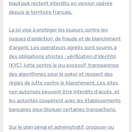
blackjack restent interdits en version opérée
depuis le territoire français.
La loi vise à protéger les joueurs contre les
risques d'addiction, de fraude et de blanchiment
d'argent. Les opérateurs agréés sont soumis à
des obligations strictes : vérification d'identité
(KYC), lutte contre le jeu excessif, transparence
des algorithmes pour le poker et respect des
règles de lutte contre le blanchiment. Les sites
non autorisés peuvent être interdits d'accès, et
les autorités coopèrent avec les établissements
bancaires pour bloquer certaines transactions.
Sur le plan pénal et administratif, proposer ou