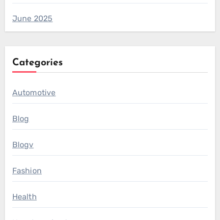
June 2025
Categories
Automotive
Blog
Blogv
Fashion
Health