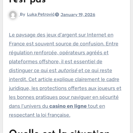
l’est pas
By
Luka Petrović
January 19, 2026
Le paysage des jeux d'argent sur Internet en
France est souvent source de confusion. Entre
régulation renforcée, opérateurs agréés et
plateformes offshore, il est essentiel de
distinguer ce qui est
autorisé
et ce qui reste
interdit. Cet article explique clairement le cadre
juridique, les protections offertes aux joueurs et
les bonnes pratiques pour naviguer en sécurité
dans l'univers du
casino en ligne
tout en
respectant la loi française.