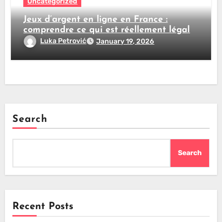
Uncategorized
Jeux d’argent en ligne en France :
comprendre ce qui est réellement légal
Luka Petrović
January 19, 2026
Search
Search
Recent Posts