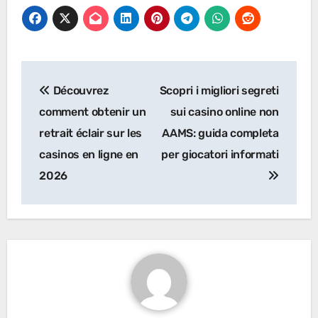
Post
Découvrez
Scopri i migliori segreti
navigation
comment obtenir un
sui casino online non
retrait éclair sur les
AAMS: guida completa
casinos en ligne en
per giocatori informati
2026