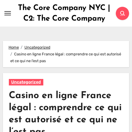
Skip
The Core Company NYC |
to
C2: The Core Company
content
Home
Uncategorized
Casino en ligne France légal : comprendre ce qui est autorisé
et ce qui ne l’est pas
Uncategorized
Casino en ligne France
légal : comprendre ce qui
est autorisé et ce qui ne