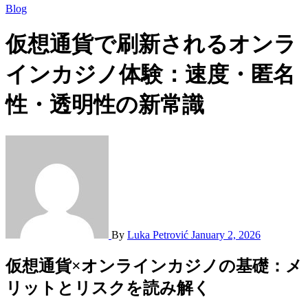
Blog
仮想通貨で刷新されるオンラ
インカジノ体験：速度・匿名
性・透明性の新常識
By
Luka Petrović
January 2, 2026
仮想通貨×オンラインカジノの基礎：メ
リットとリスクを読み解く