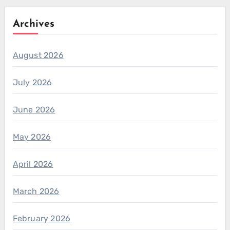
Archives
August 2026
July 2026
June 2026
May 2026
April 2026
March 2026
February 2026