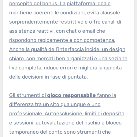
percepito del bonus. La piattaforma ideale
mantiene coerenti le condizioni, evita clausole
sorprendentemente restrittive e offre canali di
assistenza reattivi, con chat o email che
rispondono rapidamente e con competenza.
Anche la qualità dell’interfaccia incide: un design
chiaro, con mercati ben organizzati e una sezione
live completa, riduce errori e migliora la rapidità
delle decisioni in fase di puntata.
Gli strumenti di
gioco responsabile
fanno la
differenza tra un sito qualunque e uno
professionale. Autoesclusione, limiti di deposito
e sessioni, autovalutazione del rischio e blocco
temporaneo del conto sono strumenti che