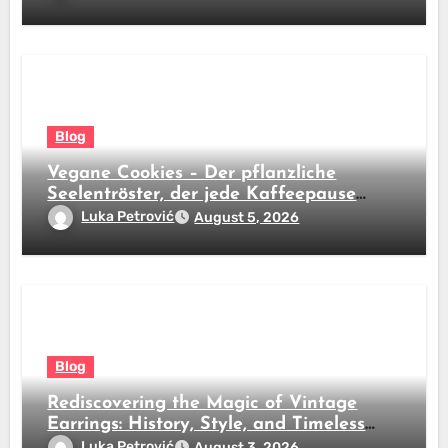
Blog
Vegane Cookies – Der pflanzliche
Seelentröster, der jede Kaffeepause
revolutioniert
Luka Petrović
August 5, 2026
Blog
Rediscovering the Magic of Vintage
Earrings: History, Style, and Timeless
Beauty
Luka Petrović
August 3, 2026