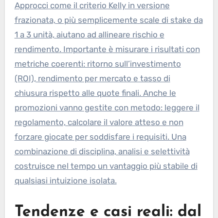
Approcci come il criterio Kelly in versione
frazionata, o più semplicemente scale di stake da
1 a 3 unità, aiutano ad allineare rischio e
rendimento. Importante è misurare i risultati con
metriche coerenti: ritorno sull’investimento
(ROI), rendimento per mercato e tasso di
chiusura rispetto alle quote finali. Anche le
promozioni vanno gestite con metodo: leggere il
regolamento, calcolare il valore atteso e non
forzare giocate per soddisfare i requisiti. Una
combinazione di disciplina, analisi e selettività
costruisce nel tempo un vantaggio più stabile di
qualsiasi intuizione isolata.
Tendenze e casi reali: dal