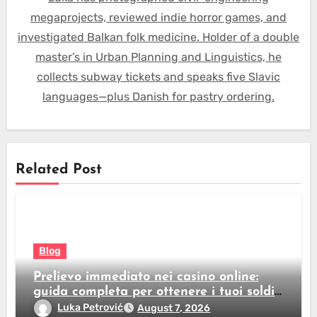
megaprojects, reviewed indie horror games, and
investigated Balkan folk medicine. Holder of a double
master’s in Urban Planning and Linguistics, he
collects subway tickets and speaks five Slavic
languages—plus Danish for pastry ordering.
Related Post
Blog
Prelievo immediato nei casino online:
guida completa per ottenere i tuoi soldi
subito
Luka Petrović
August 7, 2026