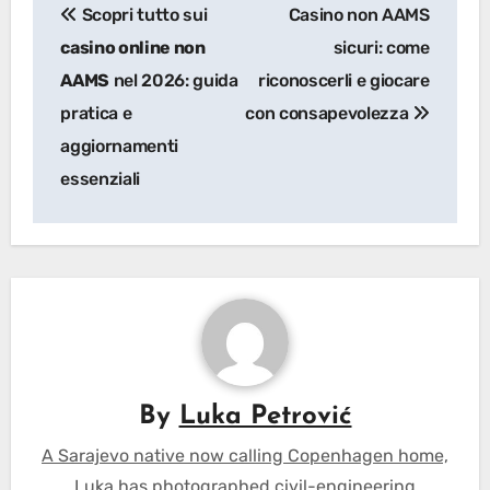
Scopri tutto sui
Casino non AAMS
navigation
casino online non
sicuri: come
AAMS
nel 2026: guida
riconoscerli e giocare
pratica e
con consapevolezza
aggiornamenti
essenziali
By
Luka Petrović
A Sarajevo native now calling Copenhagen home,
Luka has photographed civil-engineering