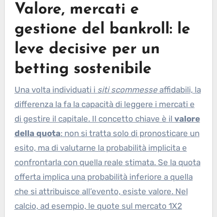
Valore, mercati e
gestione del bankroll: le
leve decisive per un
betting sostenibile
Una volta individuati i
siti scommesse
affidabili, la
differenza la fa la capacità di leggere i mercati e
di gestire il capitale. Il concetto chiave è il
valore
della quota
: non si tratta solo di pronosticare un
esito, ma di valutarne la probabilità implicita e
confrontarla con quella reale stimata. Se la quota
offerta implica una probabilità inferiore a quella
che si attribuisce all’evento, esiste valore. Nel
calcio, ad esempio, le quote sul mercato 1X2