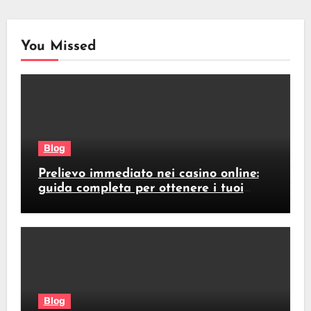
You Missed
Blog
Prelievo immediato nei casino online:
guida completa per ottenere i tuoi
soldi subito
Blog