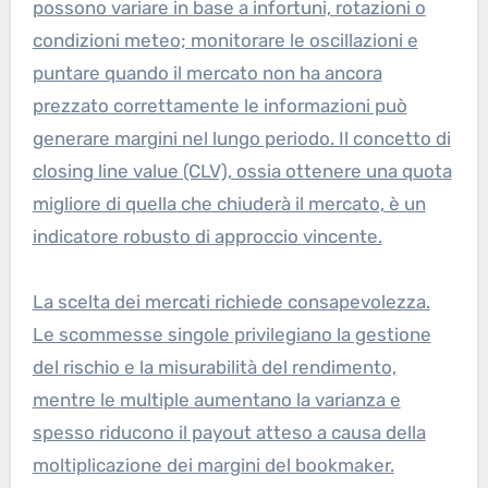
possono variare in base a infortuni, rotazioni o
condizioni meteo; monitorare le oscillazioni e
puntare quando il mercato non ha ancora
prezzato correttamente le informazioni può
generare margini nel lungo periodo. Il concetto di
closing line value (CLV), ossia ottenere una quota
migliore di quella che chiuderà il mercato, è un
indicatore robusto di approccio vincente.
La scelta dei mercati richiede consapevolezza.
Le scommesse singole privilegiano la gestione
del rischio e la misurabilità del rendimento,
mentre le multiple aumentano la varianza e
spesso riducono il payout atteso a causa della
moltiplicazione dei margini del bookmaker.