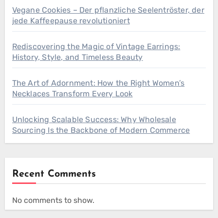
Vegane Cookies – Der pflanzliche Seelentröster, der
jede Kaffeepause revolutioniert
Rediscovering the Magic of Vintage Earrings:
History, Style, and Timeless Beauty
The Art of Adornment: How the Right Women’s
Necklaces Transform Every Look
Unlocking Scalable Success: Why Wholesale
Sourcing Is the Backbone of Modern Commerce
Recent Comments
No comments to show.