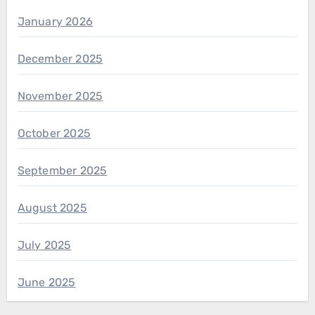
January 2026
December 2025
November 2025
October 2025
September 2025
August 2025
July 2025
June 2025