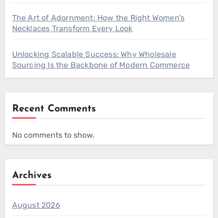
The Art of Adornment: How the Right Women’s
Necklaces Transform Every Look
Unlocking Scalable Success: Why Wholesale
Sourcing Is the Backbone of Modern Commerce
Recent Comments
No comments to show.
Archives
August 2026