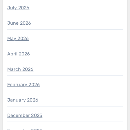
July 2026
June 2026
May 2026
April 2026
March 2026
February 2026
January 2026
December 2025