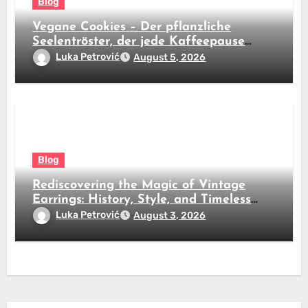
Blog
Vegane Cookies – Der pflanzliche
Seelentröster, der jede Kaffeepause
revolutioniert
Luka Petrović
August 5, 2026
Blog
Rediscovering the Magic of Vintage
Earrings: History, Style, and Timeless
Beauty
Luka Petrović
August 3, 2026