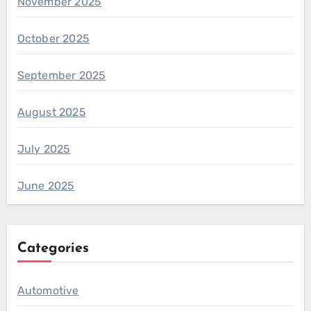
November 2025
October 2025
September 2025
August 2025
July 2025
June 2025
Categories
Automotive