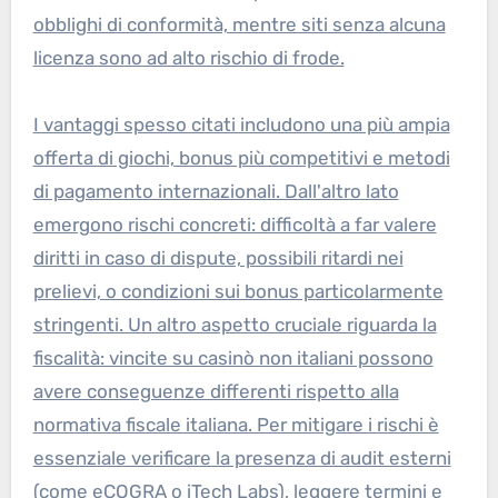
obblighi di conformità, mentre siti senza alcuna
licenza sono ad alto rischio di frode.
I vantaggi spesso citati includono una più ampia
offerta di giochi, bonus più competitivi e metodi
di pagamento internazionali. Dall'altro lato
emergono rischi concreti: difficoltà a far valere
diritti in caso di dispute, possibili ritardi nei
prelievi, o condizioni sui bonus particolarmente
stringenti. Un altro aspetto cruciale riguarda la
fiscalità: vincite su casinò non italiani possono
avere conseguenze differenti rispetto alla
normativa fiscale italiana. Per mitigare i rischi è
essenziale verificare la presenza di audit esterni
(come eCOGRA o iTech Labs), leggere termini e