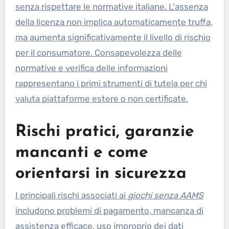
senza rispettare le normative italiane. L'assenza
della licenza non implica automaticamente truffa,
ma aumenta significativamente il livello di rischio
per il consumatore. Consapevolezza delle
normative e verifica delle informazioni
rappresentano i primi strumenti di tutela per chi
valuta piattaforme estere o non certificate.
Rischi pratici, garanzie
mancanti e come
orientarsi in sicurezza
I principali rischi associati ai
giochi senza AAMS
includono problemi di pagamento, mancanza di
assistenza efficace, uso improprio dei dati