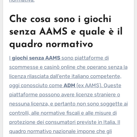
Che cosa sono i giochi
senza AAMS e quale è il
quadro normativo
I
giochi senza AAMS
sono piattaforme di
scommesse e casinò online che operano senza la
licenza rilasciata dall'ente italiano competente,
oggi conosciuto come
ADM
(ex AAMS). Queste
piattaforme possono avere licenze straniere o
nessuna licenza, e pertanto non sono soggette ai
controlli, alle normative fiscali e alle misure di
protezione dei consumatori previste in Italia. Il
quadro normativo nazionale impone che gli