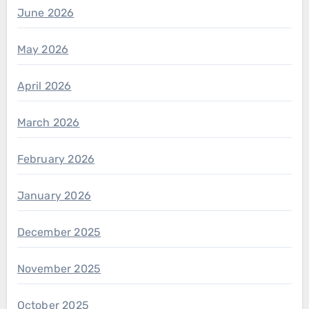
June 2026
May 2026
April 2026
March 2026
February 2026
January 2026
December 2025
November 2025
October 2025