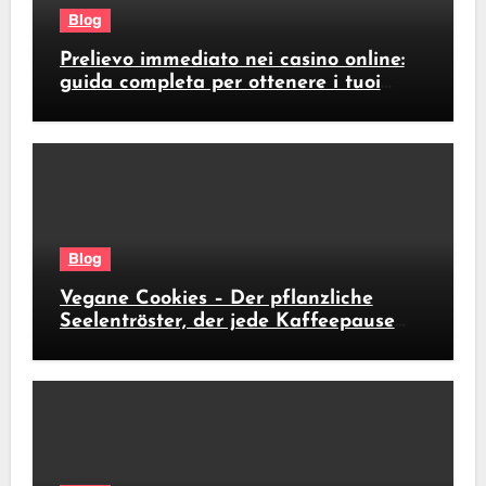
Blog
Prelievo immediato nei casino online:
guida completa per ottenere i tuoi
soldi subito
Blog
Vegane Cookies – Der pflanzliche
Seelentröster, der jede Kaffeepause
revolutioniert