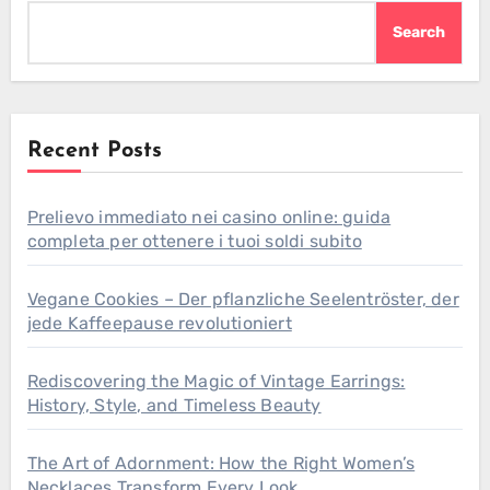
Search
Recent Posts
Prelievo immediato nei casino online: guida
completa per ottenere i tuoi soldi subito
Vegane Cookies – Der pflanzliche Seelentröster, der
jede Kaffeepause revolutioniert
Rediscovering the Magic of Vintage Earrings:
History, Style, and Timeless Beauty
The Art of Adornment: How the Right Women’s
Necklaces Transform Every Look