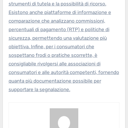
strumenti di tutela e la possibilità di ricorso.
Esistono anche piattaforme di informazione e
comparazione che analizzano commissioni,
percentuali di pagamento (RTP) e politiche di
sicurezza, permettendo una valutazione più
obiettiva. Infine, per i consumatori che
sospettano frodi o pratiche scorrette, è
consigliabile rivolgersi alle associazioni di
consumatori e alle autorità competenti, fornendo
quanta più documentazione possibile per
supportare la segnalazione.