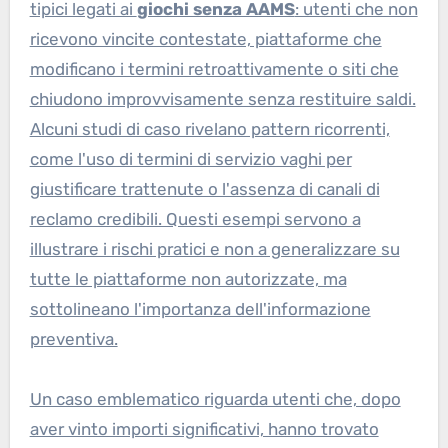
tipici legati ai
giochi senza AAMS
: utenti che non
ricevono vincite contestate, piattaforme che
modificano i termini retroattivamente o siti che
chiudono improvvisamente senza restituire saldi.
Alcuni studi di caso rivelano pattern ricorrenti,
come l'uso di termini di servizio vaghi per
giustificare trattenute o l'assenza di canali di
reclamo credibili. Questi esempi servono a
illustrare i rischi pratici e non a generalizzare su
tutte le piattaforme non autorizzate, ma
sottolineano l'importanza dell'informazione
preventiva.
Un caso emblematico riguarda utenti che, dopo
aver vinto importi significativi, hanno trovato