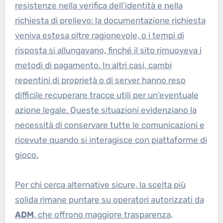
resistenze nella verifica dell'identità e nella
richiesta di prelievo: la documentazione richiesta
veniva estesa oltre ragionevole, o i tempi di
risposta si allungavano, finché il sito rimuoveva i
metodi di pagamento. In altri casi, cambi
repentini di proprietà o di server hanno reso
difficile recuperare tracce utili per un'eventuale
azione legale. Queste situazioni evidenziano la
necessità di conservare tutte le comunicazioni e
ricevute quando si interagisce con piattaforme di
gioco.
Per chi cerca alternative sicure, la scelta più
solida rimane puntare su operatori autorizzati da
ADM
, che offrono maggiore trasparenza,