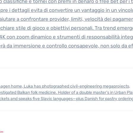
classifiche e tornei con premi in denaro o free bet per i t
pre i dettagli evita di convertire un vantaggio in un vincol
iutare a confrontare provider, limiti, velocità dei pagamen
chiare stile di gioco e obiettivi personali. Tra trend emerg
 4K con zoom dinamico e strumenti di responsabilità integ
sserà da immersione e controllo consapevole, non solo da ef
stigated Balkan folk medicine. Holder of a double master’s in Urban Pl
ickets and speaks five Slavic languages—plus Danish for pastry orderin
a…