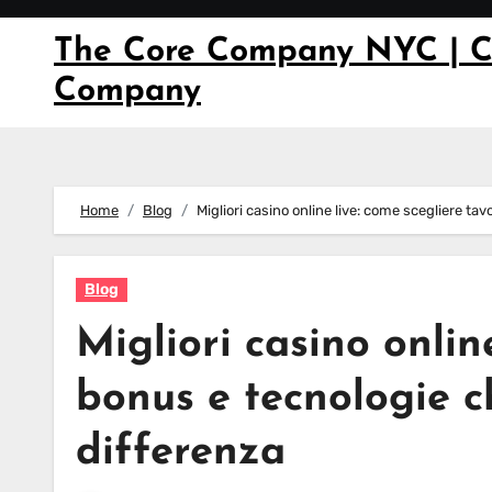
Skip
to
The Core Company NYC | C
content
Company
Home
Blog
Migliori casino online live: come scegliere ta
Blog
Migliori casino online
bonus e tecnologie c
differenza