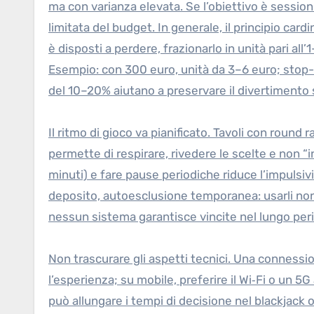
ma con varianza elevata. Se l’obiettivo è sessio
limitata del budget. In generale, il principio cardi
è disposti a perdere, frazionarlo in unità pari all’
Esempio: con 300 euro, unità da 3–6 euro; stop-lo
del 10–20% aiutano a preservare il divertimento
Il ritmo di gioco va pianificato. Tavoli con round r
permette di respirare, rivedere le scelte e non “
minuti) e fare pause periodiche riduce l’impulsivi
deposito, autoesclusione temporanea: usarli no
nessun sistema garantisce vincite nel lungo period
Non trascurare gli aspetti tecnici. Una connessi
l’esperienza; su mobile, preferire il Wi‑Fi o un 5G 
può allungare i tempi di decisione nel blackjack o