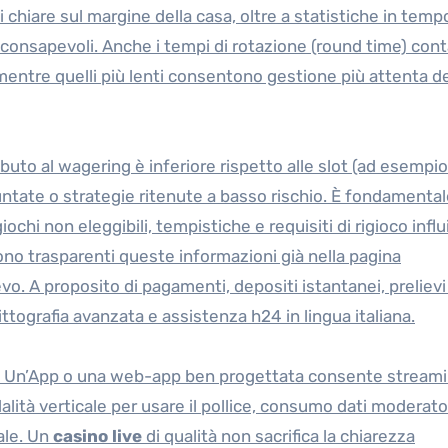
i chiare sul margine della casa, oltre a statistiche in temp
 consapevoli. Anche i tempi di rotazione (round time) con
mentre quelli più lenti consentono gestione più attenta d
ributo al wagering è inferiore rispetto alle slot (ad esempi
ntate o strategie ritenute a basso rischio. È fondamenta
chi non eleggibili, tempistiche e requisiti di rigioco infl
dono trasparenti queste informazioni già nella pagina
o. A proposito di pagamenti, depositi istantanei, prelievi 
ittografia avanzata e assistenza h24 in lingua italiana.
mo. Un’App o una web-app ben progettata consente stream
alità verticale per usare il pollice, consumo dati moderato
ale. Un
casino live
di qualità non sacrifica la chiarezza