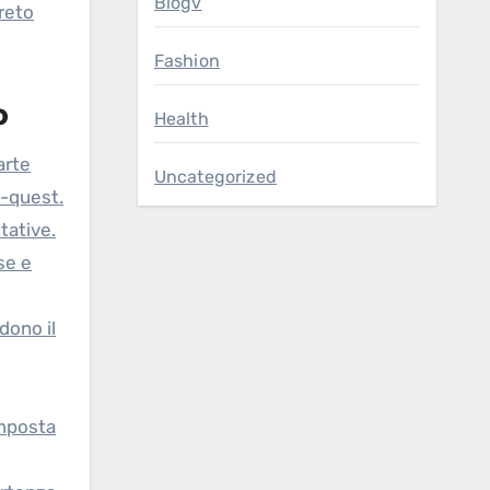
Blogv
reto
Fashion
o
Health
arte
Uncategorized
i-quest.
tative.
se e
dono il
imposta