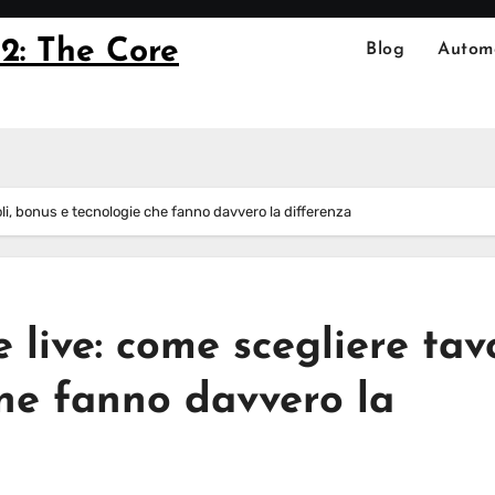
2: The Core
Blog
Autom
voli, bonus e tecnologie che fanno davvero la differenza
 live: come scegliere tavo
he fanno davvero la