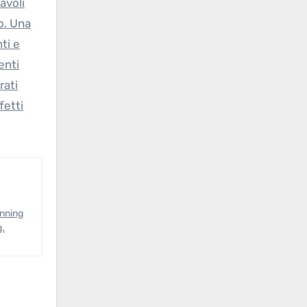
avoli
o. Una
ti e
enti
rati
fetti
anning
g.