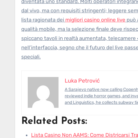
diventata uno standard. Molti operatori integrano 
dal vivo, ma con requisiti stringenti; leggere sem
lista ragionata dei
migliori casino online live
può a
qualità mobile, ma la selezione finale deve rispec
spiccano tavoli in realtà aumentata, telecamere
nell’interfaccia, segno che il futuro del live pa
speciali.
Luka Petrović
A Sarajevo native now calling Copenhagen home, Luka has photographed civil-engineering megaprojects,
reviewed indie horror games, and inve
and Linguistics, he collects subway t
Related Posts:
Lista Casino Non AAMS: Come Districarsi Tr