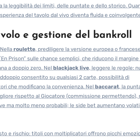
 la leggibilità dei limiti, delle puntate e dello storico. Qu
esperienza del tavolo dal vivo diventa fluida e coinvolgent
avolo e gestione del bankroll
 Nella
roulette
, prediligere la versione europea o frances
En Prison” sulle chance semplici, che riducono il margine 
cana a doppio zero. Nel
blackjack live
, leggere le regole: 
addoppio consentito su qualsiasi 2 carte, possibilità di
ttori che modificano la convenienza. Nel
baccarat
, la punt
liore rispetto al Giocatore (commissione permettendo),
e ma molto meno probabili; le side bet aumentano volatil
sto e rischio: titoli con moltiplicatori offrono picchi emozi