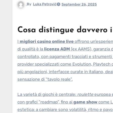
By
Luka Petrović
September 26, 2025
Cosa distingue davvero i 
I
migliori casino online live
offrono un’esperienz
di qualità è la
licenza ADM
(ex AAMS), garanzia d
controllato, con pagamenti tracciati e strumenti d
provider specializzati come Evolution, Playtech 
più angolazioni, interfacce curate in italiano, 
sensazione di “tavolo reale”.
La varietà di giochi è centrale:
roulette
europea 
con grafici “roadmap”, fino ai
game show
come Li
estetica: a cambiare sono volatilità, ritmo e pay