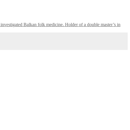
nvestigated Balkan folk medicine. Holder of a double master’s in