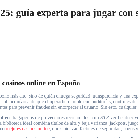
025: guía experta para jugar con 
s casinos online en España
bono más alto, sino de quién entrega seguridad, transparencia y una expe
ñal inequívoca de que el operador cumple con auditorías, controles de
s para prevenir fraudes sin entorpecer al usuario. Sin esto, cualquier 
 ofrece tragaperras de proveedores reconocidos, con
RTP
verificado y v
La biblioteca ideal combina títulos de alta y baja varianza, jackpots, ju
como
mejores casinos online
, que sintetizan factores de seguridad, pagos 