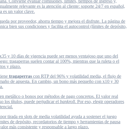
aña. Conviene evaluar comisiones, límites, tiempos de ingreso y,
Igualmente relevante es la atención al cliente: soporte 24/7 en español,
a es un valor clave.
squeda por proveedor, ahorra tiempo y mejora el disfrute. La página de
a bien sus condiciones y facilita el autocontrol (límites de depósito,
x35 y 10 días de vigencia puede ser menos ventajoso que uno del
uego: tragaperras suelen contar al 100%, mientras que la ruleta o el
tos y plazo.
tiene
tragaperras
con RTP del 96% y volatilidad media, el flujo de
 de tamaño de apuesta. En cambio, un bono más pequeño con x10 y 30
a.
en metálico o bonos por métodos de pago concretos. El valor real
o los títulos, puede perjudicar el
bankroll
. Por eso, elegir operadores
tencial.
or tirada en slots de media volatilidad ayuda a sostener el juego
límites de depósito, recordatorios de tiempo y herramientas de pausa
valor más consistente y responsable a largo plazo.