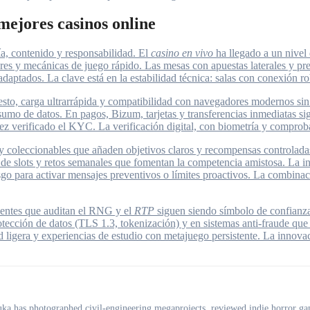
mejores casinos online
a, contenido y responsabilidad. El
casino en vivo
ha llegado a un nivel 
es y mecánicas de juego rápido. Las mesas con apuestas laterales y pre
ptados. La clave está en la estabilidad técnica: salas con conexión rob
gesto, carga ultrarrápida y compatibilidad con navegadores modernos sin
sumo de datos. En pagos, Bizum, tarjetas y transferencias inmediatas 
ez verificado el KYC. La verificación digital, con biometría y comproba
y coleccionables que añaden objetivos claros y recompensas controladas
 de slots y retos semanales que fomentan la competencia amistosa. La in
sgo para activar mensajes preventivos o límites proactivos. La combinaci
dientes que auditan el RNG y el
RTP
siguen siendo símbolo de confianza
protección de datos (TLS 1.3, tokenización) y en sistemas anti-fraude
d ligera y experiencias de estudio con metajuego persistente. La innova