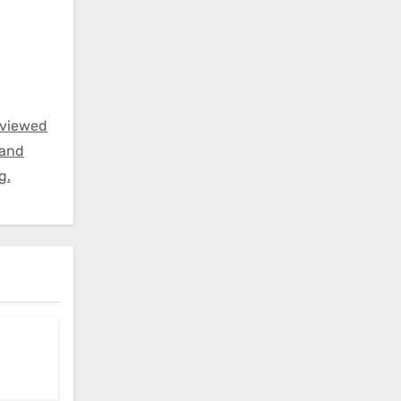
eviewed
 and
g.
: