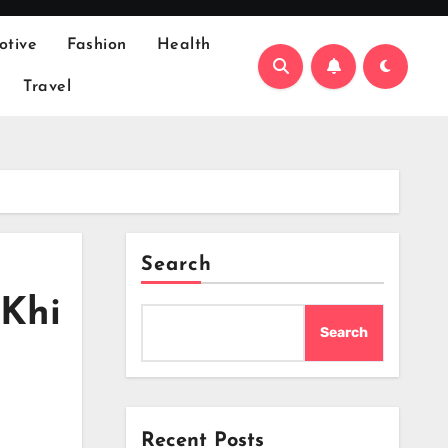
otive
Fashion
Health
Travel
Search
 Khi
Search
Recent Posts