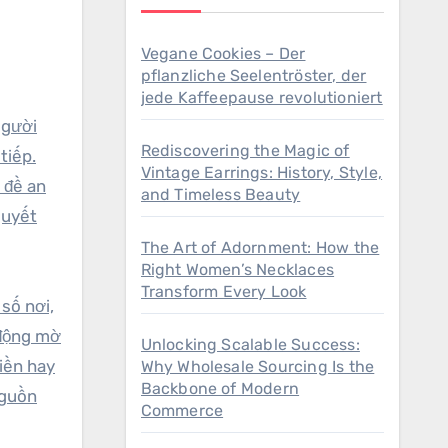
Vegane Cookies – Der
pflanzliche Seelentröster, der
jede Kaffeepause revolutioniert
Người
Rediscovering the Magic of
tiếp.
Vintage Earrings: History, Style,
n đề an
and Timeless Beauty
quyết
The Art of Adornment: How the
Right Women’s Necklaces
Transform Every Look
số nơi,
 động mờ
Unlocking Scalable Success:
tiền hay
Why Wholesale Sourcing Is the
Backbone of Modern
nguồn
Commerce