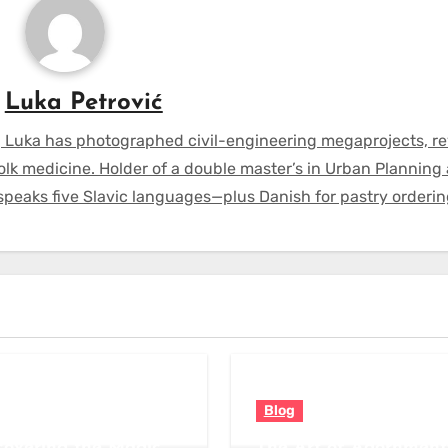
y
Luka Petrović
 Luka has photographed civil-engineering megaprojects, r
olk medicine. Holder of a double master’s in Urban Planning
 speaks five Slavic languages—plus Danish for pastry orderin
Blog
covering the Magic
The Art of Adornment