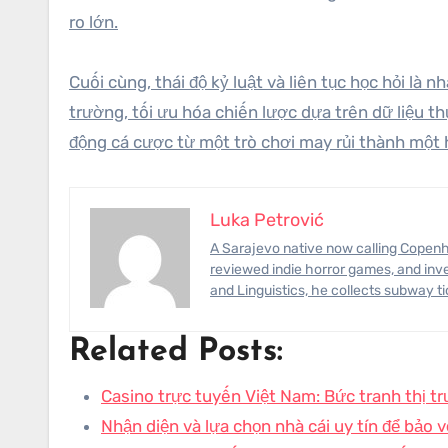
ro lớn.
Cuối cùng, thái độ kỷ luật và liên tục học hỏi là 
trường, tối ưu hóa chiến lược dựa trên dữ liệu th
động cá cược từ một trò chơi may rủi thành một 
Luka Petrović
A Sarajevo native now calling Copenhagen home, Luka has photographed civil-engineering megaprojects,
reviewed indie horror games, and inve
and Linguistics, he collects subway t
Related Posts:
Casino trực tuyến Việt Nam: Bức tranh thị t
Nhận diện và lựa chọn nhà cái uy tín để bảo v