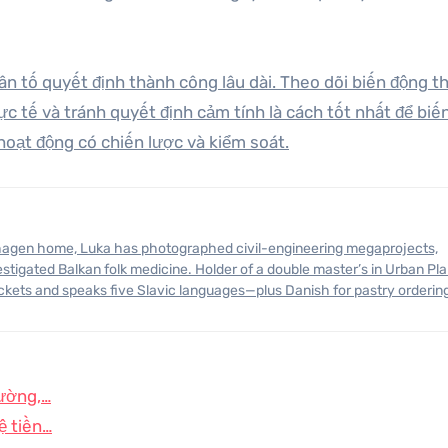
nhân tố quyết định thành công lâu dài. Theo dõi biến động th
ực tế và tránh quyết định cảm tính là cách tốt nhất để biế
hoạt động có chiến lược và kiểm soát.
stigated Balkan folk medicine. Holder of a double master’s in Urban Pl
ickets and speaks five Slavic languages—plus Danish for pastry orderin
rường,…
ệ tiền…