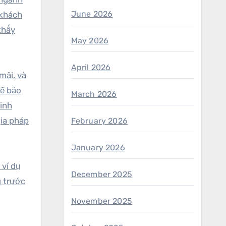
June 2026
 khách
thấy
May 2026
April 2026
mãi, và
để bảo
March 2026
minh
ia pháp
February 2026
January 2026
 ví dụ
December 2025
g trước
November 2025