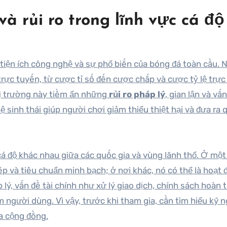
à rủi ro trong lĩnh vực cá độ
tiện ích công nghệ và sự phổ biến của bóng đá toàn cầu. 
rực tuyến, từ cược tỉ số đến cược chấp và cược tỷ lệ trực 
 thị trường này tiềm ẩn những
rủi ro pháp lý
, gian lận và vấ
 sinh thái giúp người chơi giảm thiểu thiệt hại và đưa ra 
cá độ khác nhau giữa các quốc gia và vùng lãnh thổ. Ở một 
ép và tiêu chuẩn minh bạch; ở nơi khác, nó có thể là hoạt
lý, vấn đề tài chính như xử lý giao dịch, chính sách hoàn 
m người dùng. Vì vậy, trước khi tham gia, cần tìm hiểu kỹ 
a cộng đồng.