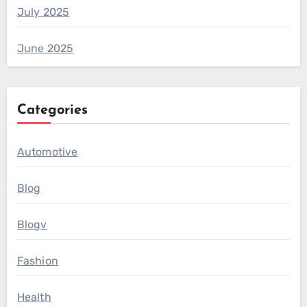
July 2025
June 2025
Categories
Automotive
Blog
Blogv
Fashion
Health