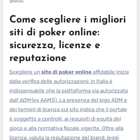
Come scegliere i migliori
siti di poker online:
sicurezza, licenze e
reputazione
Scegliere un
sito di poker online
affidabile inizia
dalla verifica delle autorizzazioni: in Italia è
indispensabile che la piattaforma sia autorizzata
dall’
ADM
(ex AAMS). La presenza del logo ADM e
dei termini di licenza sul sito indica che il portale
è soggetto a controlli, ai requisiti di equità del
gioco e alla normativa fiscale vigente. Oltre alla
licenza, valuta la reputazione del brand: leggi