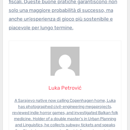
fiscali. Queste buone pratiche garantiscono non
solo una maggiore probabilità di successo, ma
anche un’esperienza di gioco più sostenibile e
piacevole per lungo termine.
Luka Petrović
A Sarajevo native now calling Copenhagen home, Luka
has photographed civil-engineering megaprojects,
reviewed indie horror games, and investigated Balkan folk
medicine. Holder of a double master’s in Urban Planning
and Linguistics, he collects subway tickets and speaks