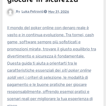
giocare in sicurezza
By
Luka Petrović
May 31, 2026
Il mondo del poker online con denaro reale è
vasto e in continua evoluzione. Tra tornei, cash
game, software sempre più sofisticati e
promozioni mirate, trovare il giusto equilibrio tra
divertimento e sicurezza è fondamentale.
Questa guida ti aiuta a orientarti tra le
caratteristiche essenziali dei
siti poker online
soldi veri
, i criteri di selezione, le modalità di
pagamento e le buone pratiche per giocare
responsabilmente, offrendo esempi pratici e
scenari reali per migliorare la tua esperienza di
gioco.