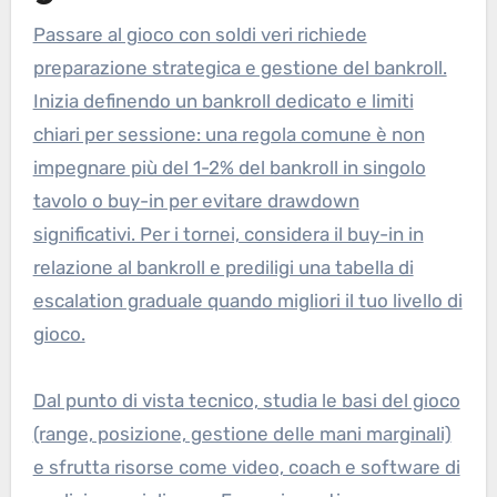
Passare al gioco con soldi veri richiede
preparazione strategica e gestione del bankroll.
Inizia definendo un bankroll dedicato e limiti
chiari per sessione: una regola comune è non
impegnare più del 1-2% del bankroll in singolo
tavolo o buy-in per evitare drawdown
significativi. Per i tornei, considera il buy-in in
relazione al bankroll e prediligi una tabella di
escalation graduale quando migliori il tuo livello di
gioco.
Dal punto di vista tecnico, studia le basi del gioco
(range, posizione, gestione delle mani marginali)
e sfrutta risorse come video, coach e software di