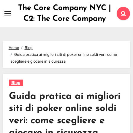
Skip
The Core Company NYC |
to
C2: The Core Company
content
Home
Blog
Guida pratica ai migliori siti di poker online soldi veri: come
scegliere e giocare in sicurezza
Blog
Guida pratica ai migliori
siti di poker online soldi
veri: come scegliere e