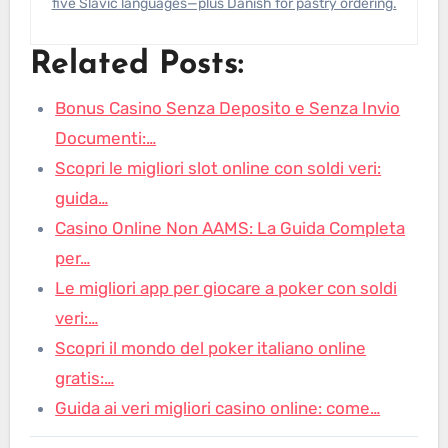
five Slavic languages—plus Danish for pastry ordering.
Related Posts:
Bonus Casino Senza Deposito e Senza Invio
Documenti:…
Scopri le migliori slot online con soldi veri:
guida…
Casino Online Non AAMS: La Guida Completa
per…
Le migliori app per giocare a poker con soldi
veri:…
Scopri il mondo del poker italiano online
gratis:…
Guida ai veri migliori casino online: come…