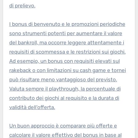
di prelievo.
I bonus di benvenuto e le promozioni periodiche
sono strumenti potenti per aumentare il valore
del bankroll, ma occorre leggere attentamente i
requisiti di scommessa e le restrizioni sui giochi.
Ad esempio, un bonus con requisiti elevati sul
rakeback o con limitazioni su cash game e tornei
può risultare meno vantaggioso del previsto.
Valuta sempre il playthrough, la percentuale di
contributo dei giochi al requisito e la durata di
validità dell’offerta.
Un buon approccio è comparare più offerte e
calcolare il valore effettivo del bonus in base al