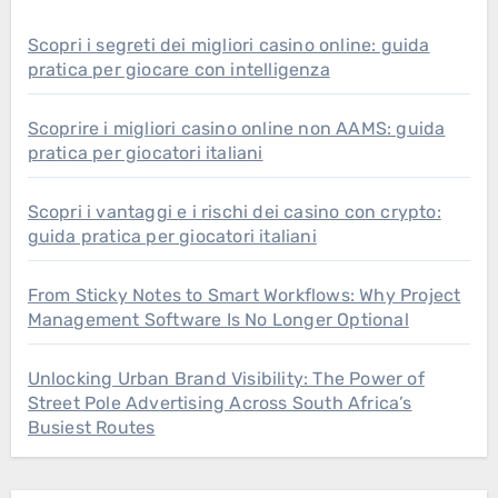
Scopri i segreti dei migliori casino online: guida
pratica per giocare con intelligenza
Scoprire i migliori casino online non AAMS: guida
pratica per giocatori italiani
Scopri i vantaggi e i rischi dei casino con crypto:
guida pratica per giocatori italiani
From Sticky Notes to Smart Workflows: Why Project
Management Software Is No Longer Optional
Unlocking Urban Brand Visibility: The Power of
Street Pole Advertising Across South Africa’s
Busiest Routes