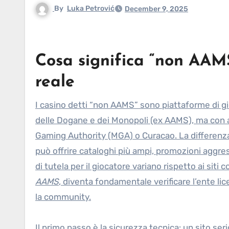
By
Luka Petrović
December 9, 2025
Cosa significa “non AAMS
reale
I casino detti “non AAMS” sono piattaforme di gi
delle Dogane e dei Monopoli (ex AAMS), ma con a
Gaming Authority (MGA) o Curacao. La differenza
può offrire cataloghi più ampi, promozioni aggres
di tutela per il giocatore variano rispetto ai siti
AAMS
, diventa fondamentale verificare l’ente li
la community.
Il primo passo è la sicurezza tecnica: un sito ser