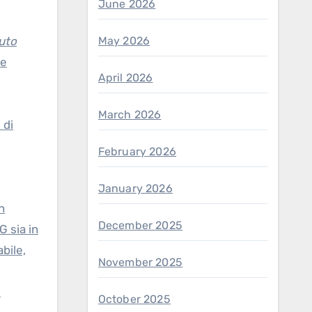
June 2026
uto
May 2026
 e
April 2026
March 2026
 di
February 2026
January 2026
n
December 2025
G sia in
abile,
November 2025
o
October 2025