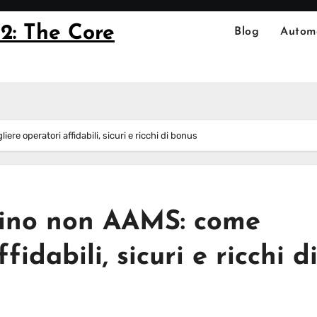
2: The Core
Blog
Autom
re operatori affidabili, sicuri e ricchi di bonus
asino non AAMS: come
fidabili, sicuri e ricchi d