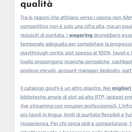
qualità
Tra le ragioni che attirano verso i casino non A
competitivo non è solo una cifra alta, ma un equil
requisiti di puntata. I
wagering
dovrebbero essere
temporale adeguata per completare la progressione
playthrough conta: slot spesso al 100%, tavoli e l
livello propongono ricariche periodiche, cashback
prelievo elevati, account manager dedicato, parte
Il catalogo giochi è un altro pilastro. Nei
miglior
biblioteche ampie di slot ad alto RTP, jackpot prog
live streaming
con croupier professionisti. L’infra
più tavoli in lingua, limiti di puntata flessibili 
l’esperienza. Per chi cerca skill e competizione,