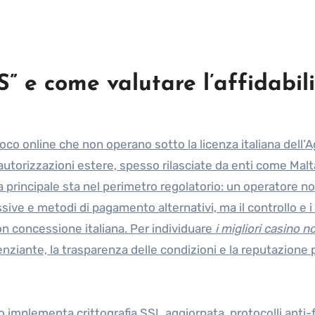
” e come valutare l’affidabil
oco online che non operano sotto la licenza italiana dell’
utorizzazioni estere, spesso rilasciate da enti come Malt
 principale sta nel perimetro regolatorio: un operatore 
sive e metodi di pagamento alternativi, ma il controllo e i 
 con concessione italiana. Per individuare
i migliori casino n
cenziante, la trasparenza delle condizioni e la reputazione
io implementa crittografia SSL aggiornata, protocolli anti-