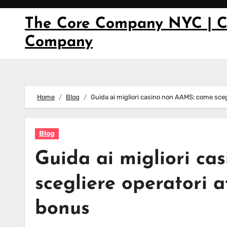
Skip
to
The Core Company NYC | C
content
Company
Home
Blog
Guida ai migliori casino non AAMS: come sceglie
Blog
Guida ai migliori c
scegliere operatori af
bonus