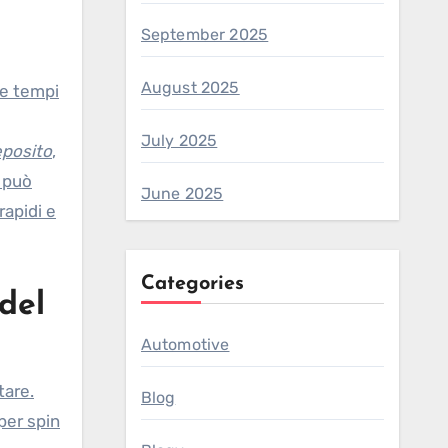
September 2025
August 2025
 e tempi
July 2025
deposito
,
a può
June 2025
rapidi e
Categories
 del
Automotive
tare.
Blog
per spin