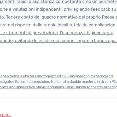
 pagamenti rapidi e assistenza competente crea un perimetr
ndite e valutazioni indipendenti, privilegiando feedback su
ito. Tenere conto del quadro normativo del proprio Paese 
are nel rispetto delle regole locali tutela da complicazioni
l e strumenti di prevenzione, l’esperienza di gioco resta
eriodo, evitando le insidie più comuni legate a bonus opac
stigated Balkan folk medicine. Holder of a double master’s in Urban Pl
ickets and speaks five Slavic languages—plus Danish for pastry orderin
 per…