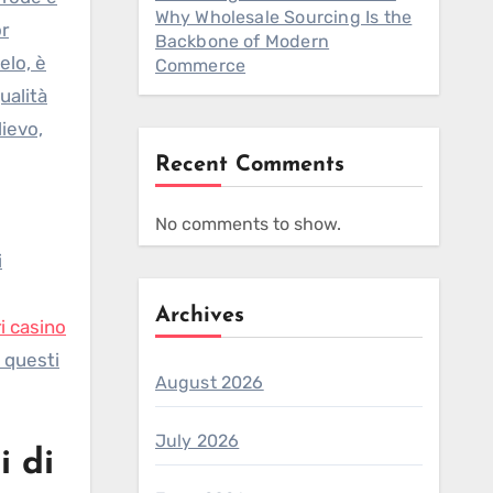
Why Wholesale Sourcing Is the
or
Backbone of Modern
elo, è
Commerce
ualità
lievo,
Recent Comments
No comments to show.
i
Archives
ri casino
o questi
August 2026
July 2026
i di