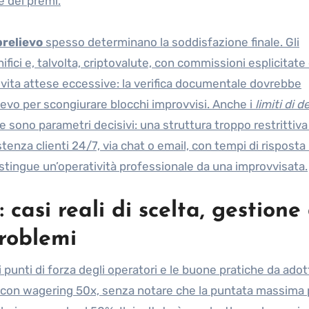
e dei premi.
prelievo
spesso determinano la soddisfazione finale. Gli
ifici e, talvolta, criptovalute, con commissioni esplicitate
 evita attese eccessive: la verifica documentale dovrebbe
ievo per scongiurare blocchi improvvisi. Anche i
limiti di 
te sono parametri decisivi: una struttura troppo restrittiv
tenza clienti 24/7, via chat o email, con tempi di risposta 
stingue un’operatività professionale da una improvvisata.
casi reali di scelta, gestione
problemi
i punti di forza degli operatori e le buone pratiche da adot
 con wagering 50x, senza notare che la puntata massima 