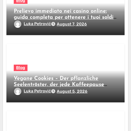
Blog
Prelievo immediato nei casino online:
guida completa per ottenere i tuoi soldi
subito
Luka Petrović
August 7, 2026
Blog
Vegane Cookies – Der pflanzliche
Seelentröster, der jede Kaffeepause
revolutioniert
Luka Petrović
August 5, 2026