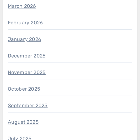
March 2026
February 2026
January 2026
December 2025
November 2025
October 2025
September 2025
August 2025
July 2025