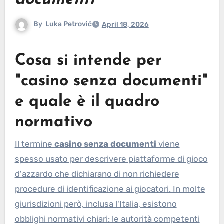
documenti
By
Luka Petrović
April 18, 2026
Cosa si intende per
"casino senza documenti"
e quale è il quadro
normativo
Il termine
casino senza documenti
viene
spesso usato per descrivere piattaforme di gioco
d'azzardo che dichiarano di non richiedere
procedure di identificazione ai giocatori. In molte
giurisdizioni però, inclusa l'Italia, esistono
obblighi normativi chiari: le autorità competenti