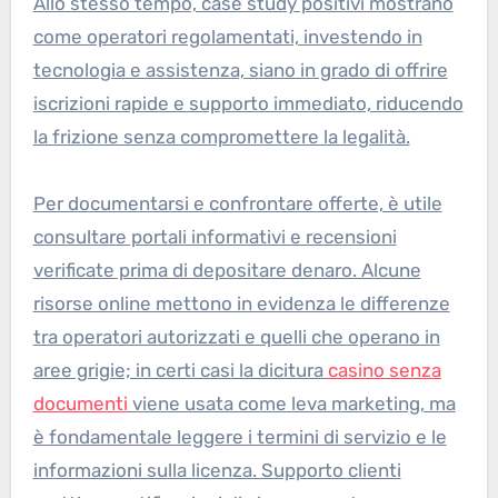
Allo stesso tempo, case study positivi mostrano
come operatori regolamentati, investendo in
tecnologia e assistenza, siano in grado di offrire
iscrizioni rapide e supporto immediato, riducendo
la frizione senza compromettere la legalità.
Per documentarsi e confrontare offerte, è utile
consultare portali informativi e recensioni
verificate prima di depositare denaro. Alcune
risorse online mettono in evidenza le differenze
tra operatori autorizzati e quelli che operano in
aree grigie; in certi casi la dicitura
casino senza
documenti
viene usata come leva marketing, ma
è fondamentale leggere i termini di servizio e le
informazioni sulla licenza. Supporto clienti