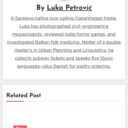
By
Luka Petrović
A Sarajevo native now calling Copenhagen home,
Luka has photographed civil-engineering
megaprojects, reviewed indie horror games, and
investigated Balkan folk medicine. Holder of a double
master’s in Urban Planning and Linguistics, he
collects subway tickets and speaks five Slavic
languages—plus Danish for pastry ordering.
Related Post