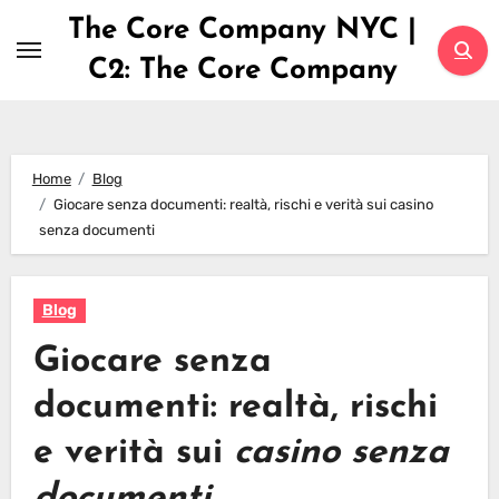
Skip
The Core Company NYC |
to
C2: The Core Company
content
Home
Blog
Giocare senza documenti: realtà, rischi e verità sui casino
senza documenti
Blog
Giocare senza
documenti: realtà, rischi
e verità sui
casino senza