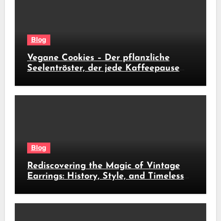
Blog
Vegane Cookies – Der pflanzliche
Seelentröster, der jede Kaffeepause
revolutioniert
Blog
Rediscovering the Magic of Vintage
Earrings: History, Style, and Timeless
Beauty