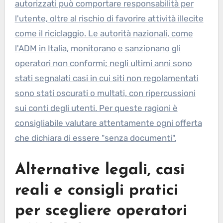
autorizzati può comportare responsabilità per
l'utente, oltre al rischio di favorire attività illecite
come il riciclaggio. Le autorità nazionali, come
l'ADM in Italia, monitorano e sanzionano gli
operatori non conformi; negli ultimi anni sono
stati segnalati casi in cui siti non regolamentati
sono stati oscurati o multati, con ripercussioni
sui conti degli utenti. Per queste ragioni è
consigliabile valutare attentamente ogni offerta
che dichiara di essere "senza documenti".
Alternative legali, casi
reali e consigli pratici
per scegliere operatori