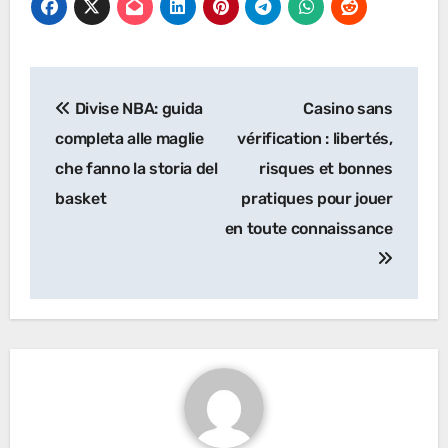
Post
Divise NBA: guida
Casino sans
navigation
completa alle maglie
vérification : libertés,
che fanno la storia del
risques et bonnes
basket
pratiques pour jouer
en toute connaissance