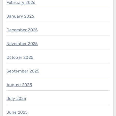
February 2026
January 2026
December 2025
November 2025
October 2025
September 2025
August 2025
July 2025
June 2025