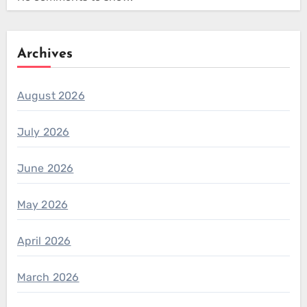
Archives
August 2026
July 2026
June 2026
May 2026
April 2026
March 2026