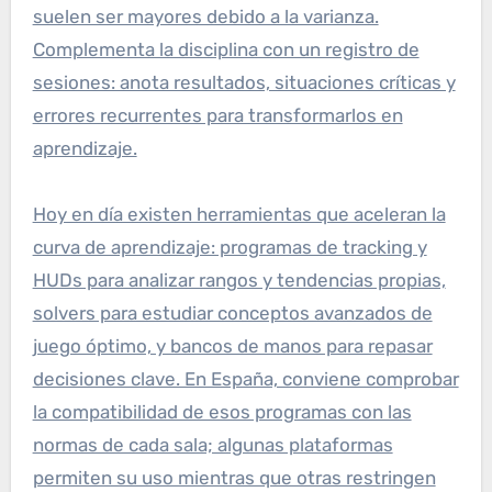
suelen ser mayores debido a la varianza.
Complementa la disciplina con un registro de
sesiones: anota resultados, situaciones críticas y
errores recurrentes para transformarlos en
aprendizaje.
Hoy en día existen herramientas que aceleran la
curva de aprendizaje: programas de tracking y
HUDs para analizar rangos y tendencias propias,
solvers para estudiar conceptos avanzados de
juego óptimo, y bancos de manos para repasar
decisiones clave. En España, conviene comprobar
la compatibilidad de esos programas con las
normas de cada sala; algunas plataformas
permiten su uso mientras que otras restringen