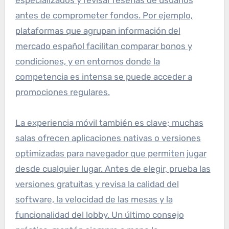
antes de comprometer fondos. Por ejemplo,
plataformas que agrupan información del
mercado español facilitan comparar bonos y
condiciones, y en entornos donde la
competencia es intensa se puede acceder a
promociones regulares.
La experiencia móvil también es clave; muchas
salas ofrecen aplicaciones nativas o versiones
optimizadas para navegador que permiten jugar
desde cualquier lugar. Antes de elegir, prueba las
versiones gratuitas y revisa la calidad del
software, la velocidad de las mesas y la
funcionalidad del lobby. Un último consejo