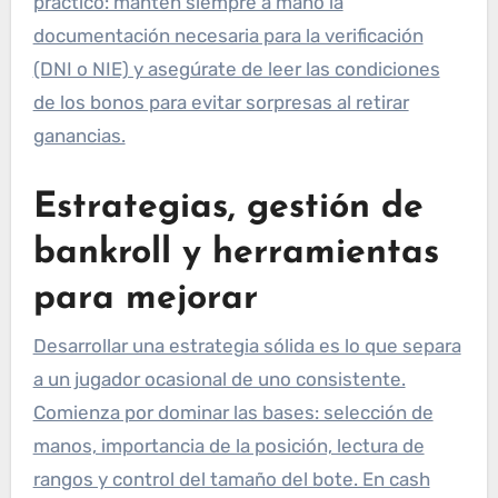
práctico: mantén siempre a mano la
documentación necesaria para la verificación
(DNI o NIE) y asegúrate de leer las condiciones
de los bonos para evitar sorpresas al retirar
ganancias.
Estrategias, gestión de
bankroll y herramientas
para mejorar
Desarrollar una estrategia sólida es lo que separa
a un jugador ocasional de uno consistente.
Comienza por dominar las bases: selección de
manos, importancia de la posición, lectura de
rangos y control del tamaño del bote. En cash