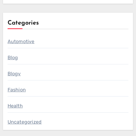
Categories
Automotive
Blog
Blogv
Fashion
Health
Uncategorized