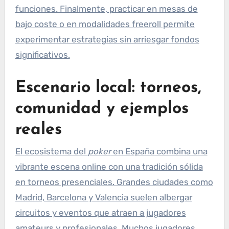
funciones. Finalmente, practicar en mesas de
bajo coste o en modalidades freeroll permite
experimentar estrategias sin arriesgar fondos
significativos.
Escenario local: torneos,
comunidad y ejemplos
reales
El ecosistema del
poker
en España combina una
vibrante escena online con una tradición sólida
en torneos presenciales. Grandes ciudades como
Madrid, Barcelona y Valencia suelen albergar
circuitos y eventos que atraen a jugadores
amateurs y profesionales. Muchos jugadores