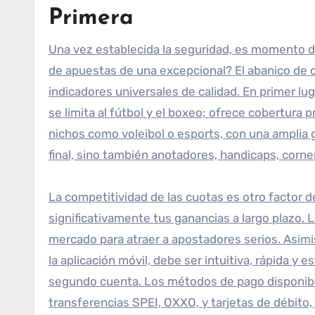
Primera
Una vez establecida la seguridad, es momento de 
de apuestas de una excepcional? El abanico de 
indicadores universales de calidad. En primer lu
se limita al fútbol y el boxeo; ofrece cobertura
nichos como voleibol o esports, con una amplia 
final, sino también anotadores, handicaps, corner
La competitividad de las cuotas es otro factor 
significativamente tus ganancias a largo plazo. L
mercado para atraer a apostadores serios. Asimi
la aplicación móvil, debe ser intuitiva, rápida 
segundo cuenta. Los métodos de pago disponible
transferencias SPEI, OXXO, y tarjetas de débito