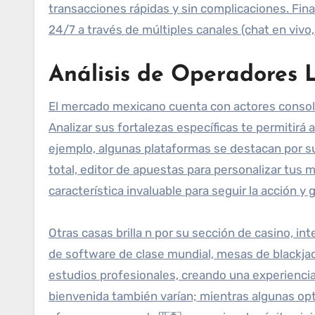
transacciones rápidas y sin complicaciones. Final
24/7 a través de múltiples canales (chat en vivo, 
Análisis de Operadores 
El mercado mexicano cuenta con actores consoli
Analizar sus fortalezas específicas te permitirá 
ejemplo, algunas plataformas se destacan por su 
total, editor de apuestas para personalizar tus m
característica invaluable para seguir la acción y
Otras casas brilla n por su sección de casino,
de software de clase mundial, mesas de blackjac
estudios profesionales, creando una experiencia
bienvenida también varían; mientras algunas opt