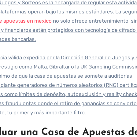
uegos y Sorteos es la encargada de regular esta actividad
s plataformas operan bajo los mismos estándares. La segur
e apuestas en mexico
no solo ofrece entretenimiento, si
 y financieros están protegidos con tecnología de cifrado
dades bancarias.
ia válida expedida por la Dirección General de Juegos y
prestigio como Malta, Gibraltar o la UK Gambling Commissi
nimo de que la casa de apuestas se somete a auditorías
ediante generadores de números aleatorios (RNG) certific
 como límites de depósito, autoexclusión y reality check
as fraudulentas donde el retiro de ganancias se conviert
to, tu primer y más importante filtro.
aluar una Casa de Apuestas d