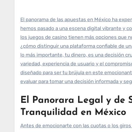
El panorama de las apuestas en México ha exper
hemos pasado a una escena digital vibrante y co
los juegos de casino tienen más opciones que nu
¿cómo distinguir una plataforma confiable de un
lo más importante, tu dinero, es una decisión cru
variedad, experiencia de usuario y el compromiso
diseñado para ser tu brújula en este emocionan
evaluar para tomar una decisión informada y seg
El Panorara Legal y de 
Tranquilidad en México
Antes de emocionarte con las cuotas o los giros 