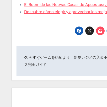
El Boom de las Nuevas Casas de Apuestas:
Descubre cómo elegir y aprovechar los mej
Post
今すぐゲームを始めよう！新規カジノの入金
navigation
ス完全ガイド