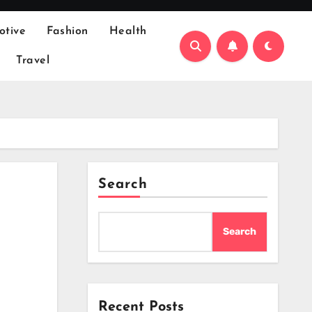
otive
Fashion
Health
Travel
Search
Search
Recent Posts