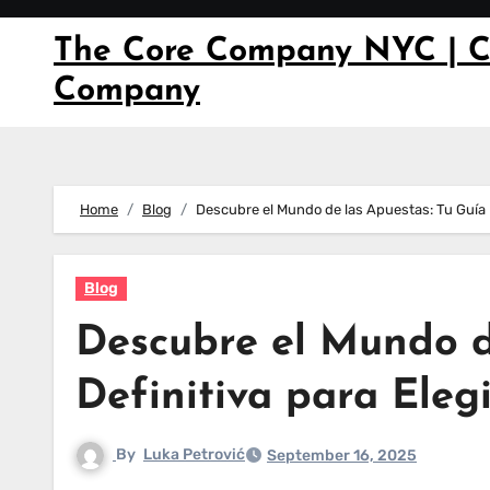
Skip
to
The Core Company NYC | C
content
Company
Home
Blog
Descubre el Mundo de las Apuestas: Tu Guía De
Blog
Descubre el Mundo d
Definitiva para Elegi
By
Luka Petrović
September 16, 2025