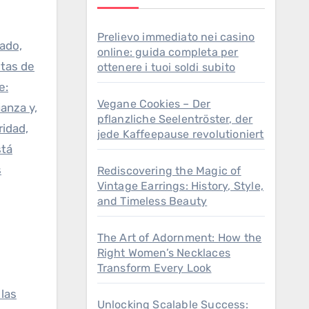
Prelievo immediato nei casino
ado,
online: guida completa per
stas de
ottenere i tuoi soldi subito
e:
Vegane Cookies – Der
anza y,
pflanzliche Seelentröster, der
ridad,
jede Kaffeepause revolutioniert
stá
s
Rediscovering the Magic of
Vintage Earrings: History, Style,
and Timeless Beauty
The Art of Adornment: How the
Right Women’s Necklaces
Transform Every Look
 las
Unlocking Scalable Success: