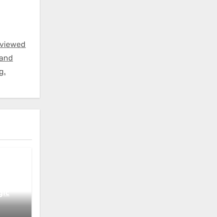
eviewed
 and
g.
gic