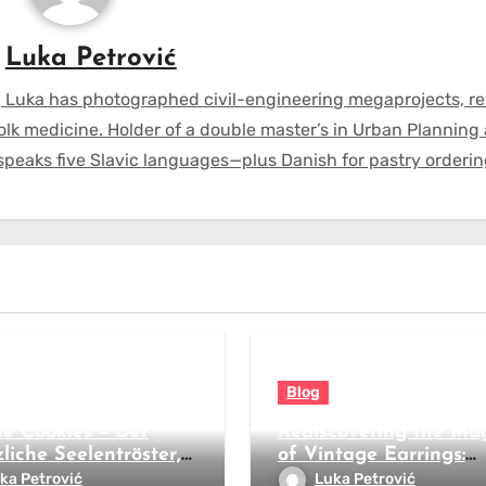
y
Luka Petrović
 Luka has photographed civil-engineering megaprojects, r
olk medicine. Holder of a double master’s in Urban Planning
 speaks five Slavic languages—plus Danish for pastry orderin
Blog
e Cookies – Der
Rediscovering the Ma
liche Seelentröster,
of Vintage Earrings:
ede Kaffeepause
History, Style, and
ka Petrović
Luka Petrović