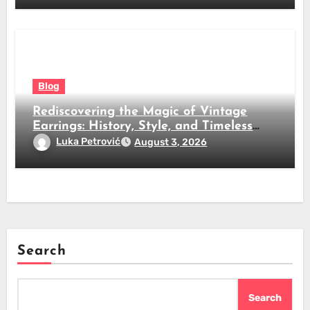
Blog
Rediscovering the Magic of Vintage
Earrings: History, Style, and Timeless
Beauty
Luka Petrović
August 3, 2026
Search
Search