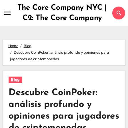
Skip
The Core Company NYC |
to
C2: The Core Company
content
Home
Blog
Descubre CoinPoker: análisis profundo y opiniones para
jugadores de criptomonedas
Blog
Descubre CoinPoker:
análisis profundo y
opiniones para jugadores