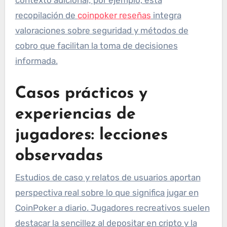
recopilación de
coinpoker reseñas
integra
valoraciones sobre seguridad y métodos de
cobro que facilitan la toma de decisiones
informada.
Casos prácticos y
experiencias de
jugadores: lecciones
observadas
Estudios de caso y relatos de usuarios aportan
perspectiva real sobre lo que significa jugar en
CoinPoker a diario. Jugadores recreativos suelen
destacar la sencillez al depositar en cripto y la