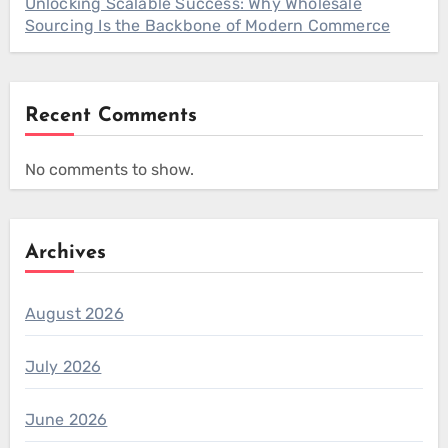
Unlocking Scalable Success: Why Wholesale
Sourcing Is the Backbone of Modern Commerce
Recent Comments
No comments to show.
Archives
August 2026
July 2026
June 2026