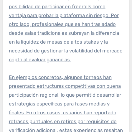
posibilidad de participar en freerolls como
ventaja para probar la plataforma sin riesgo. Por
otro lado, profesionales que se han trasladado
desde salas tradicionales subrayan la diferencia
en la liquidez de mesas de altos stakes y la
necesidad de gestionar la volatilidad del mercado
cripto al evaluar ganancias.
En ejemplos concretos, algunos torneos han
presentado estructuras competitivas con buena
participación regional, lo que permitió desarrollar
estrategias específicas para fases medias y
finales. En otros casos, usuarios han reportado
retrasos puntuales en retiros por requisitos de
verificación adicional; estas experiencias resaltan