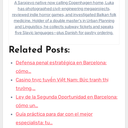
A Sarajevo native now calling Copenhagen home, Luka
has photographed civil-engineering megaprojects,
reviewed indie horror games, and investigated Balkan folk
medicine. Holder of a double master’s in Urban Planning
and Linguistics, he collects subway tickets and speaks
five Slavic languages—plus Danish for pastry ordering.
Related Posts:
Defensa penal estratégica en Barcelona:
cómo…
Casino trực tuyến Việt Nam: Bức tranh thị
trường,…
Ley de la Segunda Oportunidad en Barcelona:
cómo un…
Guía práctica para dar con el mejor
especialista: tu…