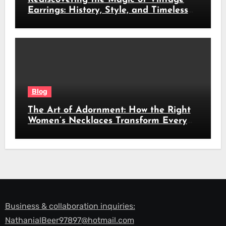
Earrings: History, Style, and Timeless
Beauty
Blog
The Art of Adornment: How the Right
Women’s Necklaces Transform Every
Look
Business & collaboration inquiries:
NathanialBeer97897@hotmail.com