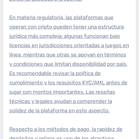
En materia regulatoria, las plataformas que
operan con cripto pueden tener una estructura
jurídica más compleja: algunas funcionan bajo
licencias en jurisdicciones orientadas a juegos en
línea, mientras que otras se apoyan en términos
y condiciones que limitan disponibilidad por país.
Es recomendable revisar la política de
cumplimiento y los requisitos KYC/AML antes de
jugar con montos importantes. Las reseñas
técnicas y legales ayudan a comprender la
solidez de la plataforma en este aspecto.
Respecto a los métodos de pago, la rapidez de
depósitos y retiros es uno de los atractivos