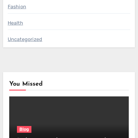
Fashion
Health
Uncategorized
You Missed
Blog