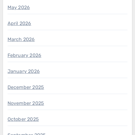
May 2026
April 2026
March 2026
February 2026
January 2026
December 2025
November 2025
October 2025