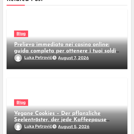
Blog
Prelievo immediato nei casino online:
guida completa per ottenere i tuoi soldi
subito
Luka Petrović
August 7, 2026
Blog
Vegane Cookies – Der pflanzliche
Seelentröster, der jede Kaffeepause
revolutioniert
Luka Petrović
August 5, 2026