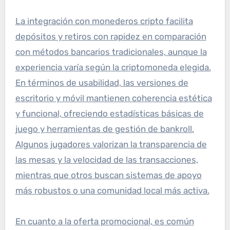
La integración con monederos cripto facilita
depósitos y retiros con rapidez en comparación
con métodos bancarios tradicionales, aunque la
experiencia varía según la criptomoneda elegida.
En términos de usabilidad, las versiones de
escritorio y móvil mantienen coherencia estética
y funcional, ofreciendo estadísticas básicas de
juego y herramientas de gestión de bankroll.
Algunos jugadores valorizan la transparencia de
las mesas y la velocidad de las transacciones,
mientras que otros buscan sistemas de apoyo
más robustos o una comunidad local más activa.
En cuanto a la oferta promocional, es común