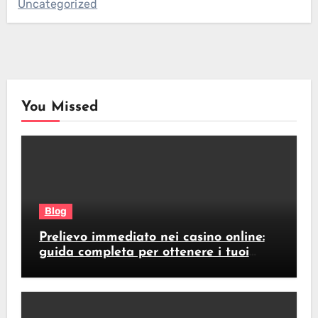
Uncategorized
You Missed
Blog
Prelievo immediato nei casino online:
guida completa per ottenere i tuoi
soldi subito