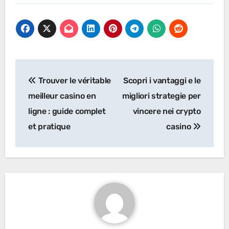
Post
Trouver le véritable
Scopri i vantaggi e le
navigation
meilleur casino en
migliori strategie per
ligne : guide complet
vincere nei crypto
et pratique
casino