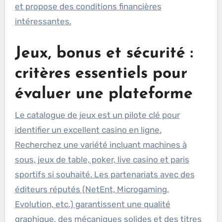
et propose des conditions financières
intéressantes.
Jeux, bonus et sécurité :
critères essentiels pour
évaluer une plateforme
Le catalogue de jeux est un pilote clé pour
identifier un excellent casino en ligne.
Recherchez une variété incluant machines à
sous, jeux de table, poker, live casino et paris
sportifs si souhaité. Les partenariats avec des
éditeurs réputés (NetEnt, Microgaming,
Evolution, etc.) garantissent une qualité
graphique, des mécaniques solides et des titres