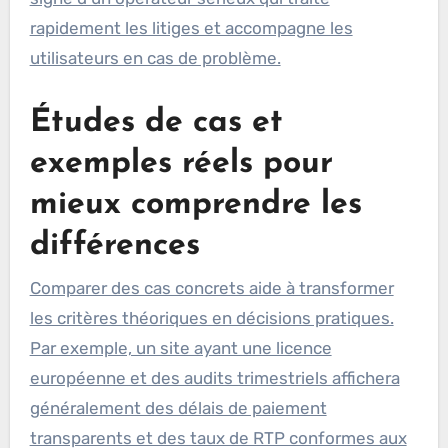
rapidement les litiges et accompagne les
utilisateurs en cas de problème.
Études de cas et
exemples réels pour
mieux comprendre les
différences
Comparer des cas concrets aide à transformer
les critères théoriques en décisions pratiques.
Par exemple, un site ayant une licence
européenne et des audits trimestriels affichera
généralement des délais de paiement
transparents et des taux de RTP conformes aux