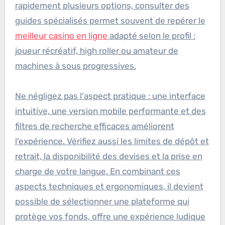
rapidement plusieurs options, consulter des
guides spécialisés permet souvent de repérer le
meilleur casino en ligne
adapté selon le profil :
joueur récréatif, high roller ou amateur de
machines à sous progressives.
Ne négligez pas l'aspect pratique : une interface
intuitive, une version mobile performante et des
filtres de recherche efficaces améliorent
l'expérience. Vérifiez aussi les limites de dépôt et
retrait, la disponibilité des devises et la prise en
charge de votre langue. En combinant ces
aspects techniques et ergonomiques, il devient
possible de sélectionner une plateforme qui
protège vos fonds, offre une expérience ludique