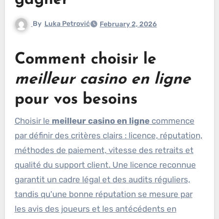
gagner
By
Luka Petrović
February 2, 2026
Comment choisir le
meilleur casino en ligne
pour vos besoins
Choisir le
meilleur casino en ligne
commence
par définir des critères clairs : licence, réputation,
méthodes de paiement, vitesse des retraits et
qualité du support client. Une licence reconnue
garantit un cadre légal et des audits réguliers,
tandis qu'une bonne réputation se mesure par
les avis des joueurs et les antécédents en