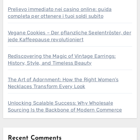
Prelievo immediato nei casino online: guida
completa per ottenere i tuoi soldi subito
Vegane Cookies – Der pflanzliche Seelentröster, der
jede Kaffeepause revolutioniert
Rediscovering the Magic of Vintage Earrings:
History, Style, and Timeless Beauty
The Art of Adornment: How the Right Women’s
Necklaces Transform Every Look
Unlocking Scalable Success: Why Wholesale
Sourcing Is the Backbone of Modern Commerce
Recent Comments