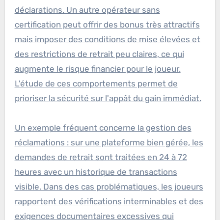
déclarations. Un autre opérateur sans
certification peut offrir des bonus très attractifs
mais imposer des conditions de mise élevées et
des restrictions de retrait peu claires, ce qui
augmente le risque financier pour le joueur.
L'étude de ces comportements permet de
prioriser la sécurité sur l'appât du gain immédiat.
Un exemple fréquent concerne la gestion des
réclamations : sur une plateforme bien gérée, les
demandes de retrait sont traitées en 24 à 72
heures avec un historique de transactions
visible. Dans des cas problématiques, les joueurs
rapportent des vérifications interminables et des
exigences documentaires excessives qui