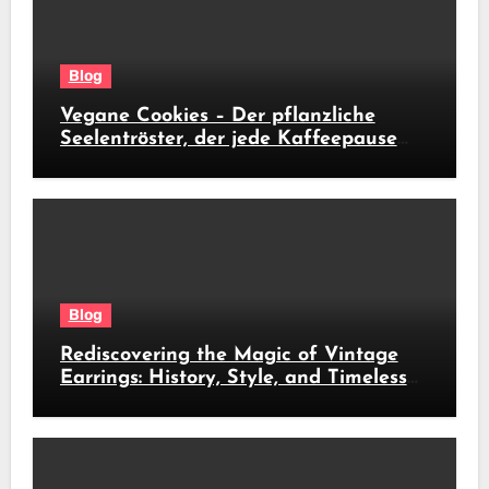
Blog
Vegane Cookies – Der pflanzliche
Seelentröster, der jede Kaffeepause
revolutioniert
Blog
Rediscovering the Magic of Vintage
Earrings: History, Style, and Timeless
Beauty