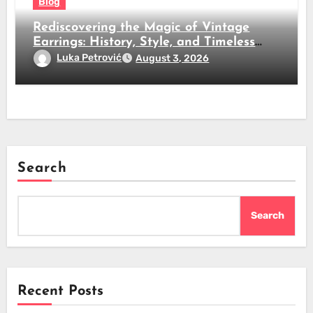
Blog
Rediscovering the Magic of Vintage
Earrings: History, Style, and Timeless
Beauty
Luka Petrović
August 3, 2026
Search
Search
Recent Posts