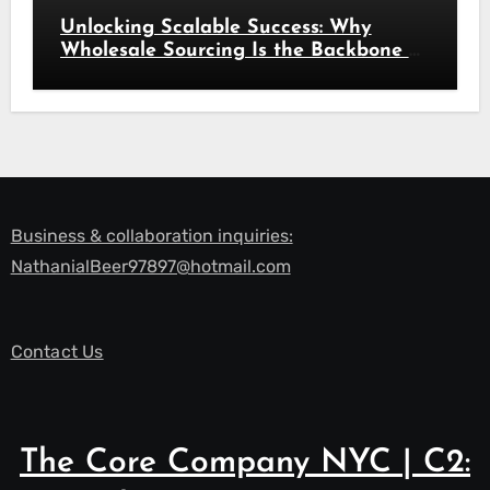
Unlocking Scalable Success: Why
Wholesale Sourcing Is the Backbone of
Modern Commerce
Business & collaboration inquiries:
NathanialBeer97897@hotmail.com
Contact Us
The Core Company NYC | C2: