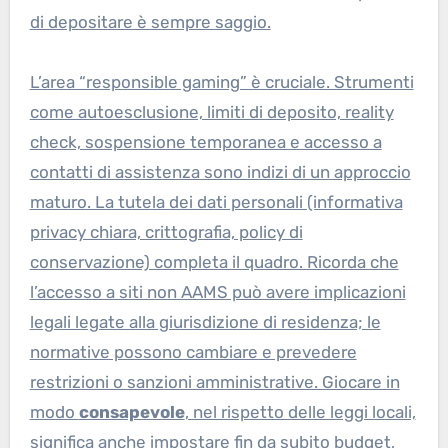
di depositare è sempre saggio.
L’area “responsible gaming” è cruciale. Strumenti
come autoesclusione, limiti di deposito, reality
check, sospensione temporanea e accesso a
contatti di assistenza sono indizi di un approccio
maturo. La tutela dei dati personali (informativa
privacy chiara, crittografia, policy di
conservazione) completa il quadro. Ricorda che
l’accesso a siti non AAMS può avere implicazioni
legali legate alla giurisdizione di residenza; le
normative possono cambiare e prevedere
restrizioni o sanzioni amministrative. Giocare in
modo
consapevole
, nel rispetto delle leggi locali,
significa anche impostare fin da subito budget,