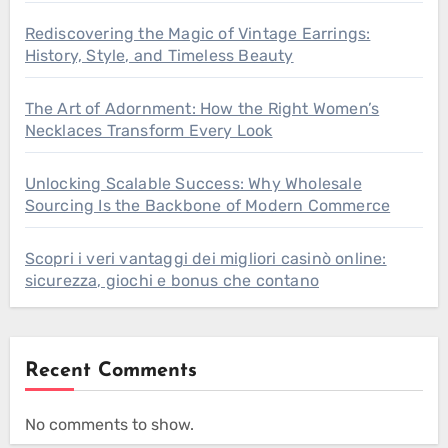
Rediscovering the Magic of Vintage Earrings:
History, Style, and Timeless Beauty
The Art of Adornment: How the Right Women’s
Necklaces Transform Every Look
Unlocking Scalable Success: Why Wholesale
Sourcing Is the Backbone of Modern Commerce
Scopri i veri vantaggi dei migliori casinò online:
sicurezza, giochi e bonus che contano
Recent Comments
No comments to show.