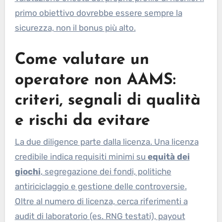
primo obiettivo dovrebbe essere sempre la
sicurezza, non il bonus più alto.
Come valutare un
operatore non AAMS:
criteri, segnali di qualità
e rischi da evitare
La due diligence parte dalla licenza. Una licenza
credibile indica requisiti minimi su
equità dei
giochi
, segregazione dei fondi, politiche
antiriciclaggio e gestione delle controversie.
Oltre al numero di licenza, cerca riferimenti a
audit di laboratorio (es. RNG testati), payout