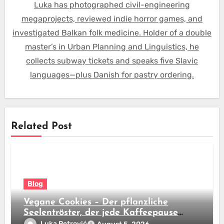
Luka has photographed civil-engineering
megaprojects, reviewed indie horror games, and
investigated Balkan folk medicine. Holder of a double
master’s in Urban Planning and Linguistics, he
collects subway tickets and speaks five Slavic
languages—plus Danish for pastry ordering.
Related Post
Blog
Vegane Cookies – Der pflanzliche
Seelentröster, der jede Kaffeepause
revolutioniert
Luka Petrović