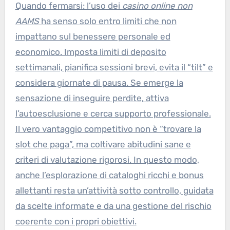
Quando fermarsi: l’uso dei
casino online non
AAMS
ha senso solo entro limiti che non
impattano sul benessere personale ed
economico. Imposta limiti di deposito
settimanali, pianifica sessioni brevi, evita il “tilt” e
considera giornate di pausa. Se emerge la
sensazione di inseguire perdite, attiva
l’autoesclusione e cerca supporto professionale.
Il vero vantaggio competitivo non è “trovare la
slot che paga”, ma coltivare abitudini sane e
criteri di valutazione rigorosi. In questo modo,
anche l’esplorazione di cataloghi ricchi e bonus
allettanti resta un’attività sotto controllo, guidata
da scelte informate e da una gestione del rischio
coerente con i propri obiettivi.