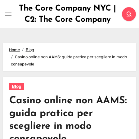
Skip
The Core Company NYC |
to
C2: The Core Company
content
Home
Blog
Casino online non AAMS: guida pratica per scegliere in modo
consapevole
Blog
Casino online non AAMS:
guida pratica per
scegliere in modo