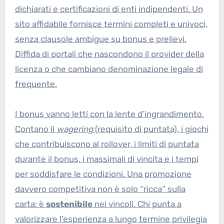
dichiarati e certificazioni di enti indipendenti. Un
sito affidabile fornisce termini completi e univoci,
senza clausole ambigue su bonus e prelievi.
Diffida di portali che nascondono il provider della
licenza o che cambiano denominazione legale di
frequente.
I bonus vanno letti con la lente d’ingrandimento.
Contano il
wagering
(requisito di puntata), i giochi
che contribuiscono al rollover, i limiti di puntata
durante il bonus, i massimali di vincita e i tempi
per soddisfare le condizioni. Una promozione
davvero competitiva non è solo “ricca” sulla
carta: è
sostenibile
nei vincoli. Chi punta a
valorizzare l’esperienza a lungo termine privilegia