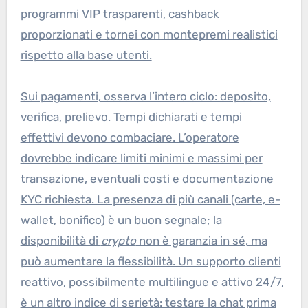
programmi VIP trasparenti, cashback
proporzionati e tornei con montepremi realistici
rispetto alla base utenti.
Sui pagamenti, osserva l’intero ciclo: deposito,
verifica, prelievo. Tempi dichiarati e tempi
effettivi devono combaciare. L’operatore
dovrebbe indicare limiti minimi e massimi per
transazione, eventuali costi e documentazione
KYC richiesta. La presenza di più canali (carte, e-
wallet, bonifico) è un buon segnale; la
disponibilità di
crypto
non è garanzia in sé, ma
può aumentare la flessibilità. Un supporto clienti
reattivo, possibilmente multilingue e attivo 24/7,
è un altro indice di serietà: testare la chat prima