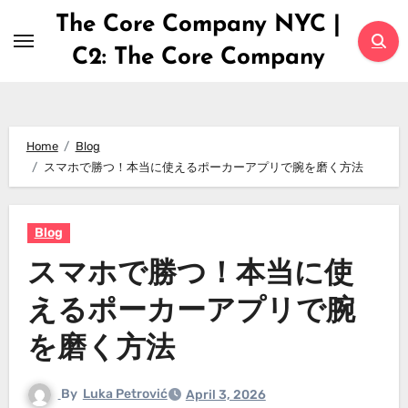
Skip
The Core Company NYC |
to
C2: The Core Company
content
Home
Blog
スマホで勝つ！本当に使えるポーカーアプリで腕を磨く方法
Blog
スマホで勝つ！本当に使
えるポーカーアプリで腕
を磨く方法
By
Luka Petrović
April 3, 2026