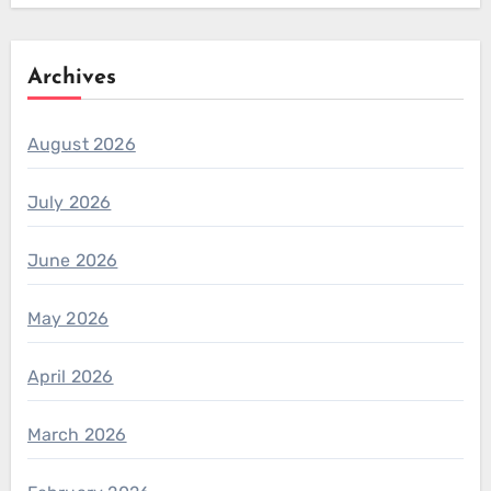
Archives
August 2026
July 2026
June 2026
May 2026
April 2026
March 2026