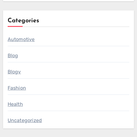
Categories
Automotive
Blog
Blogv
Fashion
Health
Uncategorized