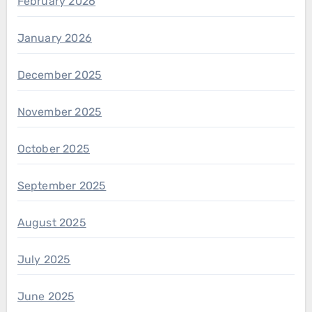
February 2026
January 2026
December 2025
November 2025
October 2025
September 2025
August 2025
July 2025
June 2025